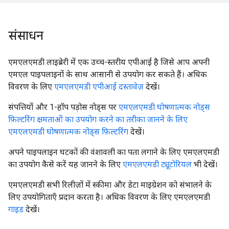
संसाधन
एमएलएमडी लाइब्रेरी में एक उच्च-स्तरीय एपीआई है जिसे आप अपनी
एमएल पाइपलाइनों के साथ आसानी से उपयोग कर सकते हैं। अधिक
विवरण के लिए
एमएलएमडी एपीआई दस्तावेज़
देखें।
संपत्तियों और 1-हॉप पड़ोस नोड्स पर
एमएलएमडी घोषणात्मक नोड्स
फ़िल्टरिंग क्षमताओं का उपयोग करने का तरीका जानने के लिए
एमएलएमडी घोषणात्मक नोड्स फ़िल्टरिंग
देखें।
अपने पाइपलाइन घटकों की वंशावली का पता लगाने के लिए एमएलएमडी
का उपयोग कैसे करें यह जानने के लिए
एमएलएमडी ट्यूटोरियल
भी देखें।
एमएलएमडी सभी रिलीज़ों में स्कीमा और डेटा माइग्रेशन को संभालने के
लिए उपयोगिताएँ प्रदान करता है। अधिक विवरण के लिए एमएलएमडी
गाइड
देखें।