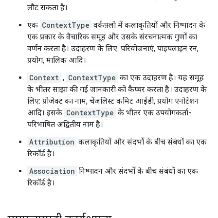
लौट सकता है।
एक
ContextType
वर्कफ़्लो में कलाकृतियों और निष्पादन के
एक प्रकार के वैचारिक समूह और उसके संरचनात्मक गुणों का
वर्णन करता है। उदाहरण के लिए: परियोजनाएं, पाइपलाइन रन,
प्रयोग, मालिक आदि।
Context
,
ContextType
का एक उदाहरण है। यह समूह
के भीतर साझा की गई जानकारी को कैप्चर करता है। उदाहरण के
लिए: प्रोजेक्ट का नाम, चेंजलिस्ट कमिट आईडी, प्रयोग एनोटेशन
आदि। इसके
ContextType
के भीतर एक उपयोगकर्ता-
परिभाषित अद्वितीय नाम है।
Attribution
कलाकृतियों और संदर्भों के बीच संबंधों का एक
रिकॉर्ड है।
Association
निष्पादन और संदर्भों के बीच संबंधों का एक
रिकॉर्ड है।