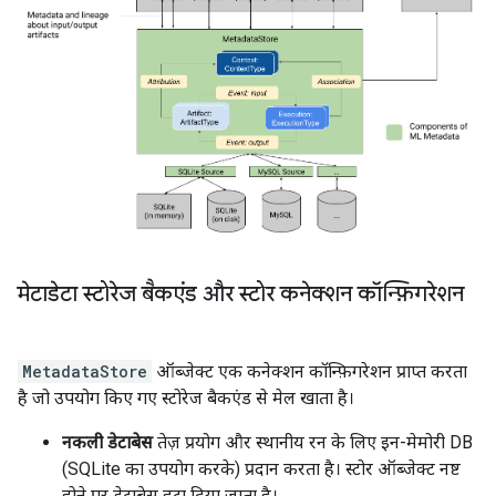
मेटाडेटा स्टोरेज बैकएंड और स्टोर कनेक्शन कॉन्फ़िगरेशन
MetadataStore
ऑब्जेक्ट एक कनेक्शन कॉन्फ़िगरेशन प्राप्त करता
है जो उपयोग किए गए स्टोरेज बैकएंड से मेल खाता है।
नकली डेटाबेस
तेज़ प्रयोग और स्थानीय रन के लिए इन-मेमोरी DB
(SQLite का उपयोग करके) प्रदान करता है। स्टोर ऑब्जेक्ट नष्ट
होने पर डेटाबेस हटा दिया जाता है।