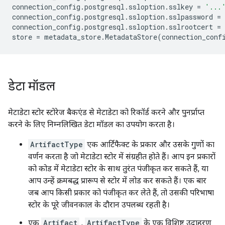
connection_config
.
postgresql
.
ssloption
.
sslkey
=
'...
connection_config
.
postgresql
.
ssloption
.
sslpassword
=
connection_config
.
postgresql
.
ssloption
.
sslrootcert
=
store
=
metadata_store
.
MetadataStore
(
connection_conf
डेटा मॉडल
मेटाडेटा स्टोर स्टोरेज बैकएंड से मेटाडेटा को रिकॉर्ड करने और पुनर्प्राप्त
करने के लिए निम्नलिखित डेटा मॉडल का उपयोग करता है।
ArtifactType
एक आर्टिफैक्ट के प्रकार और उसके गुणों का
वर्णन करता है जो मेटाडेटा स्टोर में संग्रहीत होते हैं। आप इन प्रकारों
को कोड में मेटाडेटा स्टोर के साथ तुरंत पंजीकृत कर सकते हैं, या
आप उन्हें क्रमबद्ध प्रारूप से स्टोर में लोड कर सकते हैं। एक बार
जब आप किसी प्रकार को पंजीकृत कर लेते हैं, तो उसकी परिभाषा
स्टोर के पूरे जीवनकाल के दौरान उपलब्ध रहती है।
एक
Artifact
,
ArtifactType
के एक विशिष्ट उदाहरण