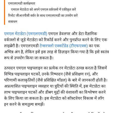
एमएलएमडी कार्यक्षमता
एमएल मेटाडेटा को अपने एमएल वर्कफ़्लो में एकीकृत करें
रिमोट जीआरपीसी सर्वर के साथ एमएलएमडी का उपयोग करें
संसाधन
एमएल मेटाडेटा (एमएलएमडी)
एमएल डेवलपर और डेटा वैज्ञानिक
वर्कफ़्लो से जुड़े मेटाडेटा को रिकॉर्ड करने और पुनर्प्राप्त करने के लिए एक
लाइब्रेरी है। एमएलएमडी
टेन्सरफ्लो एक्सटेंडेड (टीएफएक्स)
का एक
अभिन्न अंग है, लेकिन इसे इस तरह से डिज़ाइन किया गया है कि इसे स्वतंत्र
रूप से उपयोग किया जा सकता है।
उत्पादन एमएल पाइपलाइन का प्रत्येक रन मेटाडेटा उत्पन्न करता है जिसमें
विभिन्न पाइपलाइन घटकों, उनके निष्पादन (जैसे प्रशिक्षण रन), और
परिणामी कलाकृतियों (जैसे प्रशिक्षित मॉडल) के बारे में जानकारी होती है।
अप्रत्याशित पाइपलाइन व्यवहार या त्रुटियों की स्थिति में, इस मेटाडेटा का
लाभ पाइपलाइन घटकों और डीबग मुद्दों की वंशावली का विश्लेषण करने
के लिए किया जा सकता है। इस मेटाडेटा को सॉफ़्टवेयर विकास में लॉग
इन करने के समतुल्य समझें।