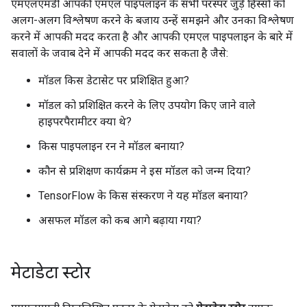
एमएलएमडी आपकी एमएल पाइपलाइन के सभी परस्पर जुड़े हिस्सों को
अलग-अलग विश्लेषण करने के बजाय उन्हें समझने और उनका विश्लेषण
करने में आपकी मदद करता है और आपकी एमएल पाइपलाइन के बारे में
सवालों के जवाब देने में आपकी मदद कर सकता है जैसे:
मॉडल किस डेटासेट पर प्रशिक्षित हुआ?
मॉडल को प्रशिक्षित करने के लिए उपयोग किए जाने वाले
हाइपरपैरामीटर क्या थे?
किस पाइपलाइन रन ने मॉडल बनाया?
कौन से प्रशिक्षण कार्यक्रम ने इस मॉडल को जन्म दिया?
TensorFlow के किस संस्करण ने यह मॉडल बनाया?
असफल मॉडल को कब आगे बढ़ाया गया?
मेटाडेटा स्टोर