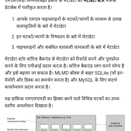
एमएलएमडी निम्नलिखित प्रकार के मेटाडेटा को
मेटाडेटा स्टोर
नामक
डेटाबेस में पंजीकृत करता है।
आपके एमएल पाइपलाइनों के घटकों/चरणों के माध्यम से उत्पन्न
कलाकृतियों के बारे में मेटाडेटा
इन घटकों/चरणों के निष्पादन के बारे में मेटाडेटा
पाइपलाइनों और संबंधित वंशावली जानकारी के बारे में मेटाडेटा
मेटाडेटा स्टोर स्टोरेज बैकएंड से मेटाडेटा को रिकॉर्ड करने और पुनर्प्राप्त
करने के लिए एपीआई प्रदान करता है। स्टोरेज बैकएंड प्लग करने योग्य है
और इसे बढ़ाया जा सकता है। MLMD बॉक्स से बाहर SQLite (जो इन-
मेमोरी और डिस्क का समर्थन करता है) और MySQL के लिए संदर्भ
कार्यान्वयन प्रदान करता है।
यह ग्राफ़िक एमएलएमडी का हिस्सा बनने वाले विभिन्न घटकों का उच्च-
स्तरीय अवलोकन दिखाता है।