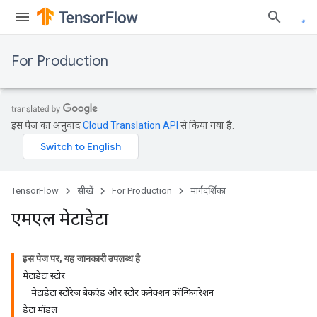
For Production
इस पेज का अनुवाद
Cloud Translation API
से किया गया है.
TensorFlow
सीखें
For Production
मार्गदर्शिका
एमएल मेटाडेटा
इस पेज पर, यह जानकारी उपलब्ध है
मेटाडेटा स्टोर
मेटाडेटा स्टोरेज बैकएंड और स्टोर कनेक्शन कॉन्फ़िगरेशन
डेटा मॉडल