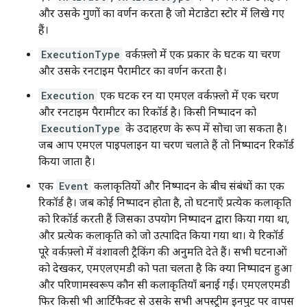
और उसके गुणों का वर्णन करता है जो मेटाडेटा स्टोर में लिखे गए
हैं।
ExecutionType
वर्कफ़्लो में एक प्रकार के घटक या चरण
और उसके रनटाइम पैरामीटर का वर्णन करता है।
Execution
एक घटक रन या एमएल वर्कफ़्लो में एक चरण
और रनटाइम पैरामीटर का रिकॉर्ड है। किसी निष्पादन को
ExecutionType
के उदाहरण के रूप में सोचा जा सकता है।
जब आप एमएल पाइपलाइन या चरण चलाते हैं तो निष्पादन रिकॉर्ड
किया जाता है।
एक
Event
कलाकृतियों और निष्पादन के बीच संबंधों का एक
रिकॉर्ड है। जब कोई निष्पादन होता है, तो घटनाएँ प्रत्येक कलाकृति
को रिकॉर्ड करती हैं जिसका उपयोग निष्पादन द्वारा किया गया था,
और प्रत्येक कलाकृति को जो उत्पादित किया गया था। ये रिकॉर्ड
पूरे वर्कफ़्लो में वंशावली ट्रैकिंग की अनुमति देते हैं। सभी घटनाओं
को देखकर, एमएलएमडी को पता चलता है कि क्या निष्पादन हुआ
और परिणामस्वरूप कौन सी कलाकृतियाँ बनाई गईं। एमएलएमडी
फिर किसी भी आर्टिफैक्ट से उसके सभी अपस्ट्रीम इनपुट पर वापस