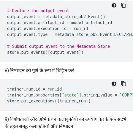
# Declare the output event
output_event
=
metadata_store_pb2
.
Event
()
output_event
.
artifact_id
=
model_artifact_id
output_event
.
execution_id
=
run_id
output_event
.
type
=
metadata_store_pb2
.
Event
.
DECLARE
# Submit output event to the Metadata Store
store
.
put_events
([
output_event
])
8) निष्पादन को पूर्ण के रूप में चिह्नित करें
trainer_run
.
id
=
run_id
trainer_run
.
properties
[
"state"
]
.
string_value
=
"COMP
store
.
put_executions
([
trainer_run
])
9) विशेषताओं और अभिकथन कलाकृतियों का उपयोग करके एक संदर्भ
के तहत समूह कलाकृतियों और निष्पादन