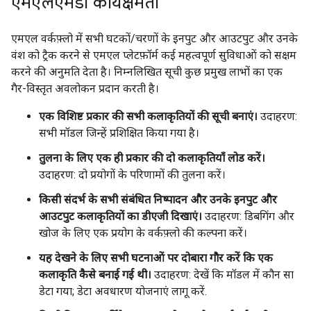
एमएलएमडी कार्यक्षमता
एमएल वर्कफ़्लो में सभी घटकों/चरणों के इनपुट और आउटपुट और उनके
वंश को ट्रैक करने से एमएल प्लेटफ़ॉर्म कई महत्वपूर्ण सुविधाओं को सक्षम
करने की अनुमति देता है। निम्नलिखित सूची कुछ प्रमुख लाभों का एक
गैर-विस्तृत अवलोकन प्रदान करती है।
एक विशिष्ट प्रकार की सभी कलाकृतियों की सूची बनाएं।
उदाहरण:
सभी मॉडल जिन्हें प्रशिक्षित किया गया है।
तुलना के लिए एक ही प्रकार की दो कलाकृतियाँ लोड करें।
उदाहरण: दो प्रयोगों के परिणामों की तुलना करें।
किसी संदर्भ के सभी संबंधित निष्पादन और उनके इनपुट और
आउटपुट कलाकृतियों का डीएजी दिखाएं।
उदाहरण: डिबगिंग और
खोज के लिए एक प्रयोग के वर्कफ़्लो की कल्पना करें।
यह देखने के लिए सभी घटनाओं पर दोबारा गौर करें कि एक
कलाकृति कैसे बनाई गई थी।
उदाहरण: देखें कि मॉडल में कौन सा
डेटा गया; डेटा अवधारण योजनाएं लागू करें.