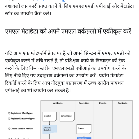
वंशावली जानकारी प्राप्त करने के लिए एमएलएमडी एपीआई और मेटाडेटा
स्टोर का उपयोग कैसे करें।
एमएल मेटाडेटा को अपने एमएल वर्कफ़्लो में एकीकृत करें
यदि आप एक प्लेटफ़ॉर्म डेवलपर हैं जो अपने सिस्टम में एमएलएमडी को
एकीकृत करने में रुचि रखते हैं, तो प्रशिक्षण कार्य के निष्पादन को ट्रैक
करने के लिए निम्न-स्तरीय एमएलएमडी एपीआई का उपयोग करने के
लिए नीचे दिए गए उदाहरण वर्कफ़्लो का उपयोग करें। प्रयोग मेटाडेटा
रिकॉर्ड करने के लिए आप नोटबुक वातावरण में उच्च-स्तरीय पायथन
एपीआई का भी उपयोग कर सकते हैं।