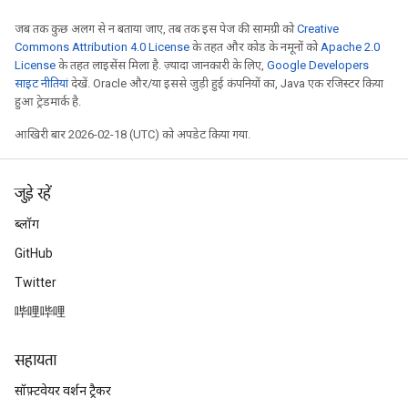
जब तक कुछ अलग से न बताया जाए, तब तक इस पेज की सामग्री को
Creative
Commons Attribution 4.0 License
के तहत और कोड के नमूनों को
Apache 2.0
License
के तहत लाइसेंस मिला है. ज़्यादा जानकारी के लिए,
Google Developers
साइट नीतियां
देखें. Oracle और/या इससे जुड़ी हुई कंपनियों का, Java एक रजिस्टर किया
हुआ ट्रेडमार्क है.
आखिरी बार 2026-02-18 (UTC) को अपडेट किया गया.
जुड़े रहें
ब्लॉग
GitHub
Twitter
哔哩哔哩
सहायता
सॉफ़्टवेयर वर्शन ट्रैकर