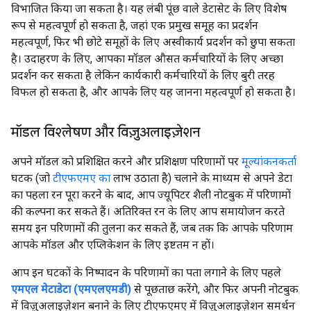
विभाजित किया जा सकता है। यह लंबी पूंछ वाले डेटासेट के लिए विशेष
रूप से महत्वपूर्ण हो सकता है, जहां एक प्रमुख समूह का प्रदर्शन
महत्वपूर्ण, फिर भी छोटे समूहों के लिए अस्वीकार्य प्रदर्शन को छुपा सकता
है। उदाहरण के लिए, आपका मॉडल औसत कर्मचारियों के लिए अच्छा
प्रदर्शन कर सकता है लेकिन कार्यकारी कर्मचारियों के लिए बुरी तरह
विफल हो सकता है, और आपके लिए यह जानना महत्वपूर्ण हो सकता है।
मॉडल विश्लेषण और विज़ुअलाइज़ेशन
अपने मॉडल को प्रशिक्षित करने और प्रशिक्षण परिणामों पर
मूल्यांकनकर्ता
घटक (जो
टीएफएमए का
लाभ उठाता है) चलाने के माध्यम से अपने डेटा
का पहला रन पूरा करने के बाद, आप ज्यूपिटर शैली नोटबुक में परिणामों
की कल्पना कर सकते हैं। अतिरिक्त रन के लिए आप समायोजन करते
समय इन परिणामों की तुलना कर सकते हैं, जब तक कि आपके परिणाम
आपके मॉडल और एप्लिकेशन के लिए इष्टतम न हों।
आप इन घटकों के निष्पादन के परिणामों का पता लगाने के लिए पहले
एमएल मेटाडेटा (एमएलएमडी)
से पूछताछ करेंगे, और फिर अपनी नोटबुक
में विज़ुअलाइज़ेशन बनाने के लिए टीएफएमए में विज़ुअलाइज़ेशन समर्थन