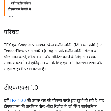
रात्रिकालीन पैकेज
टीएफएक्स के बारे में
परिचय
TFX एक Google-प्रोडक्शन-स्केल मशीन लर्निंग (ML) प्लेटफ़ॉर्म है जो
TensorFlow पर आधारित है। यह आपके मशीन लर्निंग सिस्टम को
परिभाषित करने, लॉन्च करने और मॉनिटर करने के लिए आवश्यक
सामान्य घटकों को एकीकृत करने के लिए एक कॉन्फ़िगरेशन ढांचा और
साझा लाइब्रेरी प्रदान करता है।
टीएफएक्स 1
.
0
हमें
TFX 1.0.0
की उपलब्धता की घोषणा करते हुए खुशी हो रही है। यह
टीएफएक्स की प्रारंभिक पोस्ट-बीटा रिलीज है, जो स्थिर सार्वजनिक