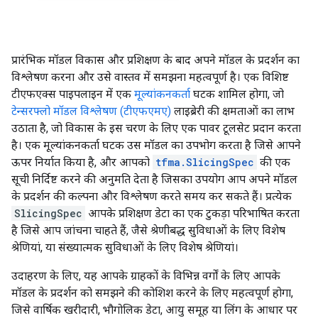
प्रारंभिक मॉडल विकास और प्रशिक्षण के बाद अपने मॉडल के प्रदर्शन का
विश्लेषण करना और उसे वास्तव में समझना महत्वपूर्ण है। एक विशिष्ट
टीएफएक्स पाइपलाइन में एक
मूल्यांकनकर्ता
घटक शामिल होगा, जो
टेन्सरफ्लो मॉडल विश्लेषण (टीएफएमए)
लाइब्रेरी की क्षमताओं का लाभ
उठाता है, जो विकास के इस चरण के लिए एक पावर टूलसेट प्रदान करता
है। एक मूल्यांकनकर्ता घटक उस मॉडल का उपभोग करता है जिसे आपने
ऊपर निर्यात किया है, और आपको
tfma.SlicingSpec
की एक
सूची निर्दिष्ट करने की अनुमति देता है जिसका उपयोग आप अपने मॉडल
के प्रदर्शन की कल्पना और विश्लेषण करते समय कर सकते हैं। प्रत्येक
SlicingSpec
आपके प्रशिक्षण डेटा का एक टुकड़ा परिभाषित करता
है जिसे आप जांचना चाहते हैं, जैसे श्रेणीबद्ध सुविधाओं के लिए विशेष
श्रेणियां, या संख्यात्मक सुविधाओं के लिए विशेष श्रेणियां।
उदाहरण के लिए, यह आपके ग्राहकों के विभिन्न वर्गों के लिए आपके
मॉडल के प्रदर्शन को समझने की कोशिश करने के लिए महत्वपूर्ण होगा,
जिसे वार्षिक खरीदारी, भौगोलिक डेटा, आयु समूह या लिंग के आधार पर