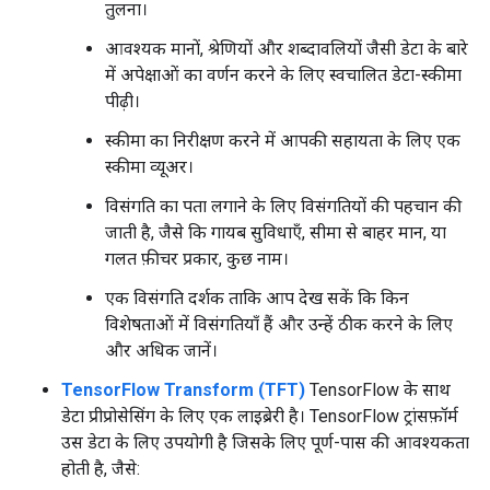
तुलना।
आवश्यक मानों, श्रेणियों और शब्दावलियों जैसी डेटा के बारे
में अपेक्षाओं का वर्णन करने के लिए स्वचालित डेटा-स्कीमा
पीढ़ी।
स्कीमा का निरीक्षण करने में आपकी सहायता के लिए एक
स्कीमा व्यूअर।
विसंगति का पता लगाने के लिए विसंगतियों की पहचान की
जाती है, जैसे कि गायब सुविधाएँ, सीमा से बाहर मान, या
गलत फ़ीचर प्रकार, कुछ नाम।
एक विसंगति दर्शक ताकि आप देख सकें कि किन
विशेषताओं में विसंगतियाँ हैं और उन्हें ठीक करने के लिए
और अधिक जानें।
TensorFlow Transform (TFT)
TensorFlow के साथ
डेटा प्रीप्रोसेसिंग के लिए एक लाइब्रेरी है। TensorFlow ट्रांसफ़ॉर्म
उस डेटा के लिए उपयोगी है जिसके लिए पूर्ण-पास की आवश्यकता
होती है, जैसे: