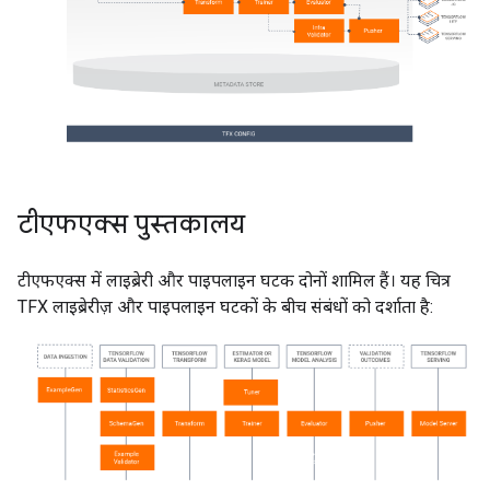
टीएफएक्स पुस्तकालय
टीएफएक्स में लाइब्रेरी और पाइपलाइन घटक दोनों शामिल हैं। यह चित्र
TFX लाइब्रेरीज़ और पाइपलाइन घटकों के बीच संबंधों को दर्शाता है: