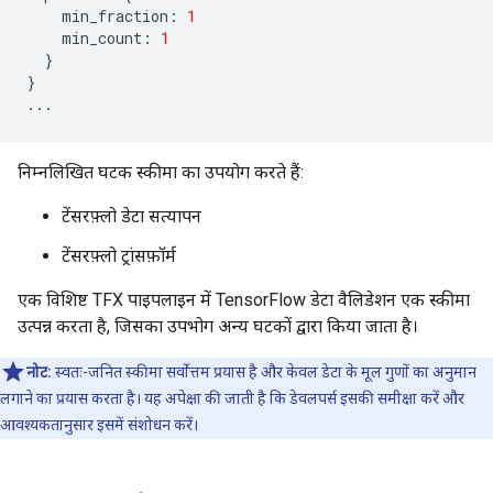
min_fraction
:
1
min_count
:
1
}
}
...
निम्नलिखित घटक स्कीमा का उपयोग करते हैं:
टेंसरफ़्लो डेटा सत्यापन
टेंसरफ़्लो ट्रांसफ़ॉर्म
एक विशिष्ट TFX पाइपलाइन में TensorFlow डेटा वैलिडेशन एक स्कीमा
उत्पन्न करता है, जिसका उपभोग अन्य घटकों द्वारा किया जाता है।
नोट:
स्वतः-जनित स्कीमा सर्वोत्तम प्रयास है और केवल डेटा के मूल गुणों का अनुमान
लगाने का प्रयास करता है। यह अपेक्षा की जाती है कि डेवलपर्स इसकी समीक्षा करें और
आवश्यकतानुसार इसमें संशोधन करें।