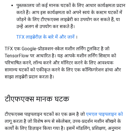
पुस्तकालय जो कई मानक घटकों के लिए आधार कार्यक्षमता प्रदान
करते हैं। आप इस कार्यक्षमता को अपने स्वयं के कस्टम घटकों में
जोड़ने के लिए टीएफएक्स लाइब्रेरी का उपयोग कर सकते हैं, या
उन्हें अलग से उपयोग कर सकते हैं।
TFX लाइब्रेरीज़ के बारे में और जानें
।
TFX एक Google-प्रोडक्शन-स्केल मशीन लर्निंग टूलकिट है जो
TensorFlow पर आधारित है। यह आपके मशीन लर्निंग सिस्टम को
परिभाषित करने, लॉन्च करने और मॉनिटर करने के लिए आवश्यक
सामान्य घटकों को एकीकृत करने के लिए एक कॉन्फ़िगरेशन ढांचा और
साझा लाइब्रेरी प्रदान करता है।
टीएफएक्स मानक घटक
टीएफएक्स पाइपलाइन घटकों का एक क्रम है जो
एमएल पाइपलाइन को
लागू करता है जो विशेष रूप से स्केलेबल, उच्च-प्रदर्शन मशीन सीखने के
कार्यों के लिए डिज़ाइन किया गया है। इसमें मॉडलिंग, प्रशिक्षण, अनुमान