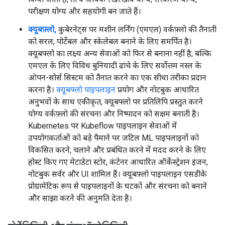
परीक्षण योग्य और सहयोगी बन जाते हैं।
क्यूबफ़्लो,
कुबेरनेट्स पर मशीन लर्निंग (एमएल) वर्कफ़्लो की तैनाती
को सरल, पोर्टेबल और स्केलेबल बनाने के लिए समर्पित है।
क्यूबफ्लो का लक्ष्य अन्य सेवाओं को फिर से बनाना नहीं है, बल्कि
एमएल के लिए विविध बुनियादी ढांचे के लिए सर्वोत्तम नस्ल के
ओपन-सोर्स सिस्टम को तैनात करने का एक सीधा तरीका प्रदान
करना है।
क्यूबफ्लो पाइपलाइन
प्रयोग और नोटबुक आधारित
अनुभवों के साथ एकीकृत, क्यूबफ्लो पर प्रतिलिपि प्रस्तुत करने
योग्य वर्कफ़्लो की संरचना और निष्पादन को सक्षम बनाती है।
Kubernetes पर Kubeflow पाइपलाइन सेवाओं में
उपयोगकर्ताओं को बड़े पैमाने पर जटिल ML पाइपलाइनों को
विकसित करने, चलाने और प्रबंधित करने में मदद करने के लिए
होस्ट किए गए मेटाडेटा स्टोर, कंटेनर आधारित ऑर्केस्ट्रेशन इंजन,
नोटबुक सर्वर और UI शामिल हैं। क्यूबफ़्लो पाइपलाइन एसडीके
प्रोग्रामेटिक रूप से पाइपलाइनों के घटकों और संरचना को बनाने
और साझा करने की अनुमति देता है।