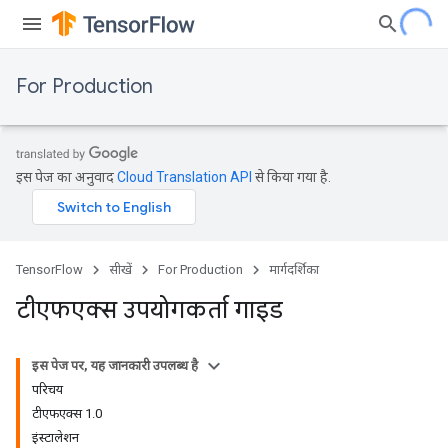
For Production
इस पेज का अनुवाद
Cloud Translation API
से किया गया है.
TensorFlow
सीखें
For Production
मार्गदर्शिका
टीएफएक्स उपयोगकर्ता गाइड
इस पेज पर, यह जानकारी उपलब्ध है
परिचय
टीएफएक्स 1.0
इंस्टालेशन