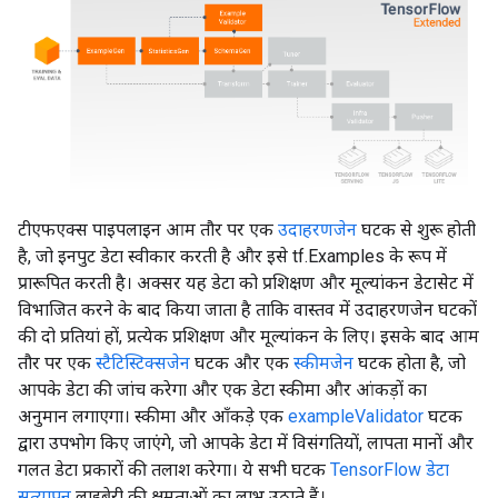
टीएफएक्स पाइपलाइन आम तौर पर एक
उदाहरणजेन
घटक से शुरू होती
है, जो इनपुट डेटा स्वीकार करती है और इसे tf.Examples के रूप में
प्रारूपित करती है। अक्सर यह डेटा को प्रशिक्षण और मूल्यांकन डेटासेट में
विभाजित करने के बाद किया जाता है ताकि वास्तव में उदाहरणजेन घटकों
की दो प्रतियां हों, प्रत्येक प्रशिक्षण और मूल्यांकन के लिए। इसके बाद आम
तौर पर एक
स्टैटिस्टिक्सजेन
घटक और एक
स्कीमजेन
घटक होता है, जो
आपके डेटा की जांच करेगा और एक डेटा स्कीमा और आंकड़ों का
अनुमान लगाएगा। स्कीमा और आँकड़े एक
exampleValidator
घटक
द्वारा उपभोग किए जाएंगे, जो आपके डेटा में विसंगतियों, लापता मानों और
गलत डेटा प्रकारों की तलाश करेगा। ये सभी घटक
TensorFlow डेटा
सत्यापन
लाइब्रेरी की क्षमताओं का लाभ उठाते हैं।