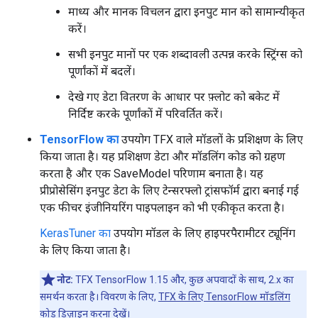
माध्य और मानक विचलन द्वारा इनपुट मान को सामान्यीकृत
करें।
सभी इनपुट मानों पर एक शब्दावली उत्पन्न करके स्ट्रिंग्स को
पूर्णांकों में बदलें।
देखे गए डेटा वितरण के आधार पर फ़्लोट को बकेट में
निर्दिष्ट करके पूर्णांकों में परिवर्तित करें।
TensorFlow का
उपयोग TFX वाले मॉडलों के प्रशिक्षण के लिए
किया जाता है। यह प्रशिक्षण डेटा और मॉडलिंग कोड को ग्रहण
करता है और एक SaveModel परिणाम बनाता है। यह
प्रीप्रोसेसिंग इनपुट डेटा के लिए टेन्सरफ्लो ट्रांसफॉर्म द्वारा बनाई गई
एक फीचर इंजीनियरिंग पाइपलाइन को भी एकीकृत करता है।
KerasTuner का
उपयोग मॉडल के लिए हाइपरपैरामीटर ट्यूनिंग
के लिए किया जाता है।
नोट:
TFX TensorFlow 1.15 और, कुछ अपवादों के साथ, 2.x का
समर्थन करता है। विवरण के लिए,
TFX के लिए TensorFlow मॉडलिंग
कोड डिज़ाइन करना
देखें।