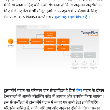
में किया जाना चाहिए यदि कभी संभावना हो कि ये अनुमान अनुरोधों के
लिए भेजे गए डेटा में भी मौजूद होंगे। टीएफएक्स में प्रशिक्षण के लिए
टेन्सरफ्लो कोड डिजाइन करते समय
कुछ महत्वपूर्ण विचार हैं
।
ट्रांसफॉर्म घटक का परिणाम एक सेव्डमॉडल है जिसे
ट्रेनर
घटक के दौरान
टेन्सरफ्लो में आपके मॉडलिंग कोड में आयात और उपयोग किया जाएगा।
इस सेव्डमॉडल में ट्रांसफ़ॉर्म घटक में बनाए गए सभी डेटा इंजीनियरिंग
परिवर्तन शामिल हैं, ताकि प्रशिक्षण और अनुमान दोनों के दौरान समान