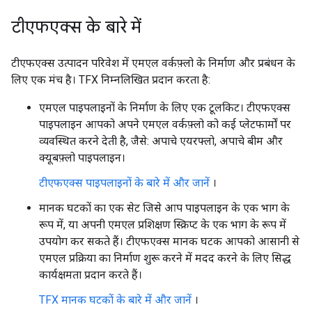
टीएफएक्स के बारे में
टीएफएक्स उत्पादन परिवेश में एमएल वर्कफ़्लो के निर्माण और प्रबंधन के
लिए एक मंच है। TFX निम्नलिखित प्रदान करता है:
एमएल पाइपलाइनों के निर्माण के लिए एक टूलकिट। टीएफएक्स
पाइपलाइन आपको अपने एमएल वर्कफ़्लो को कई प्लेटफार्मों पर
व्यवस्थित करने देती है, जैसे: अपाचे एयरफ्लो, अपाचे बीम और
क्यूबफ़्लो पाइपलाइन।
टीएफएक्स पाइपलाइनों के बारे में और जानें
।
मानक घटकों का एक सेट जिसे आप पाइपलाइन के एक भाग के
रूप में, या अपनी एमएल प्रशिक्षण स्क्रिप्ट के एक भाग के रूप में
उपयोग कर सकते हैं। टीएफएक्स मानक घटक आपको आसानी से
एमएल प्रक्रिया का निर्माण शुरू करने में मदद करने के लिए सिद्ध
कार्यक्षमता प्रदान करते हैं।
TFX मानक घटकों के बारे में और जानें
।