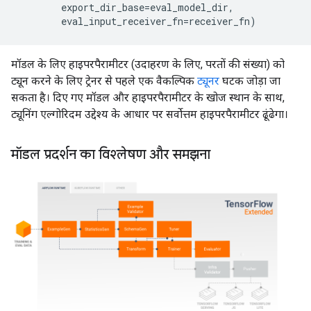
export_dir_base
=
eval_model_dir
,
eval_input_receiver_fn
=
receiver_fn
)
मॉडल के लिए हाइपरपैरामीटर (उदाहरण के लिए, परतों की संख्या) को
ट्यून करने के लिए ट्रेनर से पहले एक वैकल्पिक
ट्यूनर
घटक जोड़ा जा
सकता है। दिए गए मॉडल और हाइपरपैरामीटर के खोज स्थान के साथ,
ट्यूनिंग एल्गोरिदम उद्देश्य के आधार पर सर्वोत्तम हाइपरपैरामीटर ढूंढेगा।
मॉडल प्रदर्शन का विश्लेषण और समझना