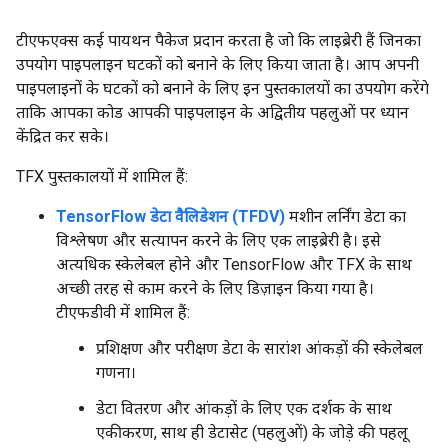
टीएफएक्स कई पायथन पैकेज प्रदान करता है जो कि लाइब्रेरी हैं जिनका
उपयोग पाइपलाइन घटकों को बनाने के लिए किया जाता है। आप अपनी
पाइपलाइनों के घटकों को बनाने के लिए इन पुस्तकालयों का उपयोग करेंगे
ताकि आपका कोड आपकी पाइपलाइन के अद्वितीय पहलुओं पर ध्यान
केंद्रित कर सके।
TFX पुस्तकालयों में शामिल हैं:
TensorFlow डेटा वैलिडेशन (TFDV)
मशीन लर्निंग डेटा का
विश्लेषण और सत्यापन करने के लिए एक लाइब्रेरी है। इसे
अत्यधिक स्केलेबल होने और TensorFlow और TFX के साथ
अच्छी तरह से काम करने के लिए डिज़ाइन किया गया है।
टीएफडीवी में शामिल हैं:
प्रशिक्षण और परीक्षण डेटा के सारांश आंकड़ों की स्केलेबल
गणना।
डेटा वितरण और आंकड़ों के लिए एक दर्शक के साथ
एकीकरण, साथ ही डेटासेट (पहलुओं) के जोड़े की पहलू