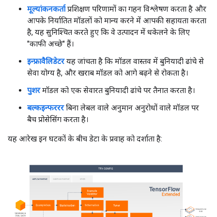
मूल्यांकनकर्ता
प्रशिक्षण परिणामों का गहन विश्लेषण करता है और
आपके निर्यातित मॉडलों को मान्य करने में आपकी सहायता करता
है, यह सुनिश्चित करते हुए कि वे उत्पादन में धकेलने के लिए
"काफी अच्छे" हैं।
इन्फ्रावैलिडेटर
यह जांचता है कि मॉडल वास्तव में बुनियादी ढांचे से
सेवा योग्य है, और खराब मॉडल को आगे बढ़ने से रोकता है।
पुशर
मॉडल को एक सेवारत बुनियादी ढांचे पर तैनात करता है।
बल्कइन्फररर
बिना लेबल वाले अनुमान अनुरोधों वाले मॉडल पर
बैच प्रोसेसिंग करता है।
यह आरेख इन घटकों के बीच डेटा के प्रवाह को दर्शाता है: