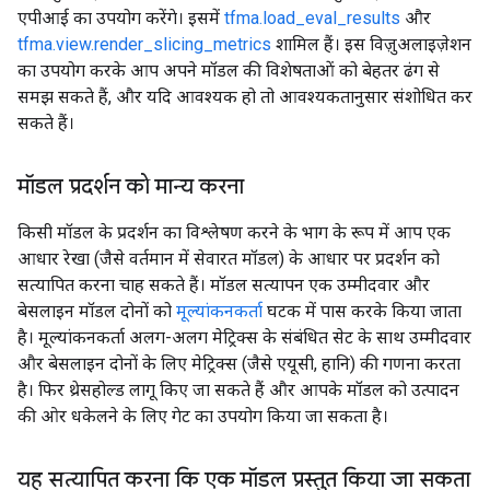
एपीआई का उपयोग करेंगे। इसमें
tfma.load_eval_results
और
tfma.view.render_slicing_metrics
शामिल हैं। इस विज़ुअलाइज़ेशन
का उपयोग करके आप अपने मॉडल की विशेषताओं को बेहतर ढंग से
समझ सकते हैं, और यदि आवश्यक हो तो आवश्यकतानुसार संशोधित कर
सकते हैं।
मॉडल प्रदर्शन को मान्य करना
किसी मॉडल के प्रदर्शन का विश्लेषण करने के भाग के रूप में आप एक
आधार रेखा (जैसे वर्तमान में सेवारत मॉडल) के आधार पर प्रदर्शन को
सत्यापित करना चाह सकते हैं। मॉडल सत्यापन एक उम्मीदवार और
बेसलाइन मॉडल दोनों को
मूल्यांकनकर्ता
घटक में पास करके किया जाता
है। मूल्यांकनकर्ता अलग-अलग मेट्रिक्स के संबंधित सेट के साथ उम्मीदवार
और बेसलाइन दोनों के लिए मेट्रिक्स (जैसे एयूसी, हानि) की गणना करता
है। फिर थ्रेसहोल्ड लागू किए जा सकते हैं और आपके मॉडल को उत्पादन
की ओर धकेलने के लिए गेट का उपयोग किया जा सकता है।
यह सत्यापित करना कि एक मॉडल प्रस्तुत किया जा सकता