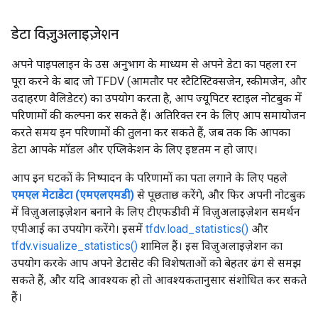
डेटा विज़ुअलाइज़ेशन
अपने पाइपलाइन के उस अनुभाग के माध्यम से अपने डेटा का पहला रन
पूरा करने के बाद जो TFDV (आमतौर पर स्टैटिस्टिक्सजेन, स्कीमजेन, और
उदाहरण वैलिडेटर) का उपयोग करता है, आप ज्यूपिटर स्टाइल नोटबुक में
परिणामों की कल्पना कर सकते हैं। अतिरिक्त रन के लिए आप समायोजन
करते समय इन परिणामों की तुलना कर सकते हैं, जब तक कि आपका
डेटा आपके मॉडल और एप्लिकेशन के लिए इष्टतम न हो जाए।
आप इन घटकों के निष्पादन के परिणामों का पता लगाने के लिए पहले
एमएल मेटाडेटा (एमएलएमडी)
से पूछताछ करेंगे, और फिर अपनी नोटबुक
में विज़ुअलाइज़ेशन बनाने के लिए टीएफडीवी में विज़ुअलाइज़ेशन समर्थन
एपीआई का उपयोग करेंगे। इसमें
tfdv.load_statistics()
और
tfdv.visualize_statistics()
शामिल हैं। इस विज़ुअलाइज़ेशन का
उपयोग करके आप अपने डेटासेट की विशेषताओं को बेहतर ढंग से समझ
सकते हैं, और यदि आवश्यक हो तो आवश्यकतानुसार संशोधित कर सकते
हैं।