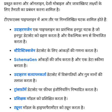
प्रस्तुत करना और ऑनलाइन, देशी मोबाइल और जावास्क्रिप्ट लक्ष्यों के
लिए तैनाती का प्रबंधन करना शामिल है।
टीएफएक्स पाइपलाइन में आम तौर पर निम्नलिखित घटक शामिल होते हैं:
उदाहरणजेन
एक पाइपलाइन का प्रारंभिक इनपुट घटक है जो
इनपुट डेटासेट को ग्रहण करता है और वैकल्पिक रूप से विभाजित
करता है।
स्टैटिस्टिक्सजेन
डेटासेट के लिए आंकड़ों की गणना करता है।
SchemaGen
आँकड़ों की जाँच करता है और एक डेटा स्कीमा
बनाता है।
उदाहरण सत्यापनकर्ता
डेटासेट में विसंगतियों और गुम मानों की
तलाश करता है।
ट्रांसफ़ॉर्म
डेटासेट पर फ़ीचर इंजीनियरिंग निष्पादित करता है।
प्रशिक्षक
मॉडल को प्रशिक्षित करता है।
ट्यूनर
मॉडल के हाइपरपैरामीटर को ट्यून करता है।