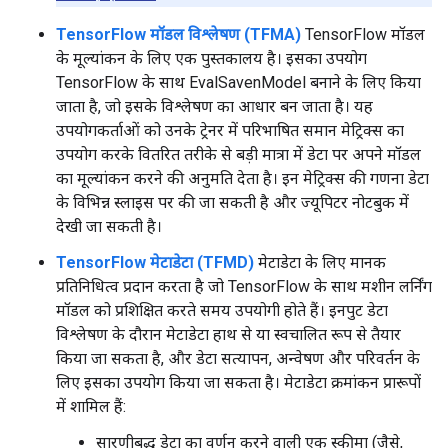
TensorFlow मॉडल विश्लेषण (TFMA)
TensorFlow मॉडल
के मूल्यांकन के लिए एक पुस्तकालय है। इसका उपयोग
TensorFlow के साथ EvalSavenModel बनाने के लिए किया
जाता है, जो इसके विश्लेषण का आधार बन जाता है। यह
उपयोगकर्ताओं को उनके ट्रेनर में परिभाषित समान मेट्रिक्स का
उपयोग करके वितरित तरीके से बड़ी मात्रा में डेटा पर अपने मॉडल
का मूल्यांकन करने की अनुमति देता है। इन मेट्रिक्स की गणना डेटा
के विभिन्न स्लाइस पर की जा सकती है और ज्यूपिटर नोटबुक में
देखी जा सकती है।
TensorFlow मेटाडेटा (TFMD)
मेटाडेटा के लिए मानक
प्रतिनिधित्व प्रदान करता है जो TensorFlow के साथ मशीन लर्निंग
मॉडल को प्रशिक्षित करते समय उपयोगी होते हैं। इनपुट डेटा
विश्लेषण के दौरान मेटाडेटा हाथ से या स्वचालित रूप से तैयार
किया जा सकता है, और डेटा सत्यापन, अन्वेषण और परिवर्तन के
लिए इसका उपयोग किया जा सकता है। मेटाडेटा क्रमांकन प्रारूपों
में शामिल हैं:
सारणीबद्ध डेटा का वर्णन करने वाली एक स्कीमा (जैसे,