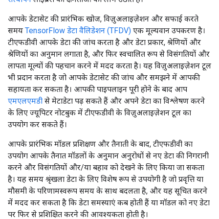
आपके डेटासेट की प्रारंभिक खोज, विज़ुअलाइज़ेशन और सफाई करते
समय
TensorFlow डेटा वैलिडेशन (TFDV)
एक मूल्यवान उपकरण है।
टीएफडीवी आपके डेटा की जांच करता है और डेटा प्रकार, श्रेणियों और
श्रेणियों का अनुमान लगाता है, और फिर स्वचालित रूप से विसंगतियों और
लापता मूल्यों की पहचान करने में मदद करता है। यह विज़ुअलाइज़ेशन टूल
भी प्रदान करता है जो आपके डेटासेट की जांच और समझने में आपकी
सहायता कर सकता है। आपकी पाइपलाइन पूरी होने के बाद आप
एमएलएमडी
से मेटाडेटा पढ़ सकते हैं और अपने डेटा का विश्लेषण करने
के लिए ज्यूपिटर नोटबुक में टीएफडीवी के विज़ुअलाइज़ेशन टूल का
उपयोग कर सकते हैं।
आपके प्रारंभिक मॉडल प्रशिक्षण और तैनाती के बाद, टीएफडीवी का
उपयोग आपके तैनात मॉडलों के अनुमान अनुरोधों से नए डेटा की निगरानी
करने और विसंगतियों और/या बहाव को देखने के लिए किया जा सकता
है। यह समय श्रृंखला डेटा के लिए विशेष रूप से उपयोगी है जो प्रवृत्ति या
मौसमी के परिणामस्वरूप समय के साथ बदलता है, और यह सूचित करने
में मदद कर सकता है कि डेटा समस्याएं कब होती हैं या मॉडल को नए डेटा
पर फिर से प्रशिक्षित करने की आवश्यकता होती है।