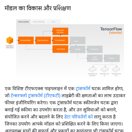
मॉडल का विकास और प्रशिक्षण
एक विशिष्ट टीएफएक्स पाइपलाइन में एक
ट्रांसफॉर्म
घटक शामिल होगा,
जो
टेन्सरफ्लो ट्रांसफॉर्म (टीएफटी)
लाइब्रेरी की क्षमताओं का लाभ उठाकर
फीचर इंजीनियरिंग करेगा। एक ट्रांसफ़ॉर्म घटक स्कीमजेन घटक द्वारा
बनाई गई स्कीमा का उपभोग करता है, और उन सुविधाओं को बनाने,
संयोजित करने और बदलने के लिए
डेटा परिवर्तनों को
लागू करता है
जिनका उपयोग आपके मॉडल को प्रशिक्षित करने के लिए किया जाएगा।
अनुपलब्ध मानों की सफाई और प्रकारों का रूपांतरण भी ट्रांसफॉर्म घटक