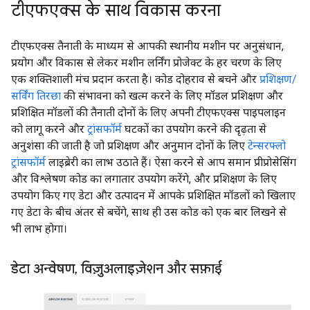
टीएफएक्स के साथ विकास करना
टीएफएक्स तैनाती के माध्यम से आपकी स्थानीय मशीन पर अनुसंधान,
प्रयोग और विकास से लेकर मशीन लर्निंग प्रोजेक्ट के हर चरण के लिए
एक शक्तिशाली मंच प्रदान करता है। कोड दोहराव से बचने और
प्रशिक्षण/
सर्विंग तिरछा
की संभावना को खत्म करने के लिए मॉडल प्रशिक्षण और
प्रशिक्षित मॉडलों की तैनाती दोनों के लिए अपनी टीएफएक्स पाइपलाइन
को लागू करने और
ट्रांसफॉर्म
घटकों का उपयोग करने की दृढ़ता से
अनुशंसा की जाती है जो प्रशिक्षण और अनुमान दोनों के लिए
टेन्सरफ्लो
ट्रांसफॉर्म
लाइब्रेरी का लाभ उठाते हैं। ऐसा करने से आप समान प्रीप्रोसेसिंग
और विश्लेषण कोड का लगातार उपयोग करेंगे, और प्रशिक्षण के लिए
उपयोग किए गए डेटा और उत्पादन में आपके प्रशिक्षित मॉडलों को खिलाए
गए डेटा के बीच अंतर से बचेंगे, साथ ही उस कोड को एक बार लिखने से
भी लाभ होगा।
डेटा अन्वेषण
,
विज़ुअलाइज़ेशन और सफ़ाई