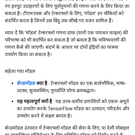
नए इनपुट उदाहरणों के लिए पूर्वानुमानों की गणना करने के लिए किया जा
सकता है। टीएफएक्स और टेन्सरफ्लो के लिए, 'मॉडल' उन चौकियों को
संदर्भित करता है जिनमें उस बिंदु तक सीखे गए वजन शामिल हैं।
ध्यान दें कि 'मॉडल' टेन्सरफ्लो गणना ग्राफ (यानी एक पायथन फ़ाइल) की
परिभाषा को भी संदर्भित कर सकता है जो बताता है कि भविष्यवाणी की
गणना कैसे की जाएगी। संदर्भ के आधार पर दोनों इंद्रियों का परस्पर
उपयोग किया जा सकता है।
सहेजा गया मॉडल
सेव्डमॉडल
क्या है
: टेन्सरफ्लो मॉडल का एक सार्वभौमिक, भाषा-
तटस्थ, सुव्यवस्थित, पुनर्प्राप्ति योग्य क्रमबद्धता।
यह महत्वपूर्ण क्यों है
: यह उच्च-स्तरीय प्रणालियों को एकल अमूर्त
का उपयोग करके TensorFlow मॉडल का उत्पादन, परिवर्तन और
उपभोग करने में सक्षम बनाता है।
सेव्डमॉडल उत्पादन में टेन्सरफ्लो मॉडल की सेवा के लिए, या देशी मोबाइल