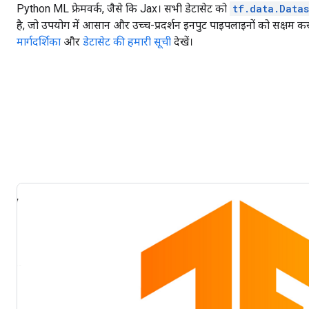
Python ML फ्रेमवर्क, जैसे कि Jax। सभी डेटासेट को
tf.data.Datas
है, जो उपयोग में आसान और उच्च-प्रदर्शन इनपुट पाइपलाइनों को सक्षम क
मार्गदर्शिका
और
डेटासेट की हमारी सूची
देखें।