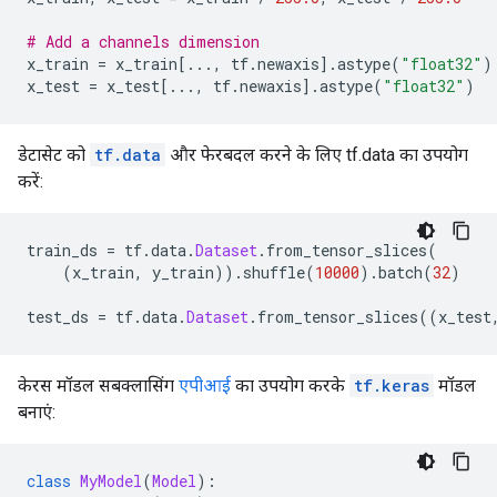
# Add a channels dimension
x_train 
=
 x_train
[...,
 tf
.
newaxis
].
astype
(
"float32"
)
x_test 
=
 x_test
[...,
 tf
.
newaxis
].
astype
(
"float32"
)
डेटासेट को
tf.data
और फेरबदल करने के लिए tf.data का उपयोग
करें:
train_ds 
=
 tf
.
data
.
Dataset
.
from_tensor_slices
(
(
x_train
,
 y_train
)).
shuffle
(
10000
).
batch
(
32
)
test_ds 
=
 tf
.
data
.
Dataset
.
from_tensor_slices
((
x_test
केरस मॉडल सबक्लासिंग
एपीआई
का उपयोग करके
tf.keras
मॉडल
बनाएं:
class
MyModel
(
Model
):