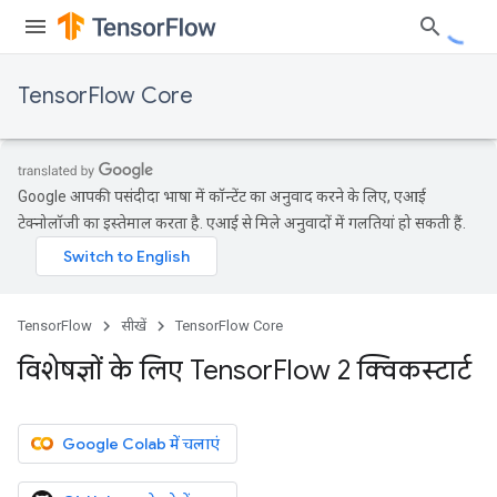
TensorFlow Core
Google आपकी पसंदीदा भाषा में कॉन्टेंट का अनुवाद करने के लिए, एआई
टेक्नोलॉजी का इस्तेमाल करता है. एआई से मिले अनुवादों में गलतियां हो सकती हैं.
TensorFlow
सीखें
TensorFlow Core
विशेषज्ञों के लिए Tensor
Flow 2 क्विकस्टार्ट
Google Colab में चलाएं