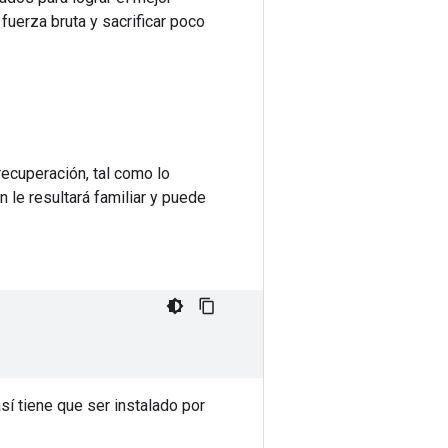
fuerza bruta y sacrificar poco
ecuperación, tal como lo
n le resultará familiar y puede
sí tiene que ser instalado por