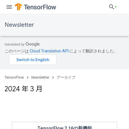
Newsletter
このページは
Cloud Translation API
によって翻訳されました。
TensorFlow
Newsletter
アーカイブ
2024 年 3 月