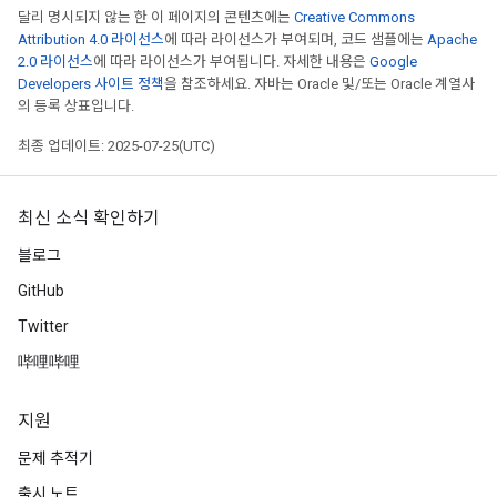
달리 명시되지 않는 한 이 페이지의 콘텐츠에는
Creative Commons
Attribution 4.0 라이선스
에 따라 라이선스가 부여되며, 코드 샘플에는
Apache
2.0 라이선스
에 따라 라이선스가 부여됩니다. 자세한 내용은
Google
Developers 사이트 정책
을 참조하세요. 자바는 Oracle 및/또는 Oracle 계열사
의 등록 상표입니다.
최종 업데이트: 2025-07-25(UTC)
최신 소식 확인하기
블로그
GitHub
Twitter
哔哩哔哩
지원
문제 추적기
출시 노트