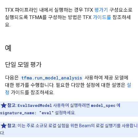
TFX 파이프라인 내에서 실행하는 경우 TFX
평가기
구성요소로
실행되도록 TFMA를 구성하는 방법은 TFX
가이드를
참조하세
요.
예
단일 모델 평가
다음은
tfma.run_model_analysis
사용하여 제공 모델에
대한 평가를 수행합니다. 필요한 다양한 설정에 대한 설명은
설
정
가이드를 참조하세요.
참고:
EvalSavedModel
사용하여 실행하려면
model_spec
에
signature_name: "eval"
설정하세요.
참고:
이는 주로 소규모 로컬 실험을 위한 Beam의 로컬 실행기를 사용합니
다.