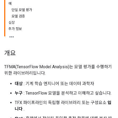
예
단일 모델 평가
모델 검증
심상
추가 정보
개요
TFMA(TensorFlow Model Analysis)는 모델 평가를 수행하기
위한 라이브러리입니다.
대상
: 기계 학습 엔지니어 또는 데이터 과학자
누구
: TensorFlow 모델을 분석하고 이해하고 싶습니다.
TFX 파이프라인의 독립형 라이브러리 또는 구성요소
입
니다
.