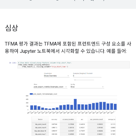
심상
TFMA 평가 결과는 TFMA에 포함된 프런트엔드 구성 요소를 사
용하여 Jupyter 노트북에서 시각화할 수 있습니다. 예를 들어: