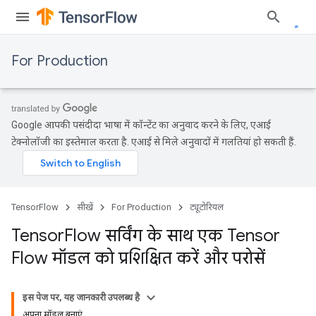
For Production
Google आपकी पसंदीदा भाषा में कॉन्टेंट का अनुवाद करने के लिए, एआई
टेक्नोलॉजी का इस्तेमाल करता है. एआई से मिले अनुवादों में गलतियां हो सकती हैं.
TensorFlow
सीखें
For Production
ट्यूटोरियल
Tensor
Flow सर्विंग के साथ एक Tensor
Flow मॉडल को प्रशिक्षित करें और परोसें
इस पेज पर, यह जानकारी उपलब्ध है
अपना मॉडल बनाएं