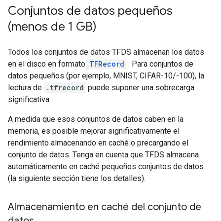
Conjuntos de datos pequeños
(menos de 1 GB)
Todos los conjuntos de datos TFDS almacenan los datos
en el disco en formato
TFRecord
. Para conjuntos de
datos pequeños (por ejemplo, MNIST, CIFAR-10/-100), la
lectura de
.tfrecord
puede suponer una sobrecarga
significativa.
A medida que esos conjuntos de datos caben en la
memoria, es posible mejorar significativamente el
rendimiento almacenando en caché o precargando el
conjunto de datos. Tenga en cuenta que TFDS almacena
automáticamente en caché pequeños conjuntos de datos
(la siguiente sección tiene los detalles).
Almacenamiento en caché del conjunto de
datos