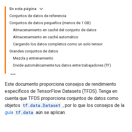
En esta página
Conjuntos de datos de referencia
Conjuntos de datos pequeños (menos de 1 GB)
Almacenamiento en caché del conjunto de datos
Almacenamiento en caché automático
Cargando los datos completos como un solo tensor
Grandes conjuntos de datos
Mezcla y entrenamiento
Divide automáticamente tus datos entre trabajadores (TF)
Este documento proporciona consejos de rendimiento
específicos de TensorFlow Datasets (TFDS). Tenga en
cuenta que TFDS proporciona conjuntos de datos como
objetos
tf.data.Dataset
, por lo que los consejos de la
guía
tf.data
aún se aplican.