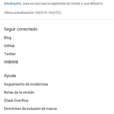
Developers
. Java es una marca registrada de Oracle o sus afiliados.
Última actualización: 2025-01-14 (UTC).
Seguir conectado
Blog
GitHub
Twitter
哔哩哔哩
Ayuda
Seguimiento de incidencias
Notas de la versión
Stack Overflow
Directrices de inclusión de marca