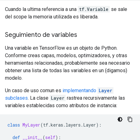
Cuando la ultima referencia a una
tf.Variable
se sale
del scope la memoria utilizada es liberada.
Seguimiento de variables
Una variable en TensorFlow es un objeto de Python.
Conforme creas capas, modelos, optimizadores, y otras
herramientas relacionadas, probablemente sea necesario
obtener una lista de todas las variables en un (digamos)
modelo.
Un caso de uso comun es
implementando
Layer
subclases
. La clase
Layer
rastrea recursivamente las
variables establecidas como atributos de instancia:
class
MyLayer
(
tf
.
keras
.
layers
.
Layer
):
def
__init__
(
self
):