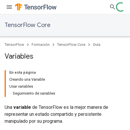
TensorFlow Core
TensorFlow
Formación
TensorFlow Core
Guía
Variables
En esta página
Creando una Variable
Usar variables
Seguimiento de variables
Una
variable
de TensorFlow es la mejor manera de
representar un estado compartido y persistente
manipulado por su programa.