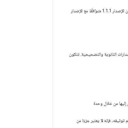
متوافقًا
مع الإصدار
ات السابقة عبر الإصدارات الثانوية والتصحيحية. تتكون
 إليها من خلال وحدة
لا
يعتبر جزءًا من