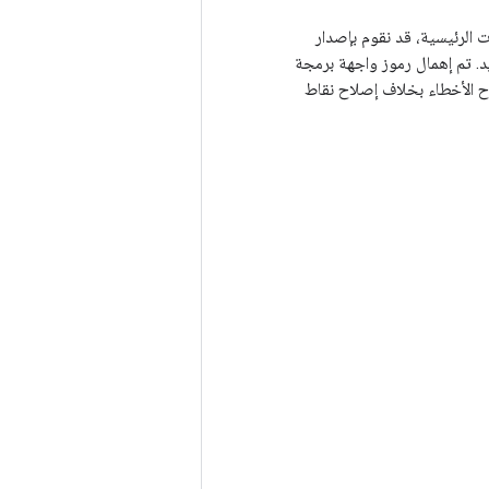
ت الرئيسية، قد نقوم بإصدار
. تم إهمال رموز واجهة برمجة
إصلاح الأخطاء بخلاف إصلاح نقاط