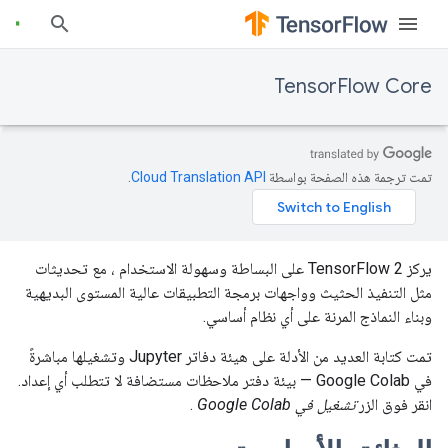
TensorFlow Core
تمت ترجمة هذه الصفحة بواسطة
Cloud Translation API‏
.
يركز TensorFlow 2 على البساطة وسهولة الاستخدام ، مع تحديثات
مثل التنفيذ الحثيث وواجهات برمجة التطبيقات عالية المستوى البديهية
وبناء النماذج المرنة على أي نظام أساسي.
تمت كتابة العديد من الأدلة على هيئة دفاتر Jupyter وتشغيلها مباشرةً
في Google Colab — بيئة دفتر ملاحظات مستضافة لا تتطلب أي إعداد.
انقر فوق الزر
تشغيل في Google Colab
.