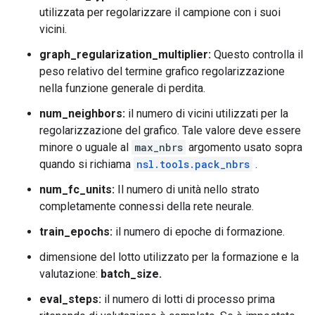
utilizzata per regolarizzare il campione con i suoi
vicini.
graph_regularization_multiplier:
Questo controlla il
peso relativo del termine grafico regolarizzazione
nella funzione generale di perdita.
num_neighbors:
il numero di vicini utilizzati per la
regolarizzazione del grafico. Tale valore deve essere
minore o uguale al
max_nbrs
argomento usato sopra
quando si richiama
nsl.tools.pack_nbrs
.
num_fc_units:
Il numero di unità nello strato
completamente connessi della rete neurale.
train_epochs:
il numero di epoche di formazione.
dimensione del lotto utilizzato per la formazione e la
valutazione:
batch_size.
eval_steps:
il numero di lotti di processo prima