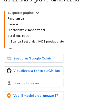
Su questa pagina
Panoramica
Requisiti
Dipendenze e importazioni
Set di dati IMDB
Scarica il set di dati IMDB preelaborato
Esegui in Google Colab
Visualizza la fonte su GitHub
Scarica taccuino
Vedi il modello del mozzo TF