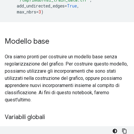
    add_undirected_edges
=
True
,
    max_nbrs
=
3
)
Modello base
Ora siamo pronti per costruire un modello base senza
regolarizzazione del grafico. Per costruire questo modello,
possiamo utilizzare gli incorporamenti che sono stati
utilizzati nella costruzione del grafico, oppure possiamo
apprendere nuovi incorporamenti insieme al compito di
classificazione. Ai fini di questo notebook, faremo
quest'ultimo.
Variabili globali