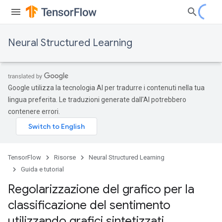
Neural Structured Learning
Google utilizza la tecnologia AI per tradurre i contenuti nella tua
lingua preferita. Le traduzioni generate dall'AI potrebbero
contenere errori.
TensorFlow
Risorse
Neural Structured Learning
Guida e tutorial
Regolarizzazione del grafico per la
classificazione del sentimento
utilizzando grafici sintetizzati