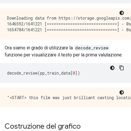
Downloading data from https://storage.googleapis.com/
1646592/1641221 [==============================] - 0s
Ora siamo in grado di utilizzare la
decode_review
funzione per visualizzare il testo per la prima valutazione:
decode_review
(
pp_train_data
[
0
])
Costruzione del grafico