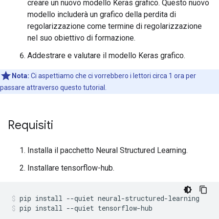
creare un nuovo modello Keras grafico. Questo nuovo
modello includerà un grafico della perdita di
regolarizzazione come termine di regolarizzazione
nel suo obiettivo di formazione.
Addestrare e valutare il modello Keras grafico.
Nota:
Ci aspettiamo che ci vorrebbero i lettori circa 1 ora per
passare attraverso questo tutorial.
Requisiti
Installa il pacchetto Neural Structured Learning.
Installare tensorflow-hub.
pip install 
--
quiet neural
-
structured
-
learning
pip install 
--
quiet tensorflow
-
hub