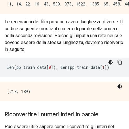
Le recensioni dei film possono avere lunghezze diverse. Il
codice seguente mostra il numero di parole nella prima e
nella seconda revisione. Poiché gli input a una rete neurale
devono essere della stessa lunghezza, dovremo risolverlo
in seguito.
len
(
pp_train_data
[
0
]),
 len
(
pp_train_data
[
1
])
Riconvertire i numeri interi in parole
Può essere utile sapere come riconvertire gli interi nel