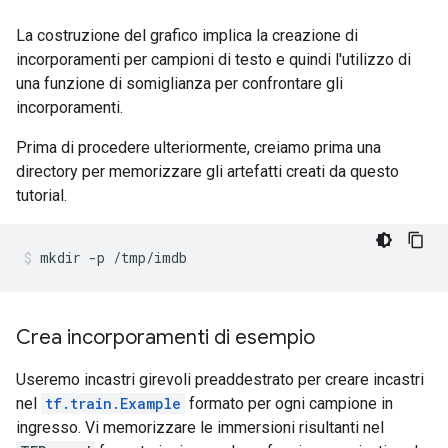
La costruzione del grafico implica la creazione di
incorporamenti per campioni di testo e quindi l'utilizzo di
una funzione di somiglianza per confrontare gli
incorporamenti.
Prima di procedere ulteriormente, creiamo prima una
directory per memorizzare gli artefatti creati da questo
tutorial.
mkdir 
-
p 
/
tmp
/
imdb
Crea incorporamenti di esempio
Useremo incastri girevoli preaddestrato per creare incastri
nel
tf.train.Example
formato per ogni campione in
ingresso. Vi memorizzare le immersioni risultanti nel