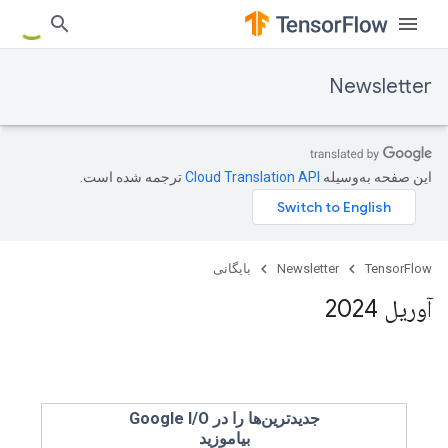
Newsletter
این صفحه به‌وسیله
ترجمه شده است.
TensorFlow
Newsletter
بایگانی
آوریل 2024