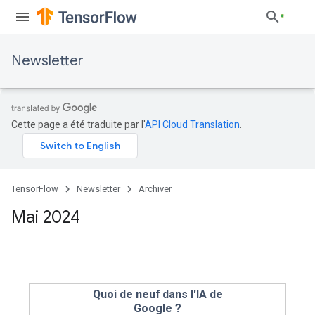
Newsletter
Cette page a été traduite par l'
API Cloud Translation
.
TensorFlow
Newsletter
Archiver
Mai 2024