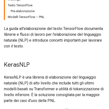
Testo TensorFlow
Pre-elaborazione
Modelli TensorFlow – PNL
La guida all'elaborazione del testo TensorFlow documenta
librerie e flussi di lavoro per l'elaborazione del linguaggio
naturale (NLP) e introduce concetti importanti per lavorare
con il testo.
Keras
NLP
KerasNLP è una libreria di elaborazione del linguaggio
naturale (NLP) di alto livello che include tutti gli ultimi
modelli basati su Transformer e utilità di tokenizzazione di
livello inferiore. È la soluzione consigliata per la maggior
parte dei casi d'uso della PNL.