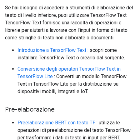
Se hai bisogno di accedere a strumenti di elaborazione del
testo di livello inferiore, puoi utilizzare TensorFlow Text.
TensorFlow Text fornisce una raccolta di operazioni e
librerie per aiutarti a lavorare con l'input in forma di testo
come stringhe di testo non elaborate o documenti.
Introduzione a TensorFlow Text
: scopri come
installare TensorFlow Text o crearlo dal sorgente.
Conversione degli operatori TensorFlow Text in
TensorFlow Lite
: Converti un modello TensorFlow
Text in TensorFlow Lite per la distribuzione su
dispositivi mobili, integrati e IoT.
Pre-elaborazione
Preelaborazione BERT con testo TF
: utilizza le
operazioni di preelaborazione del testo TensorFlow
per trasformare i dati di testo in input per BERT.