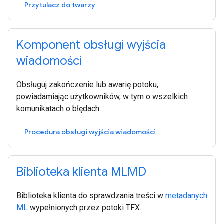
Przytulacz do twarzy
Komponent obsługi wyjścia
wiadomości
Obsługuj zakończenie lub awarię potoku,
powiadamiając użytkowników, w tym o wszelkich
komunikatach o błędach.
Procedura obsługi wyjścia wiadomości
Biblioteka klienta MLMD
Biblioteka klienta do sprawdzania treści w
metadanych
ML
wypełnionych przez potoki TFX.