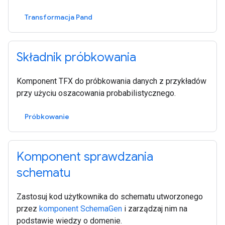
Transformacja Pand
Składnik próbkowania
Komponent TFX do próbkowania danych z przykładów
przy użyciu oszacowania probabilistycznego.
Próbkowanie
Komponent sprawdzania
schematu
Zastosuj kod użytkownika do schematu utworzonego
przez
komponent SchemaGen
i zarządzaj nim na
podstawie wiedzy o domenie.