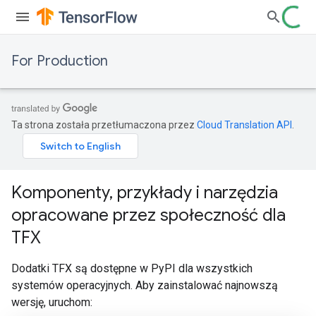
For Production
Ta strona została przetłumaczona przez
Cloud Translation API
.
Komponenty, przykłady i narzędzia
opracowane przez społeczność dla
TFX
Dodatki TFX są dostępne w PyPI dla wszystkich
systemów operacyjnych. Aby zainstalować najnowszą
wersję, uruchom: