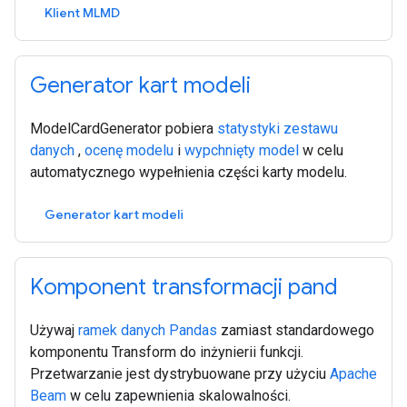
Klient MLMD
Generator kart modeli
ModelCardGenerator pobiera
statystyki zestawu
danych
,
ocenę modelu
i
wypchnięty model
w celu
automatycznego wypełnienia części karty modelu.
Generator kart modeli
Komponent transformacji pand
Używaj
ramek danych Pandas
zamiast standardowego
komponentu Transform do inżynierii funkcji.
Przetwarzanie jest dystrybuowane przy użyciu
Apache
Beam
w celu zapewnienia skalowalności.