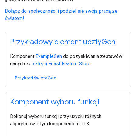
Dołącz do społeczności i podziel się swoją pracą ze
światem!
Przykładowy element ucztyGen
Komponent
ExampleGen
do pozyskiwania zestawów
danych ze
sklepu Feast Feature Store
.
Przykład świętaGen
Komponent wyboru funkcji
Dokonuj wyboru funkcji przy użyciu różnych
algorytmów z tym komponentem TFX.