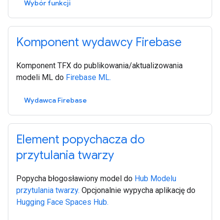
Wybór funkcji
Komponent wydawcy Firebase
Komponent TFX do publikowania/aktualizowania
modeli ML do
Firebase ML.
Wydawca Firebase
Element popychacza do
przytulania twarzy
Popycha błogosławiony model do
Hub Modelu
przytulania twarzy.
Opcjonalnie wypycha aplikację do
Hugging Face Spaces Hub.