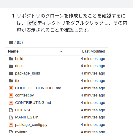
リポジトリのクローンを作成したことを確認するに
は、
tfx
ディレクトリをダブルクリックし、その内
容が表示されることを確認します。