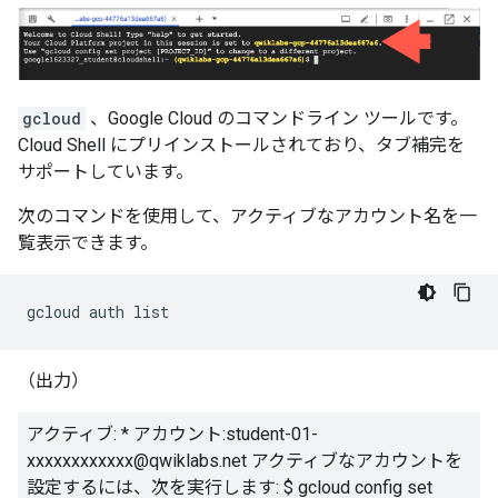
gcloud
、Google Cloud のコマンドライン ツールです。
Cloud Shell にプリインストールされており、タブ補完を
サポートしています。
次のコマンドを使用して、アクティブなアカウント名を一
覧表示できます。
（出力）
アクティブ: * アカウント:student-01-
xxxxxxxxxxxx@qwiklabs.net アクティブなアカウントを
設定するには、次を実行します: $ gcloud config set