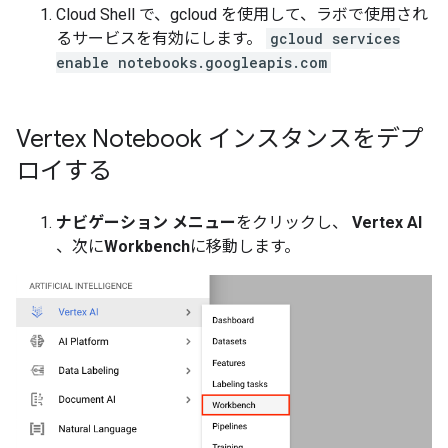
Cloud Shell で、gcloud を使用して、ラボで使用され
るサービスを有効にします。
gcloud services
enable notebooks.googleapis.com
Vertex Notebook インスタンスをデプ
ロイする
ナビゲーション メニュー
をクリックし、
Vertex AI
、次に
Workbench
に移動します。