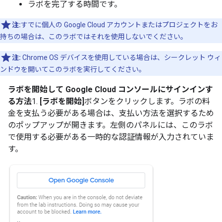
ラボを完了する時間です。
注:
すでに個人の Google Cloud アカウントまたはプロジェクトをお
持ちの場合は、このラボではそれを使用しないでください。
注:
Chrome OS デバイスを使用している場合は、シークレット ウィ
ンドウを開いてこのラボを実行してください。
ラボを開始して Google Cloud コンソールにサインインす
る方法
1.
[ラボを開始]
ボタンをクリックします。ラボの料
金を支払う必要がある場合は、支払い方法を選択するため
のポップアップが開きます。左側のパネルには、このラボ
で使用する必要がある一時的な認証情報が入力されていま
す。