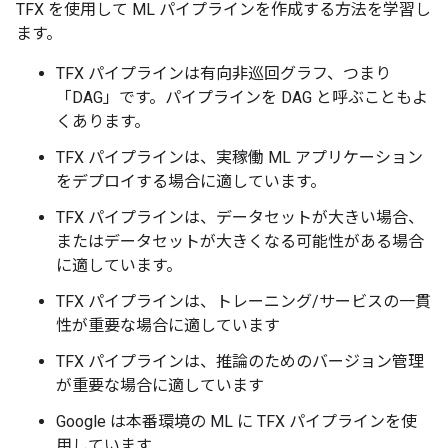
TFX を使用して ML パイプラインを作成する方法を学習し
ます。
TFX パイプラインは有向非巡回グラフ、つまり
「DAG」です。パイプラインを DAG と呼ぶこともよ
くあります。
TFX パイプラインは、実稼働 ML アプリケーション
をデプロイする場合に適しています。
TFX パイプラインは、データセットが大きい場合、
またはデータセットが大きくなる可能性がある場合
に適しています。
TFX パイプラインは、トレーニング/サービスの一貫
性が重要な場合に適しています
TFX パイプラインは、推論のためのバージョン管理
が重要な場合に適しています
Google は本番環境の ML に TFX パイプラインを使
用しています