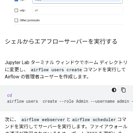
シェルからエアフローサーバーを実行する
Jupyter Lab ターミナル ウィンドウでホーム ディレクトリ
に変更し、
airflow users create
コマンドを実行して
Airflow の管理者ユーザーを作成します。
cd
airflow
users
create
--role
Admin
--username
admin
次に、
airflow webserver
と
airflow scheduler
コマ
ンドを実行してサーバーを実行します。ファイアウォール