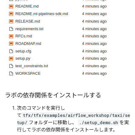
ラボの依存関係をインストールする
次のコマンドを実行し
て
tfx/tfx/examples/airflow_workshop/taxi/se
tup/
フォルダーに移動し、
./setup_demo.sh
を実
行してラボの依存関係をインストールします。