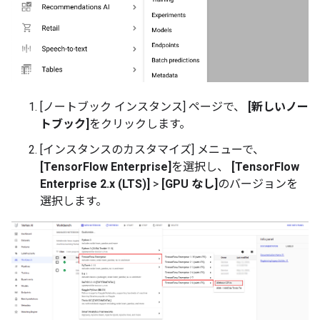
[ノートブック インスタンス] ページで、
[新しいノー
トブック]
をクリックします。
[インスタンスのカスタマイズ] メニューで、
[TensorFlow Enterprise]
を選択し、
[TensorFlow
Enterprise 2.x (LTS)]
>
[GPU なし]
のバージョンを
選択します。