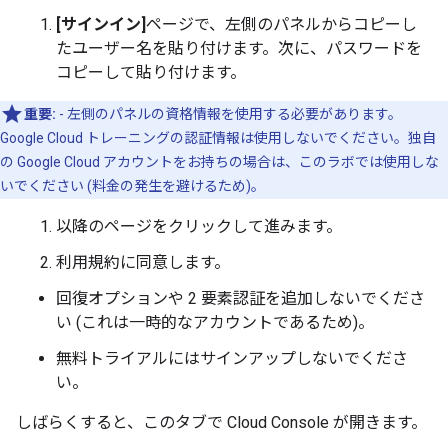
[サインイン]
ページで、左側のパネルからコピーし
たユーザー名を貼り付けます。次に、パスワードを
コピーして貼り付けます。
重要:
- 左側のパネルの資格情報を使用する必要があります。
Google Cloud トレーニングの認証情報は使用しないでください。独自
の Google Cloud アカウントをお持ちの場合は、このラボでは使用しな
いでください (料金の発生を避けるため)。
以降のページをクリックして進みます。
利用規約に同意します。
回復オプションや 2 要素認証を追加しないでくださ
い (これは一時的なアカウントであるため)。
無料トライアルにはサインアップしないでくださ
い。
しばらくすると、このタブで Cloud Console が開きます。