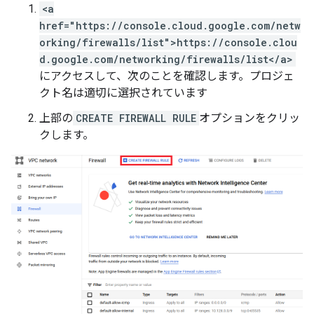
<a
href="https://console.cloud.google.com/netw
orking/firewalls/list">https://console.clou
d.google.com/networking/firewalls/list</a>
にアクセスして、次のことを確認します。プロジェ
クト名は適切に選択されています
上部の
CREATE FIREWALL RULE
オプションをクリッ
クします。