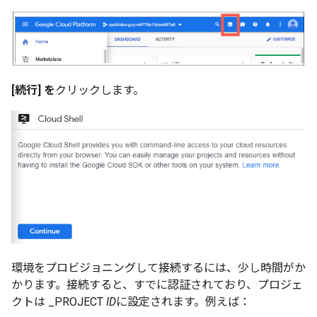
[続行] を
クリックします。
環境をプロビジョニングして接続するには、少し時間がか
かります。接続すると、すでに認証されており、プロジェ
クトは _PROJECT
ID
に設定されます。例えば：