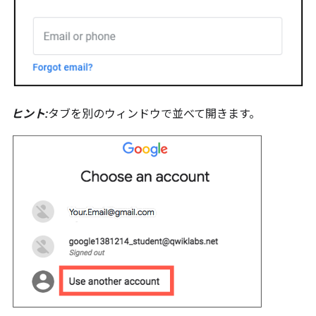
ヒント:
タブを別のウィンドウで並べて開きます。