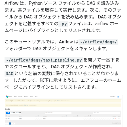
Airflow は、Python ソース ファイルから DAG を読み込み
ます。各ファイルを取得して実行します。次に、そのファ
イルから DAG オブジェクトを読み込みます。 DAG オブジ
ェクトを定義するすべての
.py
ファイルは、airflow ホー
ムページにパイプラインとしてリストされます。
このチュートリアルでは、Airflow は
~/airflow/dags/
フォルダーで DAG オブジェクトをスキャンします。
~/airflow/dags/taxi_pipeline.py
を開いて一番下ま
でスクロールすると、 DAG オブジェクトが作成され、
DAG
という名前の変数に保存されていることがわかりま
す。したがって、以下に示すように、エアフローのホーム
ページにパイプラインとしてリストされます。