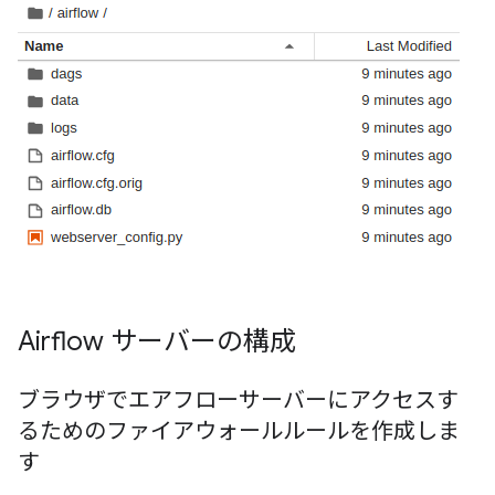
Airflow サーバーの構成
ブラウザでエアフローサーバーにアクセスす
るためのファイアウォールルールを作成しま
す