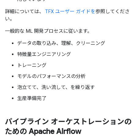
詳細については、
TFX ユーザー ガイドを
参照してくださ
い。
一般的な ML 開発プロセスに従います。
データの取り込み、理解、クリーニング
特徴量エンジニアリング
トレーニング
モデルのパフォーマンスの分析
泡立てて、洗い流して、を繰り返す
生産準備完了
パイプライン オーケストレーションの
ための Apache Airflow