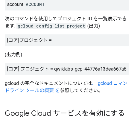
account
ACCOUNT
次のコマンドを使用してプロジェクト ID を一覧表示でき
ます:
gcloud config list project
(出力)
[コア]プロジェクト =
(出力例)
[コア] プロジェクト = qwiklabs-gcp-44776a13dea667a6
gcloud の完全なドキュメントについては
、 gcloud コマン
ドライン ツールの概要 を
参照してください。
Google Cloud サービスを有効にする