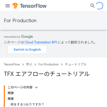
For Production
このページは
Cloud Translation API
によって翻訳されました。
TensorFlow
学ぶ
For Production
チュートリアル
TFX エアフローのチュートリアル
このページの内容
概要
概要
何をするつもりですか？