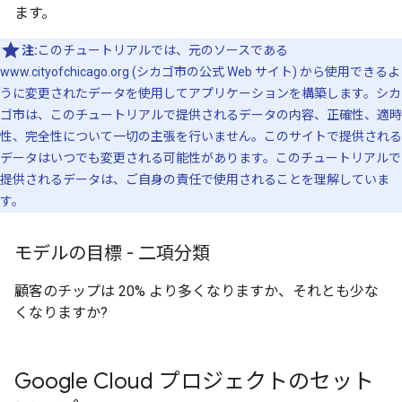
ます。
注:
このチュートリアルでは、元のソースである
www.cityofchicago.org (シカゴ市の公式 Web サイト) から使用できるよ
うに変更されたデータを使用してアプリケーションを構築します。シカ
ゴ市は、このチュートリアルで提供されるデータの内容、正確性、適時
性、完全性について一切の主張を行いません。このサイトで提供される
データはいつでも変更される可能性があります。このチュートリアルで
提供されるデータは、ご自身の責任で使用されることを理解していま
す。
モデルの目標 - 二項分類
顧客のチップは 20% より多くなりますか、それとも少な
くなりますか?
Google Cloud プロジェクトのセット