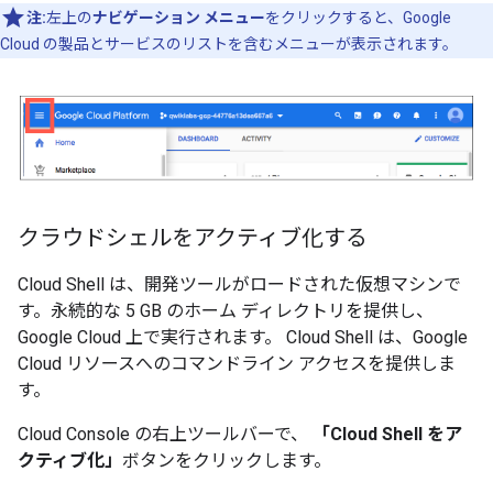
注:
左上の
ナビゲーション メニュー
をクリックすると、Google
Cloud の製品とサービスのリストを含むメニューが表示されます。
クラウドシェルをアクティブ化する
Cloud Shell は、開発ツールがロードされた仮想マシンで
す。永続的な 5 GB のホーム ディレクトリを提供し、
Google Cloud 上で実行されます。 Cloud Shell は、Google
Cloud リソースへのコマンドライン アクセスを提供しま
す。
Cloud Console の右上ツールバーで、
「Cloud Shell をア
クティブ化」
ボタンをクリックします。