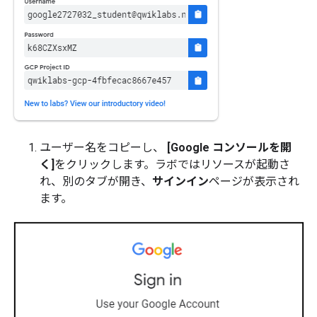
ユーザー名をコピーし、
[Google コンソールを開
く]
をクリックします。ラボではリソースが起動さ
れ、別のタブが開き、
サインイン
ページが表示され
ます。