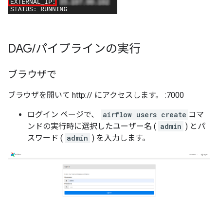
DAG
/
パイプラインの実行
ブラウザで
ブラウザを開いて http:// にアクセスします。
:7000
ログイン ページで、
airflow users create
コマ
ンドの実行時に選択したユーザー名 (
admin
) とパ
スワード (
admin
) を入力します。