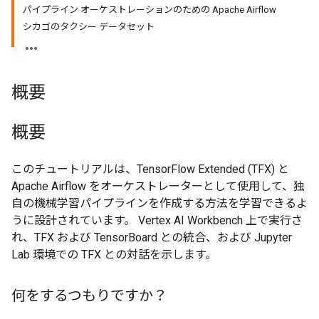
パイプライン オーケストレーションのための Apache Airflow
シカゴのタクシー データセット
概要
概要
このチュートリアルは、TensorFlow Extended (TFX) と
Apache Airflow をオーケストレーターとして使用して、独
自の機械学習パイプラインを作成する方法を学習できるよ
うに設計されています。 Vertex AI Workbench 上で実行さ
れ、TFX および TensorBoard との統合、および Jupyter
Lab 環境での TFX との対話を示します。
何をするつもりですか？