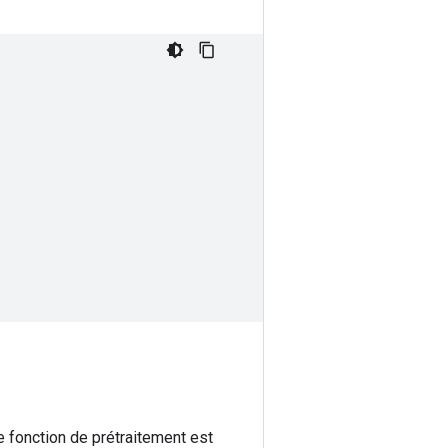
e fonction de prétraitement est