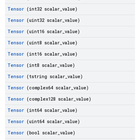
Tensor
(int32 scalar
_
value)
Tensor
(uint32 scalar
_
value)
Tensor
(uint16 scalar
_
value)
Tensor
(uint8 scalar
_
value)
Tensor
(int16 scalar
_
value)
Tensor
(int8 scalar
_
value)
Tensor
(tstring scalar
_
value)
Tensor
(complex64 scalar
_
value)
Tensor
(complex128 scalar
_
value)
Tensor
(int64 scalar
_
value)
Tensor
(uint64 scalar
_
value)
Tensor
(bool scalar
_
value)