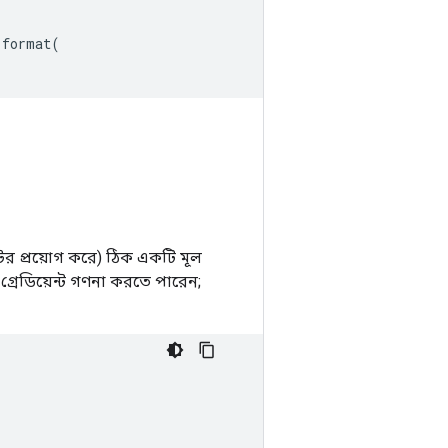
.
format
(
 প্রয়োগ করে) ঠিক একটি মূল
রেডিয়েন্ট গণনা করতে পারেন;