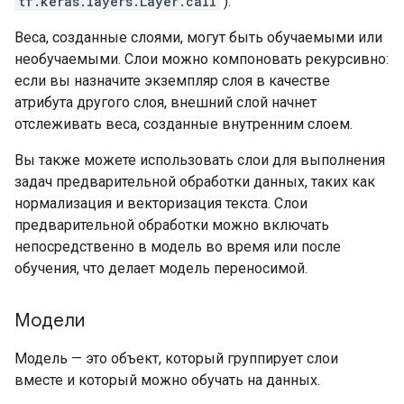
tf.keras.layers.Layer.call
).
Веса, созданные слоями, могут быть обучаемыми или
необучаемыми. Слои можно компоновать рекурсивно:
если вы назначите экземпляр слоя в качестве
атрибута другого слоя, внешний слой начнет
отслеживать веса, созданные внутренним слоем.
Вы также можете использовать слои для выполнения
задач предварительной обработки данных, таких как
нормализация и векторизация текста. Слои
предварительной обработки можно включать
непосредственно в модель во время или после
обучения, что делает модель переносимой.
Модели
Модель — это объект, который группирует слои
вместе и который можно обучать на данных.