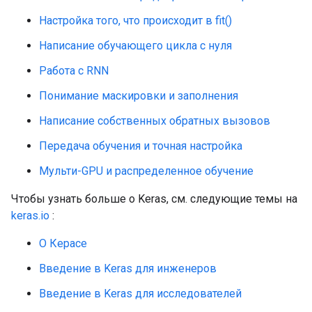
Настройка того, что происходит в fit()
Написание обучающего цикла с нуля
Работа с RNN
Понимание маскировки и заполнения
Написание собственных обратных вызовов
Передача обучения и точная настройка
Мульти-GPU и распределенное обучение
Чтобы узнать больше о Keras, см. следующие темы на
keras.io
:
О Керасе
Введение в Keras для инженеров
Введение в Keras для исследователей