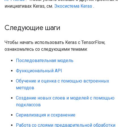
инициативах Keras, см.
Экосистема Keras
.
Следующие шаги
Чтобы начать использовать Keras с TensorFlow,
ознакомьтесь со следующими темами:
Последовательная модель
Функциональный API
Обучение и оценка с помощью встроенных
методов
Создание новых слоев и моделей с помощью
подклассов
Сериализация и сохранение
Работа со слоями предварительной обработки