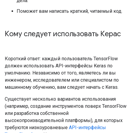
дела.
Поможет вам написать краткий, читаемый код.
Кому следует использовать Керас
Короткий ответ: каждый пользователь TensorFlow
должен использовать API-интерфейсы Keras по
умолчанию. Независимо от того, являетесь ли вы
инженером, исследователем или специалистом по
машинному обучению, вам следует начать с Keras.
Существует несколько вариантов использования
(например, создание инструментов поверх TensorFlow
или разработка собственной
высокопроизводительной платформы), для которых
требуются низкоуровневые
API-интерфейсы