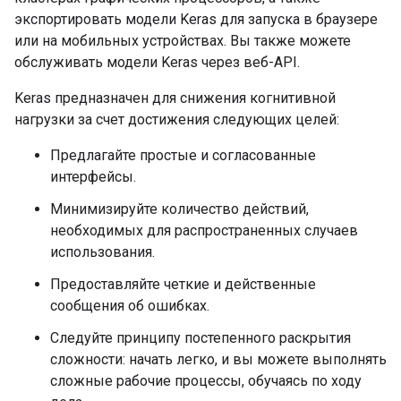
экспортировать модели Keras для запуска в браузере
или на мобильных устройствах. Вы также можете
обслуживать модели Keras через веб-API.
Keras предназначен для снижения когнитивной
нагрузки за счет достижения следующих целей:
Предлагайте простые и согласованные
интерфейсы.
Минимизируйте количество действий,
необходимых для распространенных случаев
использования.
Предоставляйте четкие и действенные
сообщения об ошибках.
Следуйте принципу постепенного раскрытия
сложности: начать легко, и вы можете выполнять
сложные рабочие процессы, обучаясь по ходу