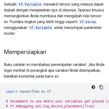
Sebuah
tf.Variable
mewakili tensor yang nilainya dapat
diubah dengan menjalankan ops di atasnya. Operasi khusus
memungkinkan Anda membaca dan mengubah nilai tensor
ini. Pustaka tingkat yang lebih tinggi seperti
tf.keras
menggunakan
tf.Variable
untuk menyimpan parameter
model.
Mempersiapkan
Buku catatan ini membahas penempatan variabel. Jika Anda
ingin melihat di perangkat apa variabel Anda ditempatkan,
batalkan komentar pada baris ini.
import
 tensorflow 
as
 tf
# Uncomment to see where your variables get placed (
# tf.debugging.set_log_device_placement(True)