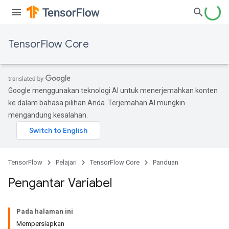
TensorFlow Core
Google menggunakan teknologi AI untuk menerjemahkan konten
ke dalam bahasa pilihan Anda. Terjemahan AI mungkin
mengandung kesalahan.
TensorFlow
Pelajari
TensorFlow Core
Panduan
Pengantar Variabel
Pada halaman ini
Mempersiapkan