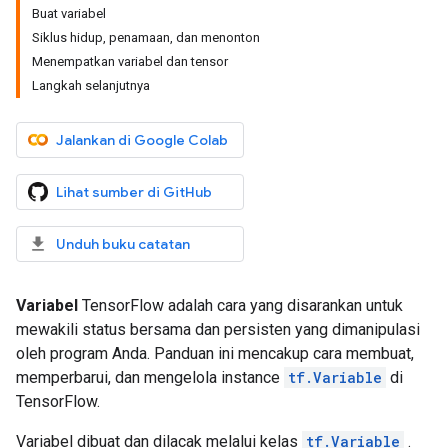
Buat variabel
Siklus hidup, penamaan, dan menonton
Menempatkan variabel dan tensor
Langkah selanjutnya
Jalankan di Google Colab
Lihat sumber di GitHub
Unduh buku catatan
Variabel
TensorFlow adalah cara yang disarankan untuk
mewakili status bersama dan persisten yang dimanipulasi
oleh program Anda. Panduan ini mencakup cara membuat,
memperbarui, dan mengelola instance
tf.Variable
di
TensorFlow.
Variabel dibuat dan dilacak melalui kelas
tf.Variable
.