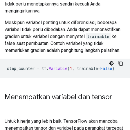
tidak perlu menetapkannya sendiri kecuali Anda
menginginkannya.
Meskipun variabel penting untuk diferensiasi, beberapa
variabel tidak perlu dibedakan. Anda dapat menonaktifkan
gradien untuk variabel dengan menyetel
trainable
ke
false saat pembuatan. Contoh variabel yang tidak
memerlukan gradien adalah penghitung langkah pelatihan.
step_counter 
=
 tf
.
Variable
(
1
,
 trainable
=
False
)
Menempatkan variabel dan tensor
Untuk kinerja yang lebih baik, TensorFlow akan mencoba
menempatkan tensor dan variabel pada perangkat tercepat