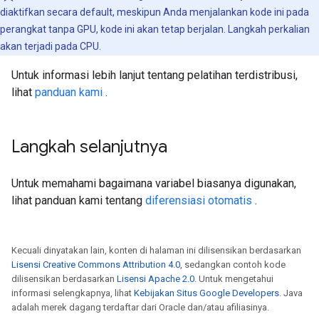
diaktifkan secara default, meskipun Anda menjalankan kode ini pada
perangkat tanpa GPU, kode ini akan tetap berjalan. Langkah perkalian
akan terjadi pada CPU.
Untuk informasi lebih lanjut tentang pelatihan terdistribusi,
lihat
panduan kami
.
Langkah selanjutnya
Untuk memahami bagaimana variabel biasanya digunakan,
lihat panduan kami tentang
diferensiasi otomatis
.
Kecuali dinyatakan lain, konten di halaman ini dilisensikan berdasarkan
Lisensi Creative Commons Attribution 4.0
, sedangkan contoh kode
dilisensikan berdasarkan
Lisensi Apache 2.0
. Untuk mengetahui
informasi selengkapnya, lihat
Kebijakan Situs Google Developers
. Java
adalah merek dagang terdaftar dari Oracle dan/atau afiliasinya.