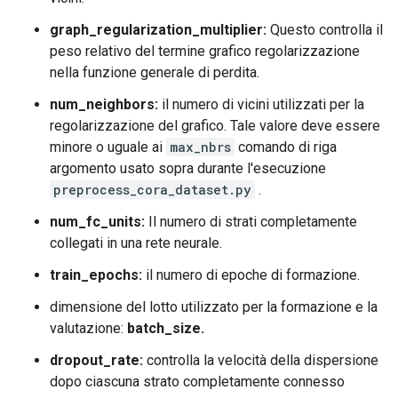
graph_regularization_multiplier:
Questo controlla il
peso relativo del termine grafico regolarizzazione
nella funzione generale di perdita.
num_neighbors:
il numero di vicini utilizzati per la
regolarizzazione del grafico. Tale valore deve essere
minore o uguale ai
max_nbrs
comando di riga
argomento usato sopra durante l'esecuzione
preprocess_cora_dataset.py
.
num_fc_units:
Il numero di strati completamente
collegati in una rete neurale.
train_epochs:
il numero di epoche di formazione.
dimensione del lotto utilizzato per la formazione e la
valutazione:
batch_size.
dropout_rate:
controlla la velocità della dispersione
dopo ciascuna strato completamente connesso