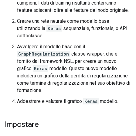
campioni. I dati di training risultanti conterranno
feature adiacenti oltre alle feature del nodo originale.
Creare una rete neurale come modello base
utilizzando la
Keras
sequenziale, funzionale, o API
sottoclasse.
Avvolgere il modello base con il
GraphRegularization
classe wrapper, che è
fornito dal framework NSL, per creare un nuovo
grafico
Keras
modello. Questo nuovo modello
includerà un grafico della perdita di regolarizzazione
come termine di regolarizzazione nel suo obiettivo di
formazione.
Addestrare e valutare il grafico
Keras
modello.
Impostare