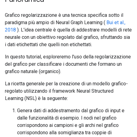
Grafico regolarizzazione è una tecnica specifica sotto il
paradigma più ampio di Neural Graph Learning (
Bui et al.,
2018
). L'idea centrale è quella di addestrare modelli di rete
neurale con un obiettivo regolato dal grafico, sfruttando sia
i dati etichettati che quelli non etichettati.
In questo tutorial, esploreremo l'uso della regolarizzazione
del grafico per classificare i documenti che formano un
grafico naturale (organico).
La ricetta generale per la creazione di un modello grafico-
regolato utilizzando il framework Neural Structured
Learning (NSL) è la seguente:
Genera dati di addestramento dal grafico di input e
dalle funzionalità di esempio. I nodi nel grafico
corrispondono ai campioni e gli archi nel grafico
corrispondono alla somiglianza tra coppie di