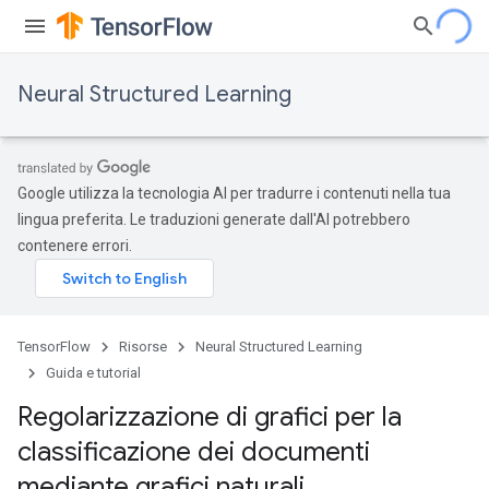
Neural Structured Learning
Google utilizza la tecnologia AI per tradurre i contenuti nella tua
lingua preferita. Le traduzioni generate dall'AI potrebbero
contenere errori.
TensorFlow
Risorse
Neural Structured Learning
Guida e tutorial
Regolarizzazione di grafici per la
classificazione dei documenti
mediante grafici naturali