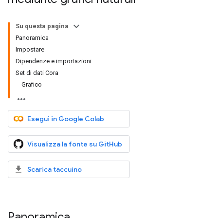
Su questa pagina
Panoramica
Impostare
Dipendenze e importazioni
Set di dati Cora
Grafico
Esegui in Google Colab
Visualizza la fonte su GitHub
Scarica taccuino
Panoramica