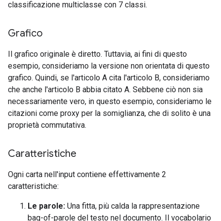
classificazione multiclasse con 7 classi.
Grafico
Il grafico originale è diretto. Tuttavia, ai fini di questo
esempio, consideriamo la versione non orientata di questo
grafico. Quindi, se l'articolo A cita l'articolo B, consideriamo
che anche l'articolo B abbia citato A. Sebbene ciò non sia
necessariamente vero, in questo esempio, consideriamo le
citazioni come proxy per la somiglianza, che di solito è una
proprietà commutativa.
Caratteristiche
Ogni carta nell'input contiene effettivamente 2
caratteristiche:
Le parole:
Una fitta, più calda la rappresentazione
bag-of-parole del testo nel documento. Il vocabolario