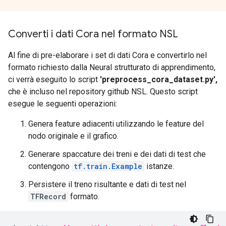
Converti i dati Cora nel formato NSL
Al fine di pre-elaborare i set di dati Cora e convertirlo nel
formato richiesto dalla Neural strutturato di apprendimento,
ci verrà eseguito lo script
'preprocess_cora_dataset.py',
che è incluso nel repository github NSL. Questo script
esegue le seguenti operazioni:
Genera feature adiacenti utilizzando le feature del
nodo originale e il grafico.
Generare spaccature dei treni e dei dati di test che
contengono
tf.train.Example
istanze.
Persistere il treno risultante e dati di test nel
TFRecord
formato.