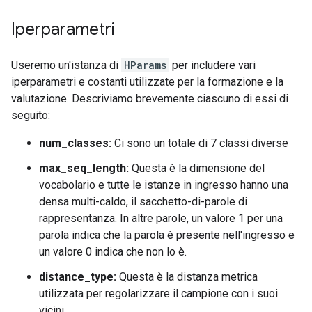
Iperparametri
Useremo un'istanza di
HParams
per includere vari
iperparametri e costanti utilizzate per la formazione e la
valutazione. Descriviamo brevemente ciascuno di essi di
seguito:
num_classes:
Ci sono un totale di 7 classi diverse
max_seq_length:
Questa è la dimensione del
vocabolario e tutte le istanze in ingresso hanno una
densa multi-caldo, il sacchetto-di-parole di
rappresentanza. In altre parole, un valore 1 per una
parola indica che la parola è presente nell'ingresso e
un valore 0 indica che non lo è.
distance_type:
Questa è la distanza metrica
utilizzata per regolarizzare il campione con i suoi
vicini.