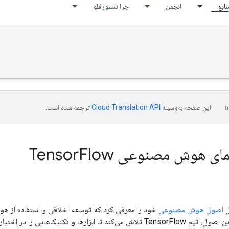
نابع
انجمن
چرا تنسورفلو
این صفحه به‌وسیله
ترجمه شده است.
ی هوش مصنوعی Tensor
Flow
اصول هوش مصنوعی
خود را معرفی کرد که توسعه اخلاقی و استفاده از 
می کند. در راستای این اصول، تیم TensorFlow تلاش می‌کند تا ابزارها و 