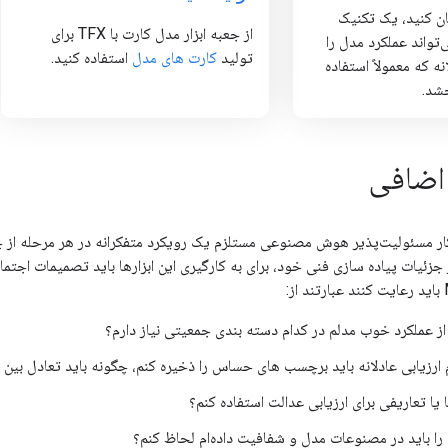
 امتحان کنید، یک تکنیک
از جعبه ابزار مدل کارت با TFX برای
تواند عملکرد مدل را
تولید
کارت های مدل
استفاده کنید.
نه که معمولاً استفاده
شد.
اضافی
 جزئیات پیاده سازی فنی خود، برای به کارگیری این ابزارها باید تصمیمات اجت
 از عملکرد خوب مدلم در کدام دسته بندی جمعیتی نیاز دارم؟
ام ارزیابی عادلانه باید برچسب های حساس را ذخیره کنم، چگونه باید تعادل بی
 یا تعاریفی برای ارزیابی عدالت استفاده کنم؟
را باید در مصنوعات مدل و شفافیت داده‌ام لحاظ کنم؟