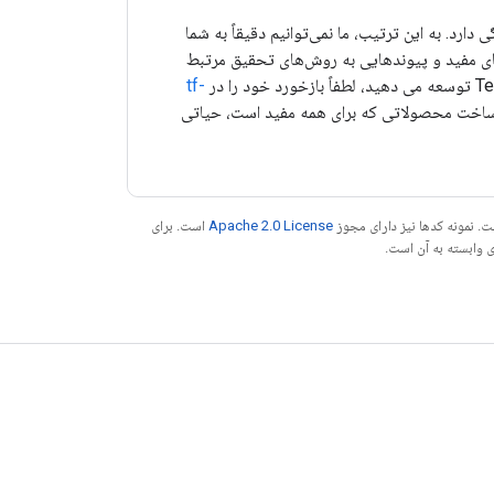
رد. به این ترتیب، ما نمی‌توانیم دقیقاً به شما
ی‌های مفید و پیوندهایی به روش‌های تحقیق مرتبط
tf-
در ساخت محصولاتی که برای همه مفید است، حیاتی
. نمونه کدها نیز دارای مجوز
Apache 2.0 License
است. برای