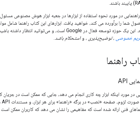
 راهنمایی در مورد نحوه استفاده از ابزارها در جعبه ابزار هوش مصنوعی مسئو
ل شما را برآورده می کند، خواهید یافت. ابزارهای این کتاب راهنما شامل موا
به کار رود. این یک حوزه توسعه فعال در Google است، و می
ریم خصوصی
،
توضیح‌پذیری
، و
استحکام باشد.
اب راهنما
ی API
مایی در مورد اینکه ابزار چه کاری انجام می دهد، جایی که ممکن است در جریان 
هنماهای فنی ارائه شده است که مفاهیمی را نشان می دهد که کاربران ممکن است هن