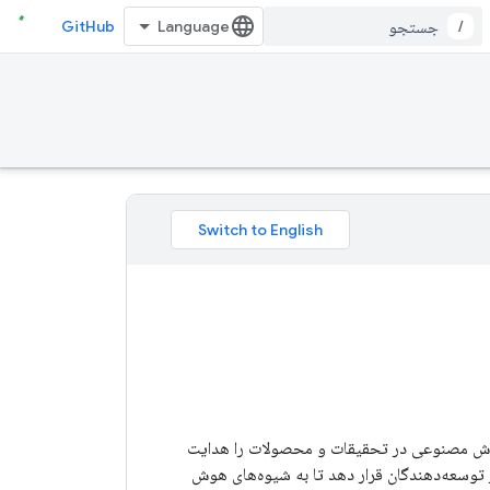
GitHub
/
هوش مصنوعی در تحقیقات و محصولات را هدایت
تکنیک‌هایی را در اختیار توسعه‌دهندگان قرار دهد تا به شیوه‌های هوش