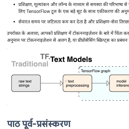
प्रशिक्षण, मूल्यांकन और लॉन्च के माध्यम से समस्या की परिभाषा 
लिए TensorFlow टूल के एक बड़े सूट के साथ एकीकरण की अनुमत
सेवारत समय पर जटिलता कम कर देता है और प्रशिक्षण-सेवा तिरछा
उपरोक्त के अलावा, आपको प्रशिक्षण में टोकननाइज़ेशन के बारे में चिंता 
अनुमान पर टोकननाइज़ेशन से अलग है, या प्रीप्रोसेसिंग स्क्रिप्ट्स का प्रबंधन
पाठ पूर्व-प्रसंस्करण