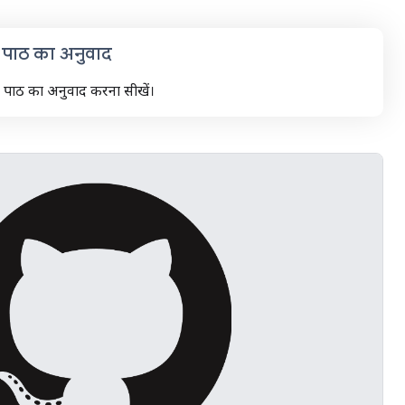
पाठ का अनुवाद
थ पाठ का अनुवाद करना सीखें।