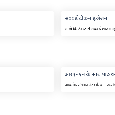
सबवर्ड टोकनाइजेशन
सीखें कि टेक्स्ट से सबवर्ड शब्दसंग्र
आरएनएन के साथ पाठ वर
आवर्तक तंत्रिका नेटवर्क का उपयो