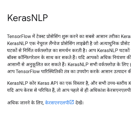
KerasNLP
TensorFlow में टेक्स्ट प्रोसेसिंग शुरू करने का सबसे आसान तरीका K
KerasNLP एक नेचुरल लैंग्वेज प्रोसेसिंग लाइब्रेरी है जो अत्याधुनिक प्रीसे
घटकों से निर्मित वर्कफ़्लोज़ का समर्थन करती है। आप KerasNLP घट
बॉक्स कॉन्फ़िगरेशन के साथ कर सकते हैं। यदि आपको अधिक नियंत्रण 
आसानी से अनुकूलित कर सकते हैं। KerasNLP सभी वर्कफ़्लोज़ के लिए इन-
आप TensorFlow पारिस्थितिकी तंत्र का उपयोग करके आसान उत्पादन की
KerasNLP कोर Keras API का एक विस्तार है, और सभी उच्च-स्तरीय Ker
यदि आप केरस से परिचित हैं, तो आप पहले से ही अधिकांश केरसएनएलपी 
अधिक जानने के लिए,
केरसएनएलपी
देखें।