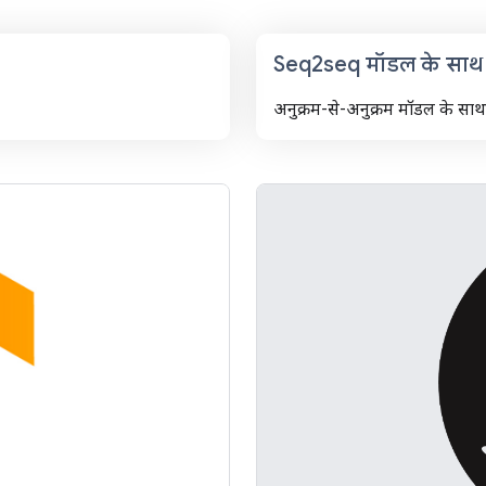
Seq2seq मॉडल के साथ 
अनुक्रम-से-अनुक्रम मॉडल के सा