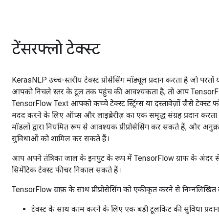
टेंसरफ्लो टेक्स्ट
KerasNLP उच्च-स्तरीय टेक्स्ट प्रोसेसिंग मॉड्यूल प्रदान करता है जो परतों 
आपको निचले स्तर के टूल तक पहुंच की आवश्यकता है, तो आप TensorF
TensorFlow Text आपको कच्चे टेक्स्ट स्ट्रिंग्स या दस्तावेज़ों जैसे टेक्स्ट फ
मदद करने के लिए ऑप्स और लाइब्रेरीज़ का एक समृद्ध संग्रह प्रदान करता 
मॉडलों द्वारा नियमित रूप से आवश्यक प्रीप्रोसेसिंग कर सकते हैं, और अनु
सुविधाओं को शामिल कर सकते हैं।
आप अपने तंत्रिका जाल के इनपुट के रूप में TensorFlow ग्राफ के अंदर 
सिमेंटिक टेक्स्ट फीचर निकाल सकते हैं।
TensorFlow ग्राफ़ के साथ प्रीप्रोसेसिंग को एकीकृत करने से निम्नलिखित ल
टेक्स्ट के साथ काम करने के लिए एक बड़ी टूलकिट की सुविधा प्रदा