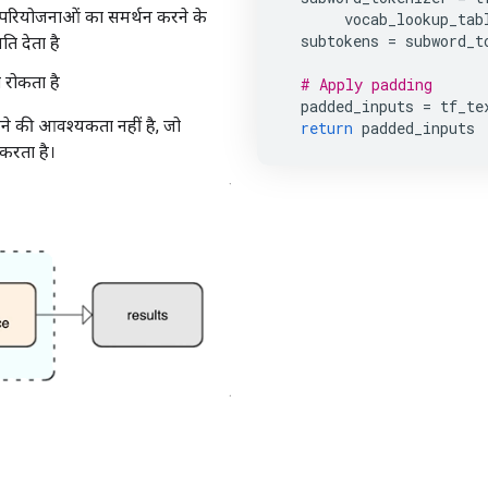
से परियोजनाओं का समर्थन करने के
vocab_lookup_tab
subtokens
=
subword_t
ि देता है
 रोकता है
# Apply padding
padded_inputs
=
tf_te
करने की आवश्यकता नहीं है, जो
return
padded_inputs
 करता है।