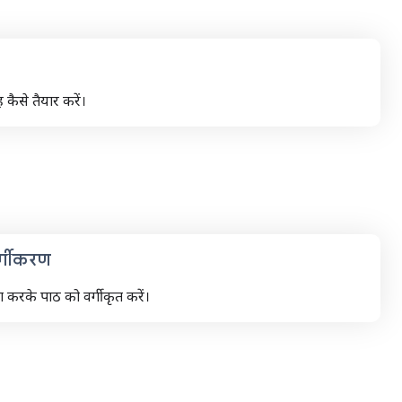
ह कैसे तैयार करें।
्गीकरण
ग करके पाठ को वर्गीकृत करें।