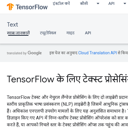
इंस्टॉल करें
सीखें
API
Text
खास जानकारी
ट्यूटोरियल
गाइड
API
इस पेज का अनुवाद
Cloud Translation API
से किया
TensorFlow के लिए टेक्स्ट प्रोसे
TensorFlow टेक्स्ट और नेचुरल लैंग्वेज प्रोसेसिंग के लिए दो लाइब्रेर
स्तरीय प्राकृतिक भाषा प्रसंस्करण (NLP) लाइब्रेरी है जिसमें आधुनिक ट्
हैं। अधिकांश एनएलपी उपयोग मामलों के लिए यह अनुशंसित समाधान है। 
डिज़ाइन किए गए API में निम्न-स्तरीय टेक्स्ट प्रोसेसिंग ऑपरेशंस को
करते हैं, या आपको निचले स्तर के टेक्स्ट प्रोसेसिंग ऑप्स तक पहुंच की