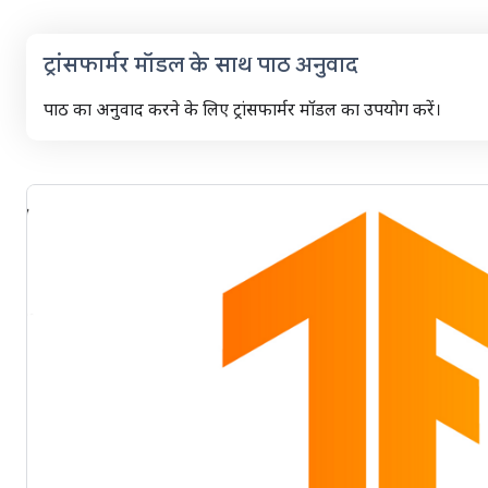
ट्रांसफार्मर मॉडल के साथ पाठ अनुवाद
पाठ का अनुवाद करने के लिए ट्रांसफार्मर मॉडल का उपयोग करें।