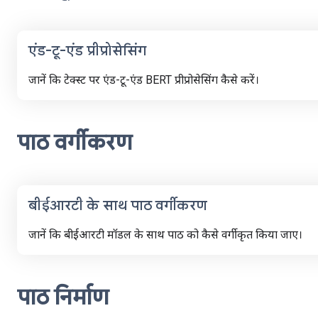
एंड-टू-एंड प्रीप्रोसेसिंग
जानें कि टेक्स्ट पर एंड-टू-एंड BERT प्रीप्रोसेसिंग कैसे करें।
पाठ वर्गीकरण
बीईआरटी के साथ पाठ वर्गीकरण
जानें कि बीईआरटी मॉडल के साथ पाठ को कैसे वर्गीकृत किया जाए।
पाठ निर्माण