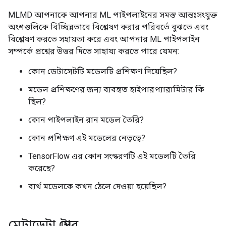
MLMD আপনাকে আপনার ML পাইপলাইনের সমস্ত আন্তঃসংযুক্ত
অংশগুলিকে বিচ্ছিন্নভাবে বিশ্লেষণ করার পরিবর্তে বুঝতে এবং
বিশ্লেষণ করতে সহায়তা করে এবং আপনার ML পাইপলাইন
সম্পর্কে প্রশ্নের উত্তর দিতে সাহায্য করতে পারে যেমন:
কোন ডেটাসেটটি মডেলটি প্রশিক্ষণ দিয়েছিল?
মডেল প্রশিক্ষণের জন্য ব্যবহৃত হাইপারপ্যারামিটার কি
ছিল?
কোন পাইপলাইন রান মডেল তৈরি?
কোন প্রশিক্ষণ এই মডেলের নেতৃত্বে?
TensorFlow এর কোন সংস্করণটি এই মডেলটি তৈরি
করেছে?
ব্যর্থ মডেলকে কখন ঠেলে দেওয়া হয়েছিল?
মেটাডেটা স্টোর