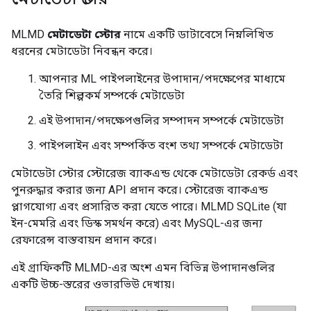
MLMD
মেটাডেটা স্টোর
নামে একটি ডাটাবেসে নিম্নলিখিত
ধরনের মেটাডেটা নিবন্ধন করে।
আপনার ML পাইপলাইনের উপাদান/পদক্ষেপের মাধ্যমে
তৈরি শিল্পকর্ম সম্পর্কে মেটাডেটা
এই উপাদান/পদক্ষেপগুলির সম্পাদন সম্পর্কে মেটাডেটা
পাইপলাইন এবং সম্পর্কিত বংশ তথ্য সম্পর্কে মেটাডেটা
মেটাডেটা স্টোর স্টোরেজ ব্যাকএন্ড থেকে মেটাডেটা রেকর্ড এবং
পুনরুদ্ধার করার জন্য API প্রদান করে। স্টোরেজ ব্যাকএন্ড
প্লাগযোগ্য এবং প্রসারিত করা যেতে পারে। MLMD SQLite (যা
ইন-মেমরি এবং ডিস্ক সমর্থন করে) এবং MySQL-এর জন্য
রেফারেন্স বাস্তবায়ন প্রদান করে।
এই গ্রাফিকটি MLMD-এর অংশ এমন বিভিন্ন উপাদানগুলির
একটি উচ্চ-স্তরের ওভারভিউ দেখায়।