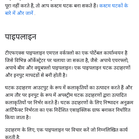
पूरा नहीं करते हैं, तो आप कस्टम घटक बना सकते हैं।
कस्टम घटकों के
बारे में और जानें
.
पाइपलाइन
टीएफएक्स पाइपलाइन एमएल वर्कफ़्लो का एक पोर्टेबल कार्यान्वयन है
जिसे विभिन्न ऑर्केस्ट्रेटर पर चलाया जा सकता है, जैसे: अपाचे एयरफ्लो,
अपाचे बीम और क्यूबफ़्लो पाइपलाइन। एक पाइपलाइन घटक उदाहरणों
और इनपुट मापदंडों से बनी होती है।
घटक उदाहरण आउटपुट के रूप में कलाकृतियों का उत्पादन करते हैं और
आम तौर पर इनपुट के रूप में अपस्ट्रीम घटक उदाहरणों द्वारा उत्पादित
कलाकृतियों पर निर्भर करते हैं। घटक उदाहरणों के लिए निष्पादन अनुक्रम
आर्टिफैक्ट निर्भरता का एक निर्देशित एसाइक्लिक ग्राफ बनाकर निर्धारित
किया जाता है।
उदाहरण के लिए, एक पाइपलाइन पर विचार करें जो निम्नलिखित कार्य
करती है: