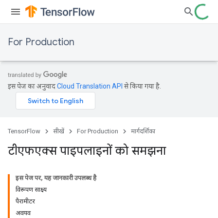
For Production
इस पेज का अनुवाद
Cloud Translation API
से किया गया है.
TensorFlow
सीखें
For Production
मार्गदर्शिका
टीएफएक्स पाइपलाइनों को समझना
इस पेज पर, यह जानकारी उपलब्ध है
विरूपण साक्ष्य
पैरामीटर
अवयव