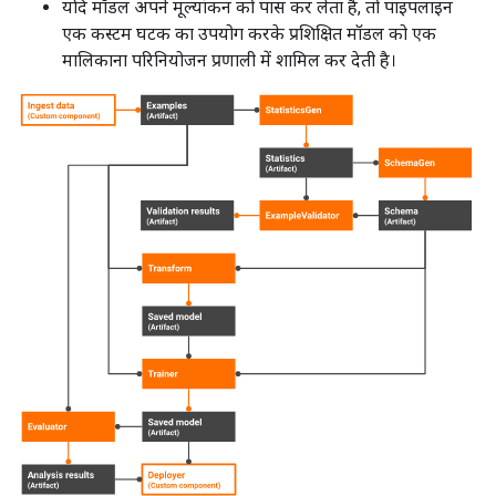
यदि मॉडल अपने मूल्यांकन को पास कर लेता है, तो पाइपलाइन
एक कस्टम घटक का उपयोग करके प्रशिक्षित मॉडल को एक
मालिकाना परिनियोजन प्रणाली में शामिल कर देती है।