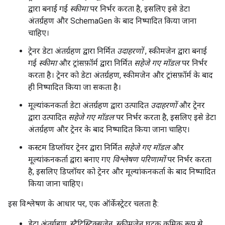
द्वारा बनाई गई
स्कीमा
पर निर्भर करता है, इसलिए इसे डेटा
अंतर्ग्रहण और SchemaGen के बाद निष्पादित किया जाना
चाहिए।
ट्रेनर डेटा अंतर्ग्रहण द्वारा निर्मित
उदाहरणों
, स्कीमजेन द्वारा बनाई
गई
स्कीमा
और ट्रांसफ़ॉर्म द्वारा निर्मित
सहेजे गए मॉडल
पर निर्भर
करता है। ट्रेनर को डेटा अंतर्ग्रहण, स्कीमजेन और ट्रांसफ़ॉर्म के बाद
ही निष्पादित किया जा सकता है।
मूल्यांकनकर्ता डेटा अंतर्ग्रहण द्वारा उत्पादित
उदाहरणों
और ट्रेनर
द्वारा उत्पादित
सहेजे गए मॉडल
पर निर्भर करता है, इसलिए इसे डेटा
अंतर्ग्रहण और ट्रेनर के बाद निष्पादित किया जाना चाहिए।
कस्टम डिप्लॉयर ट्रेनर द्वारा निर्मित
सहेजे गए मॉडल
और
मूल्यांकनकर्ता द्वारा बनाए गए
विश्लेषण परिणामों
पर निर्भर करता
है, इसलिए डिप्लॉयर को ट्रेनर और मूल्यांकनकर्ता के बाद निष्पादित
किया जाना चाहिए।
इस विश्लेषण के आधार पर, एक ऑर्केस्ट्रेटर चलता है:
डेटा अंतर्ग्रहण, स्टैटिस्टिक्सजेन, स्कीमजेन घटक क्रमिक रूप से