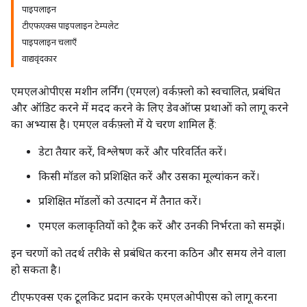
पाइपलाइन
टीएफएक्स पाइपलाइन टेम्पलेट
पाइपलाइन चलाएँ
वाद्यवृंदकार
एमएलओपीएस मशीन लर्निंग (एमएल) वर्कफ़्लो को स्वचालित, प्रबंधित
और ऑडिट करने में मदद करने के लिए डेवऑप्स प्रथाओं को लागू करने
का अभ्यास है। एमएल वर्कफ़्लो में ये चरण शामिल हैं:
डेटा तैयार करें, विश्लेषण करें और परिवर्तित करें।
किसी मॉडल को प्रशिक्षित करें और उसका मूल्यांकन करें।
प्रशिक्षित मॉडलों को उत्पादन में तैनात करें।
एमएल कलाकृतियों को ट्रैक करें और उनकी निर्भरता को समझें।
इन चरणों को तदर्थ तरीके से प्रबंधित करना कठिन और समय लेने वाला
हो सकता है।
टीएफएक्स एक टूलकिट प्रदान करके एमएलओपीएस को लागू करना