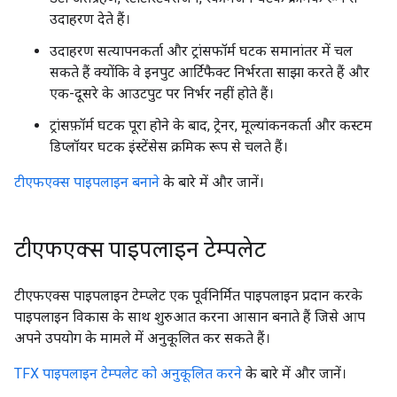
उदाहरण देते हैं।
उदाहरण सत्यापनकर्ता और ट्रांसफॉर्म घटक समानांतर में चल
सकते हैं क्योंकि वे इनपुट आर्टिफैक्ट निर्भरता साझा करते हैं और
एक-दूसरे के आउटपुट पर निर्भर नहीं होते हैं।
ट्रांसफ़ॉर्म घटक पूरा होने के बाद, ट्रेनर, मूल्यांकनकर्ता और कस्टम
डिप्लॉयर घटक इंस्टेंसेस क्रमिक रूप से चलते हैं।
टीएफएक्स पाइपलाइन बनाने
के बारे में और जानें।
टीएफएक्स पाइपलाइन टेम्पलेट
टीएफएक्स पाइपलाइन टेम्प्लेट एक पूर्वनिर्मित पाइपलाइन प्रदान करके
पाइपलाइन विकास के साथ शुरुआत करना आसान बनाते हैं जिसे आप
अपने उपयोग के मामले में अनुकूलित कर सकते हैं।
TFX पाइपलाइन टेम्पलेट को अनुकूलित करने
के बारे में और जानें।