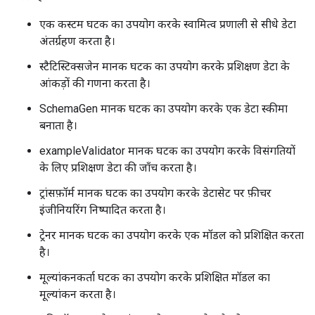
एक कस्टम घटक का उपयोग करके स्वामित्व प्रणाली से सीधे डेटा
अंतर्ग्रहण करता है।
स्टैटिस्टिक्सजेन मानक घटक का उपयोग करके प्रशिक्षण डेटा के
आंकड़ों की गणना करता है।
SchemaGen मानक घटक का उपयोग करके एक डेटा स्कीमा
बनाता है।
exampleValidator मानक घटक का उपयोग करके विसंगतियों
के लिए प्रशिक्षण डेटा की जाँच करता है।
ट्रांसफ़ॉर्म मानक घटक का उपयोग करके डेटासेट पर फ़ीचर
इंजीनियरिंग निष्पादित करता है।
ट्रेनर मानक घटक का उपयोग करके एक मॉडल को प्रशिक्षित करता
है।
मूल्यांकनकर्ता घटक का उपयोग करके प्रशिक्षित मॉडल का
मूल्यांकन करता है।