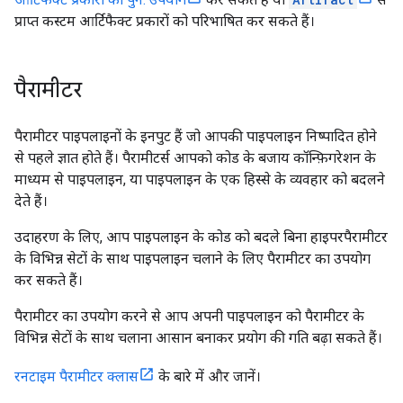
प्राप्त कस्टम आर्टिफैक्ट प्रकारों को परिभाषित कर सकते हैं।
पैरामीटर
पैरामीटर पाइपलाइनों के इनपुट हैं जो आपकी पाइपलाइन निष्पादित होने
से पहले ज्ञात होते हैं। पैरामीटर्स आपको कोड के बजाय कॉन्फ़िगरेशन के
माध्यम से पाइपलाइन, या पाइपलाइन के एक हिस्से के व्यवहार को बदलने
देते हैं।
उदाहरण के लिए, आप पाइपलाइन के कोड को बदले बिना हाइपरपैरामीटर
के विभिन्न सेटों के साथ पाइपलाइन चलाने के लिए पैरामीटर का उपयोग
कर सकते हैं।
पैरामीटर का उपयोग करने से आप अपनी पाइपलाइन को पैरामीटर के
विभिन्न सेटों के साथ चलाना आसान बनाकर प्रयोग की गति बढ़ा सकते हैं।
रनटाइम पैरामीटर क्लास
के बारे में और जानें।