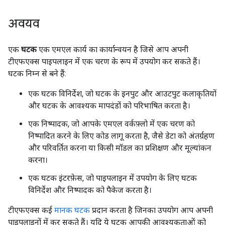
अवयव
एक
घटक
एक एमएल कार्य का कार्यान्वयन है जिसे आप अपनी
टीएफएक्स पाइपलाइन में एक चरण के रूप में उपयोग कर सकते हैं।
घटक निम्न से बने हैं:
एक घटक विनिर्देश, जो घटक के इनपुट और आउटपुट कलाकृतियों
और घटक के आवश्यक मापदंडों को परिभाषित करता है।
एक निष्पादक, जो आपके एमएल वर्कफ़्लो में एक चरण को
निष्पादित करने के लिए कोड लागू करता है, जैसे डेटा को अंतर्ग्रहण
और परिवर्तित करना या किसी मॉडल का प्रशिक्षण और मूल्यांकन
करना।
एक घटक इंटरफ़ेस, जो पाइपलाइन में उपयोग के लिए घटक
विनिर्देश और निष्पादक को पैकेज करता है।
टीएफएक्स कई
मानक घटक
प्रदान करता है जिनका उपयोग आप अपनी
पाइपलाइनों में कर सकते हैं। यदि ये घटक आपकी आवश्यकताओं को