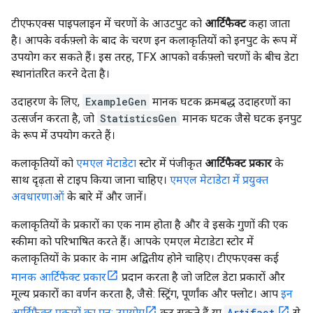
टीएफएक्स पाइपलाइन में चरणों के आउटपुट को
आर्टिफैक्ट
कहा जाता
है। आपके वर्कफ़्लो के बाद के चरण इन कलाकृतियों को इनपुट के रूप में
उपयोग कर सकते हैं। इस तरह, TFX आपको वर्कफ़्लो चरणों के बीच डेटा
स्थानांतरित करने देता है।
उदाहरण के लिए,
ExampleGen
मानक घटक क्रमबद्ध उदाहरणों का
उत्सर्जन करता है, जो
StatisticsGen
मानक घटक जैसे घटक इनपुट
के रूप में उपयोग करते हैं।
कलाकृतियों को
एमएल मेटाडेटा
स्टोर में पंजीकृत
आर्टिफैक्ट प्रकार
के
साथ दृढ़ता से टाइप किया जाना चाहिए।
एमएल मेटाडेटा में प्रयुक्त
अवधारणाओं
के बारे में और जानें।
कलाकृतियों के प्रकारों का एक नाम होता है और वे इसके गुणों की एक
स्कीमा को परिभाषित करते हैं। आपके एमएल मेटाडेटा स्टोर में
कलाकृतियों के प्रकार के नाम अद्वितीय होने चाहिए। टीएफएक्स कई
मानक आर्टिफैक्ट प्रकार
प्रदान करता है जो जटिल डेटा प्रकारों और
मूल्य प्रकारों का वर्णन करता है, जैसे: स्ट्रिंग, पूर्णांक और फ्लोट। आप
इन
आर्टिफैक्ट प्रकारों का पुन: उपयोग
कर सकते हैं या
Artifact
से