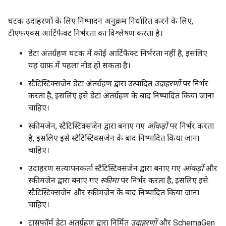
घटक उदाहरणों के लिए निष्पादन अनुक्रम निर्धारित करने के लिए,
टीएफएक्स आर्टिफैक्ट निर्भरता का विश्लेषण करता है।
डेटा अंतर्ग्रहण घटक में कोई आर्टिफैक्ट निर्भरता नहीं है, इसलिए
यह ग्राफ़ में पहला नोड हो सकता है।
स्टैटिस्टिक्सजेन डेटा अंतर्ग्रहण द्वारा उत्पादित
उदाहरणों
पर निर्भर
करता है, इसलिए इसे डेटा अंतर्ग्रहण के बाद निष्पादित किया जाना
चाहिए।
स्कीमजेन, स्टैटिस्टिक्सजेन द्वारा बनाए गए
आँकड़ों
पर निर्भर करता
है, इसलिए इसे स्टैटिस्टिक्सजेन के बाद निष्पादित किया जाना
चाहिए।
उदाहरण सत्यापनकर्ता स्टैटिस्टिक्सजेन द्वारा बनाए गए
आंकड़ों
और
स्कीमजेन द्वारा बनाए गए
स्कीमा
पर निर्भर करता है, इसलिए इसे
स्टैटिस्टिक्सजेन और स्कीमजेन के बाद निष्पादित किया जाना
चाहिए।
ट्रांसफ़ॉर्म डेटा अंतर्ग्रहण द्वारा निर्मित
उदाहरणों
और SchemaGen