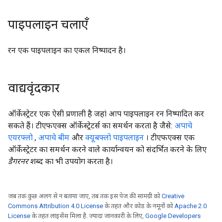
पाइपलाइन चलाएँ
रन एक पाइपलाइन का एकल निष्पादन है।
वाद्यवृंदकार
ऑर्केस्ट्रेटर एक ऐसी प्रणाली है जहां आप पाइपलाइन रन निष्पादित कर
सकते हैं। टीएफएक्स ऑर्केस्ट्रेटर्स का समर्थन करता है जैसे:
अपाचे
एयरफ्लो
,
अपाचे बीम
और
क्यूबफ्लो पाइपलाइन
। टीएफएक्स एक
ऑर्केस्ट्रेटर का समर्थन करने वाले कार्यान्वयन को संदर्भित करने के लिए
डैगरनर
शब्द का भी उपयोग करता है।
जब तक कुछ अलग से न बताया जाए, तब तक इस पेज की सामग्री को
Creative
Commons Attribution 4.0 License
के तहत और कोड के नमूनों को
Apache 2.0
License
के तहत लाइसेंस मिला है. ज़्यादा जानकारी के लिए,
Google Developers