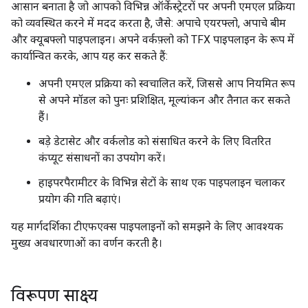
आसान बनाता है जो आपको विभिन्न ऑर्केस्ट्रेटरों पर अपनी एमएल प्रक्रिया
को व्यवस्थित करने में मदद करता है, जैसे: अपाचे एयरफ्लो, अपाचे बीम
और क्यूबफ्लो पाइपलाइन। अपने वर्कफ़्लो को TFX पाइपलाइन के रूप में
कार्यान्वित करके, आप यह कर सकते हैं:
अपनी एमएल प्रक्रिया को स्वचालित करें, जिससे आप नियमित रूप
से अपने मॉडल को पुनः प्रशिक्षित, मूल्यांकन और तैनात कर सकते
हैं।
बड़े डेटासेट और वर्कलोड को संसाधित करने के लिए वितरित
कंप्यूट संसाधनों का उपयोग करें।
हाइपरपैरामीटर के विभिन्न सेटों के साथ एक पाइपलाइन चलाकर
प्रयोग की गति बढ़ाएं।
यह मार्गदर्शिका टीएफएक्स पाइपलाइनों को समझने के लिए आवश्यक
मुख्य अवधारणाओं का वर्णन करती है।
विरूपण साक्ष्य