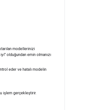
tarılan modellerinizi
 iyi" olduğundan emin olmanızı
ntrol eder ve hatalı modelin
 işlem gerçekleştirir.