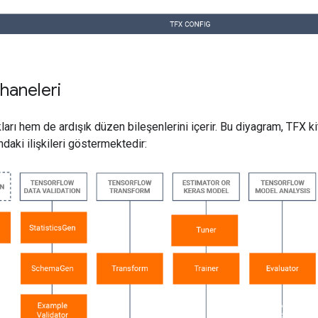
haneleri
ları hem de ardışık düzen bileşenlerini içerir. Bu diyagram, TFX ki
ndaki ilişkileri göstermektedir: