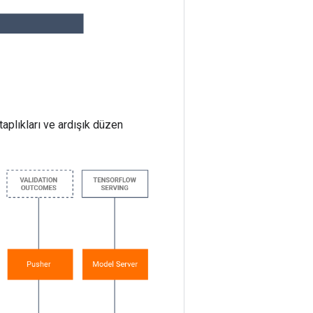
taplıkları ve ardışık düzen