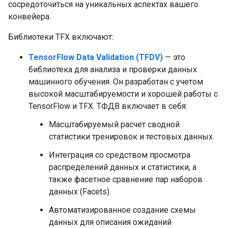
сосредоточиться на уникальных аспектах вашего
конвейера.
Библиотеки TFX включают:
TensorFlow Data Validation (TFDV)
— это
библиотека для анализа и проверки данных
машинного обучения. Он разработан с учетом
высокой масштабируемости и хорошей работы с
TensorFlow и TFX. ТФДВ включает в себя:
Масштабируемый расчет сводной
статистики тренировок и тестовых данных.
Интеграция со средством просмотра
распределений данных и статистики, а
также фасетное сравнение пар наборов
данных (Facets).
Автоматизированное создание схемы
данных для описания ожиданий