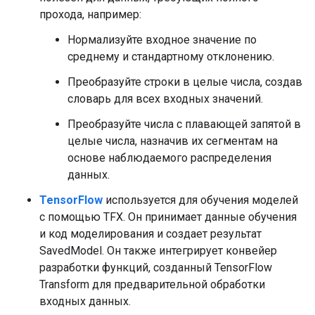
прохода, например:
Нормализуйте входное значение по
среднему и стандартному отклонению.
Преобразуйте строки в целые числа, создав
словарь для всех входных значений.
Преобразуйте числа с плавающей запятой в
целые числа, назначив их сегментам на
основе наблюдаемого распределения
данных.
TensorFlow
используется для обучения моделей
с помощью TFX. Он принимает данные обучения
и код моделирования и создает результат
SavedModel. Он также интегрирует конвейер
разработки функций, созданный TensorFlow
Transform для предварительной обработки
входных данных.