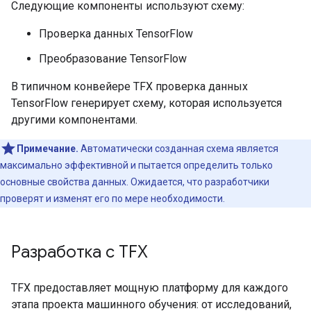
Следующие компоненты используют схему:
Проверка данных TensorFlow
Преобразование TensorFlow
В типичном конвейере TFX проверка данных
TensorFlow генерирует схему, которая используется
другими компонентами.
Примечание.
Автоматически созданная схема является
максимально эффективной и пытается определить только
основные свойства данных. Ожидается, что разработчики
проверят и изменят его по мере необходимости.
Разработка с TFX
TFX предоставляет мощную платформу для каждого
этапа проекта машинного обучения: от исследований,