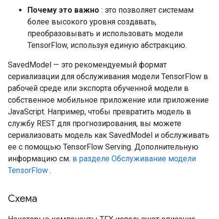
Почему это важно
: это позволяет системам
более высокого уровня создавать,
преобразовывать и использовать модели
TensorFlow, используя единую абстракцию.
SavedModel — это рекомендуемый формат
сериализации для обслуживания модели TensorFlow в
рабочей среде или экспорта обученной модели в
собственное мобильное приложение или приложение
JavaScript. Например, чтобы превратить модель в
службу REST для прогнозирования, вы можете
сериализовать модель как SavedModel и обслуживать
ее с помощью TensorFlow Serving. Дополнительную
информацию см.
в разделе Обслуживание модели
TensorFlow
.
Схема