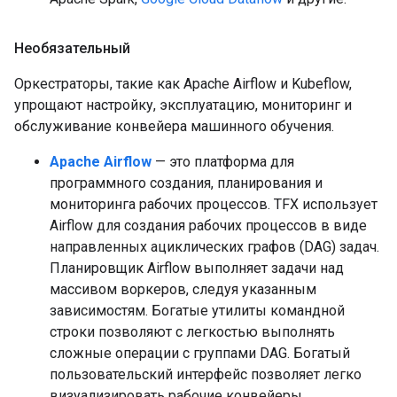
Необязательный
Оркестраторы, такие как Apache Airflow и Kubeflow,
упрощают настройку, эксплуатацию, мониторинг и
обслуживание конвейера машинного обучения.
Apache Airflow
— это платформа для
программного создания, планирования и
мониторинга рабочих процессов. TFX использует
Airflow для создания рабочих процессов в виде
направленных ациклических графов (DAG) задач.
Планировщик Airflow выполняет задачи над
массивом воркеров, следуя указанным
зависимостям. Богатые утилиты командной
строки позволяют с легкостью выполнять
сложные операции с группами DAG. Богатый
пользовательский интерфейс позволяет легко
визуализировать рабочие конвейеры,