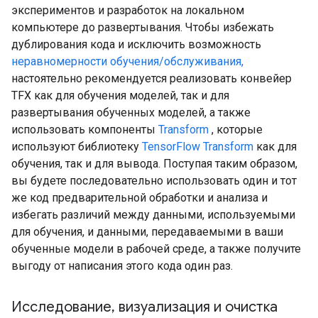
экспериментов и разработок на локальном
компьютере до развертывания. Чтобы избежать
дублирования кода и исключить возможность
неравномерности обучения/обслуживания,
настоятельно рекомендуется реализовать конвейер
TFX как для обучения моделей, так и для
развертывания обученных моделей, а также
использовать компоненты
Transform
, которые
используют библиотеку
TensorFlow Transform
как для
обучения, так и для вывода. Поступая таким образом,
вы будете последовательно использовать один и тот
же код предварительной обработки и анализа и
избегать различий между данными, используемыми
для обучения, и данными, передаваемыми в ваши
обученные модели в рабочей среде, а также получите
выгоду от написания этого кода один раз.
Исследование
,
визуализация и очистка