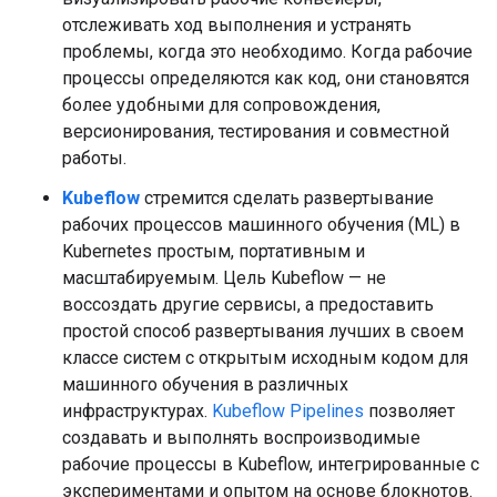
отслеживать ход выполнения и устранять
проблемы, когда это необходимо. Когда рабочие
процессы определяются как код, они становятся
более удобными для сопровождения,
версионирования, тестирования и совместной
работы.
Kubeflow
стремится сделать развертывание
рабочих процессов машинного обучения (ML) в
Kubernetes простым, портативным и
масштабируемым. Цель Kubeflow — не
воссоздать другие сервисы, а предоставить
простой способ развертывания лучших в своем
классе систем с открытым исходным кодом для
машинного обучения в различных
инфраструктурах.
Kubeflow Pipelines
позволяет
создавать и выполнять воспроизводимые
рабочие процессы в Kubeflow, интегрированные с
экспериментами и опытом на основе блокнотов.