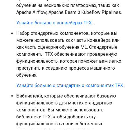
обучения на нескольких платформах, таких как
Apache Airflow, Apache Beam и Kubeflow Pipelines.
Узнайте больше о конвейерах TFX
.
Набор стандартных компонентов, которые вы
можете использовать как часть конвейера или
как часть сценария обучения ML. Стандартные
компоненты TFX обеспечивают проверенную
функциональность, которая поможет вам легко
приступить к созданию процесса машинного
обучения.
Узнайте больше о стандартных компонентах TFX
.
Библиотеки, которые обеспечивают базовую
функциональность для многих стандартных
компонентов. Вы можете использовать
библиотеки TFX, чтобы добавить эту
функциональность в свои собственные