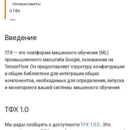
Ночные пакеты
О ТФХ
Введение
TFX — это платформа машинного обучения (ML)
промышленного масштаба Google, основанная на
TensorFlow. Он предоставляет структуру конфигурации
и общие библиотеки для интеграции общих
компонентов, необходимых для определения, запуска
и мониторинга вашей системы машинного обучения.
ТФХ 1
.
0
Мы рады сообщить о доступности
TFX 1.0.0
. Это