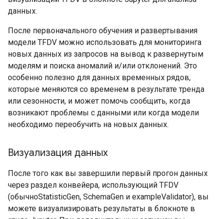
данных.
После первоначального обучения и развертывания
модели TFDV можно использовать для мониторинга
новых данных из запросов на вывод к развернутым
моделям и поиска аномалий и/или отклонений. Это
особенно полезно для данных временных рядов,
которые меняются со временем в результате тренда
или сезонности, и может помочь сообщить, когда
возникают проблемы с данными или когда модели
необходимо переобучить на новых данных.
Визуализация данных
После того как вы завершили первый прогон данных
через раздел конвейера, использующий TFDV
(обычноStatisticGen, SchemaGen и exampleValidator), вы
можете визуализировать результаты в блокноте в