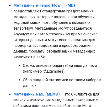
Метаданные TensorFlow (TFMD)
предоставляют стандартные представления
метаданных, которые полезны при обучении
моделей машинного обучения с помощью
TensorFlow. Метаданные могут создаваться
вручную или автоматически во время анализа
входных данных и могут использоваться для
проверки, исследования и преобразования
данных. Форматы сериализации метаданных
включают в себя:
Схема, описывающая табличные данные
(например, tf.Examples).
Сбор сводной статистики по таким наборам
данных.
Метаданные ML (MLMD)
— это библиотека для
записи и извлечения метаданных, связанных с
рабочими процессами разработчиков ML и