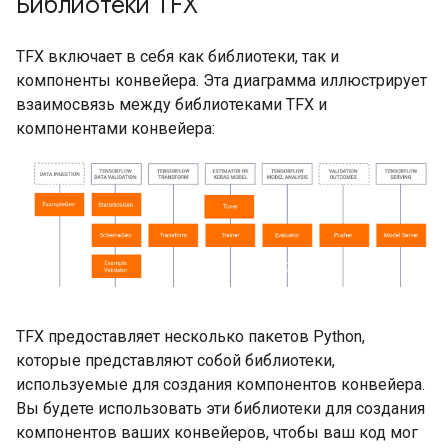
Библиотеки TFX
TFX включает в себя как библиотеки, так и
компоненты конвейера. Эта диаграмма иллюстрирует
взаимосвязь между библиотеками TFX и
компонентами конвейера:
TFX предоставляет несколько пакетов Python,
которые представляют собой библиотеки,
используемые для создания компонентов конвейера.
Вы будете использовать эти библиотеки для создания
компонентов ваших конвейеров, чтобы ваш код мог