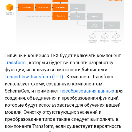
Типичный конвейер TFX будет включать компонент
Transform
, который будет выполнять разработку
функций, используя возможности библиотеки
TensorFlow Transform (TFT)
. Компонент Transform
использует схему, созданную компонентом
SchemaGen, и применяет
преобразования данных
для
создания, объединения и преобразования функций,
которые будут использоваться для обучения вашей
модели. Очистку отсутствующих значений и
преобразование типов также следует выполнять в
компоненте Transform, если существует вероятность