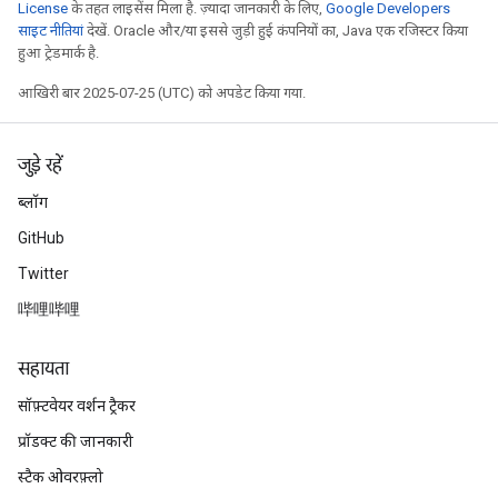
License
के तहत लाइसेंस मिला है. ज़्यादा जानकारी के लिए,
Google Developers
साइट नीतियां
देखें. Oracle और/या इससे जुड़ी हुई कंपनियों का, Java एक रजिस्टर किया
हुआ ट्रेडमार्क है.
आखिरी बार 2025-07-25 (UTC) को अपडेट किया गया.
जुड़े रहें
ब्लॉग
GitHub
Twitter
哔哩哔哩
सहायता
सॉफ़्टवेयर वर्शन ट्रैकर
प्रॉडक्ट की जानकारी
स्टैक ओवरफ़्लो