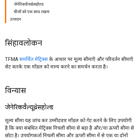
जेनेरिकचेंजथ्रेसहोल्ड
चीजों को एक साथ रखना
उत्पादन
सिंहावलोकन
TFMA
समर्थित मेट्रिक्स
के आधार पर मूल्य सीमाएँ और परिवर्तन सीमाएँ
सेट करके एक मॉडल को मान्य करने का समर्थन करता है।
विन्यास
जेनेरिकवैल्यूथ्रेसहोल्ड
मूल्य सीमा यह जांच कर उम्मीदवार मॉडल को गेट करने के लिए उपयोगी
है कि क्या संबंधित मेट्रिक्स निचली सीमा से बड़ा है और/या ऊपरी सीमा से
छोटा है। उपयोगकर्ता निचली सीमा और ऊपरी सीमा में से एक या दोनों