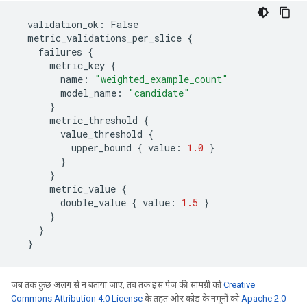
validation_ok
:
False
metric_validations_per_slice
{
failures
{
metric_key
{
name
:
"weighted_example_count"
model_name
:
"candidate"
}
metric_threshold
{
value_threshold
{
upper_bound
{
value
:
1.0
}
}
}
metric_value
{
double_value
{
value
:
1.5
}
}
}
}
जब तक कुछ अलग से न बताया जाए, तब तक इस पेज की सामग्री को
Creative
Commons Attribution 4.0 License
के तहत और कोड के नमूनों को
Apache 2.0