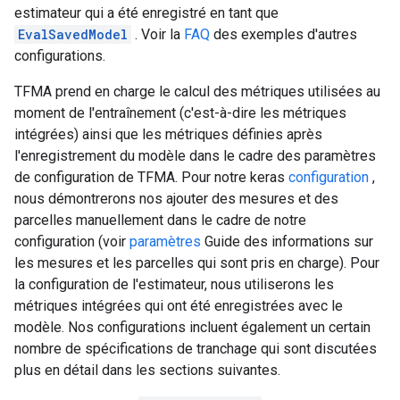
estimateur qui a été enregistré en tant que
EvalSavedModel
. Voir la
FAQ
des exemples d'autres
configurations.
TFMA prend en charge le calcul des métriques utilisées au
moment de l'entraînement (c'est-à-dire les métriques
intégrées) ainsi que les métriques définies après
l'enregistrement du modèle dans le cadre des paramètres
de configuration de TFMA. Pour notre keras
configuration
,
nous démontrerons nos ajouter des mesures et des
parcelles manuellement dans le cadre de notre
configuration (voir
paramètres
Guide des informations sur
les mesures et les parcelles qui sont pris en charge). Pour
la configuration de l'estimateur, nous utiliserons les
métriques intégrées qui ont été enregistrées avec le
modèle. Nos configurations incluent également un certain
nombre de spécifications de tranchage qui sont discutées
plus en détail dans les sections suivantes.