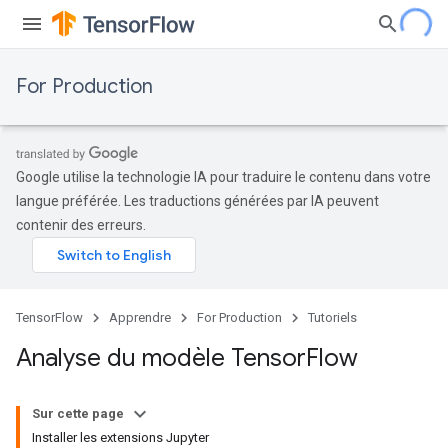
For Production
Google utilise la technologie IA pour traduire le contenu dans votre
langue préférée. Les traductions générées par IA peuvent
contenir des erreurs.
TensorFlow
Apprendre
For Production
Tutoriels
Analyse du modèle Tensor
Flow
Sur cette page
Installer les extensions Jupyter