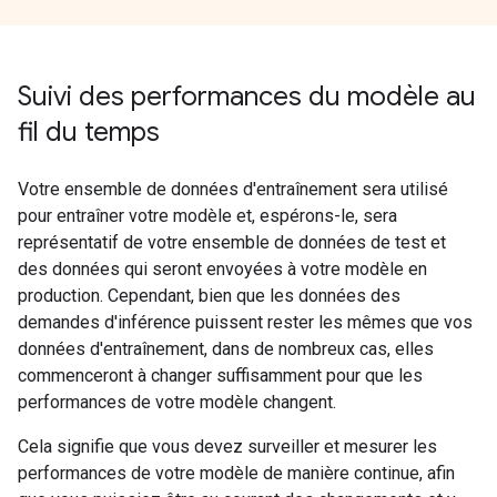
Suivi des performances du modèle au
fil du temps
Votre ensemble de données d'entraînement sera utilisé
pour entraîner votre modèle et, espérons-le, sera
représentatif de votre ensemble de données de test et
des données qui seront envoyées à votre modèle en
production. Cependant, bien que les données des
demandes d'inférence puissent rester les mêmes que vos
données d'entraînement, dans de nombreux cas, elles
commenceront à changer suffisamment pour que les
performances de votre modèle changent.
Cela signifie que vous devez surveiller et mesurer les
performances de votre modèle de manière continue, afin