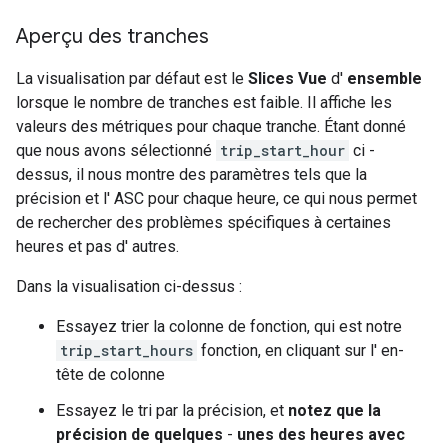
Aperçu des tranches
La visualisation par défaut est le
Slices Vue
d'
ensemble
lorsque le nombre de tranches est faible. Il affiche les
valeurs des métriques pour chaque tranche. Étant donné
que nous avons sélectionné
trip_start_hour
ci -
dessus, il nous montre des paramètres tels que la
précision et l' ASC pour chaque heure, ce qui nous permet
de rechercher des problèmes spécifiques à certaines
heures et pas d' autres.
Dans la visualisation ci-dessus :
Essayez trier la colonne de fonction, qui est notre
trip_start_hours
fonction, en cliquant sur l' en-
tête de colonne
Essayez le tri par la précision, et
notez que la
précision de quelques
-
unes des heures avec