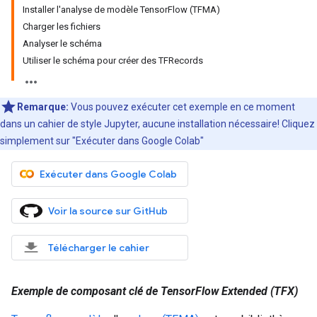
Installer l'analyse de modèle TensorFlow (TFMA)
Charger les fichiers
Analyser le schéma
Utiliser le schéma pour créer des TFRecords
Remarque:
Vous pouvez exécuter cet exemple
en
ce moment
dans un cahier de style Jupyter, aucune installation nécessaire! Cliquez
simplement sur "Exécuter dans Google Colab"
Exécuter dans Google Colab
Voir la source sur GitHub
Télécharger le cahier
Exemple de composant clé de TensorFlow Extended (TFX)