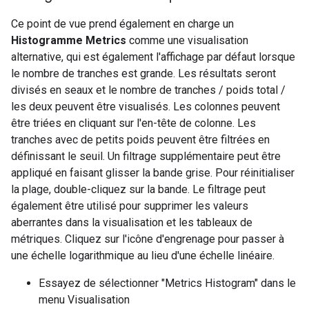
Ce point de vue prend également en charge un
Histogramme Metrics
comme une visualisation
alternative, qui est également l'affichage par défaut lorsque
le nombre de tranches est grande. Les résultats seront
divisés en seaux et le nombre de tranches / poids total /
les deux peuvent être visualisés. Les colonnes peuvent
être triées en cliquant sur l'en-tête de colonne. Les
tranches avec de petits poids peuvent être filtrées en
définissant le seuil. Un filtrage supplémentaire peut être
appliqué en faisant glisser la bande grise. Pour réinitialiser
la plage, double-cliquez sur la bande. Le filtrage peut
également être utilisé pour supprimer les valeurs
aberrantes dans la visualisation et les tableaux de
métriques. Cliquez sur l'icône d'engrenage pour passer à
une échelle logarithmique au lieu d'une échelle linéaire.
Essayez de sélectionner "Metrics Histogram" dans le
menu Visualisation