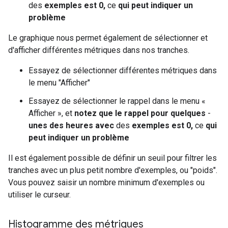
des
exemples est 0,
ce
qui peut indiquer un
problème
Le graphique nous permet également de sélectionner et
d'afficher différentes métriques dans nos tranches.
Essayez de sélectionner différentes métriques dans
le menu "Afficher"
Essayez de sélectionner le rappel dans le menu «
Afficher », et
notez que le rappel pour quelques
-
unes des heures avec
des
exemples est 0,
ce
qui
peut indiquer un problème
Il est également possible de définir un seuil pour filtrer les
tranches avec un plus petit nombre d'exemples, ou "poids".
Vous pouvez saisir un nombre minimum d'exemples ou
utiliser le curseur.
Histogramme des métriques