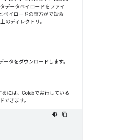
、メタデータペイロードをファイ
とペイロードの両方がで短命
ーバ上のディレクトリ。
データをダウンロードします。
るには、Colabで実行している
ドできます。