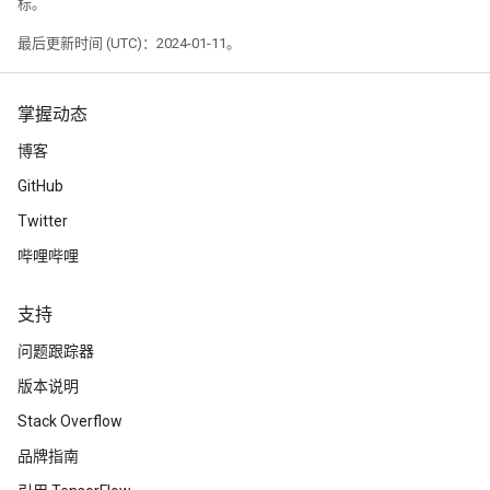
标。
最后更新时间 (UTC)：2024-01-11。
掌握动态
博客
GitHub
Twitter
哔哩哔哩
支持
问题跟踪器
版本说明
Stack Overflow
品牌指南