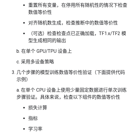
重置所有变量，在停用所有随机性的情况下检查
数值等价性
对齐随机数生成，检查推断中的数值等价性
（可选）检查检查点已正确加载，TF1.x/TF2 模
型生成相同的输出
b. 在单个 GPU/TPU 设备上
c. 采用多设备策略
几个步骤的模型训练数值等价性验证（下面提供代码
示例）
a. 在单个 CPU 设备上使用少量固定数据进行单次训练
步骤验证。具体来说，检查以下组件的数值等价性
损失计算
指标
学习率