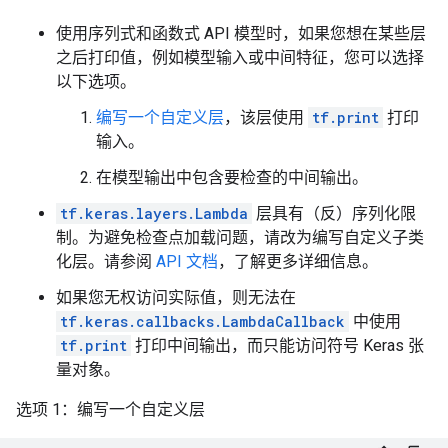
使用序列式和函数式 API 模型时，如果您想在某些层
之后打印值，例如模型输入或中间特征，您可以选择
以下选项。
编写一个自定义层
，该层使用
tf.print
打印
输入。
在模型输出中包含要检查的中间输出。
tf.keras.layers.Lambda
层具有（反）序列化限
制。为避免检查点加载问题，请改为编写自定义子类
化层。请参阅
API 文档
，了解更多详细信息。
如果您无权访问实际值，则无法在
tf.keras.callbacks.LambdaCallback
中使用
tf.print
打印中间输出，而只能访问符号 Keras 张
量对象。
选项 1：编写一个自定义层