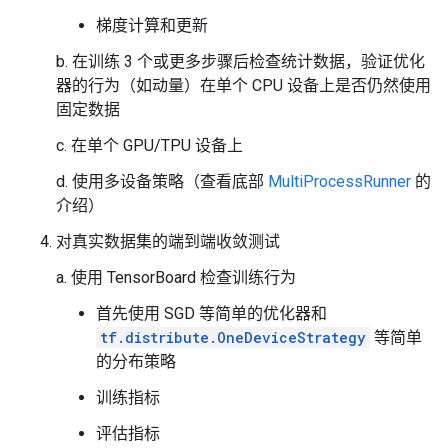
梯度计算和更新
b. 在训练 3 个或更多步骤后检查统计数据，验证优化
器的行为（如动量）在单个 CPU 设备上是否仍然使用
固定数据
c. 在单个 GPU/TPU 设备上
d. 使用多设备策略（查看底部
MultiProcessRunner
的
介绍）
对真实数据集的端到端收敛测试
a. 使用 TensorBoard 检查训练行为
首先使用 SGD 等简单的优化器和
tf.distribute.OneDeviceStrategy
等简单
的分布策略
训练指标
评估指标