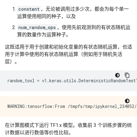
constant
，无论被调用过多少次，都会为每个单一
运算使用相同的种子，以及
num_random_ops
，使用先前观测到的有状态随机运
算的数量作为运算种子。
这既适用于用于创建和初始化变量的有状态随机运算，也适
用于计算中使用的有状态随机运算（例如用于随机失活
层）。
random_tool
=
v1
.
keras
.
utils
.
DeterministicRandomTest
在计算图模式下运行 TF1.x 模型。收集前 3 个训练步骤的统
计数据以进行数值等价性比较。