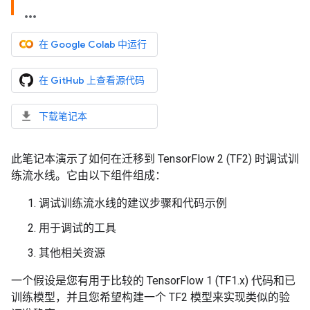
在 Google Colab 中运行
在 GitHub 上查看源代码
下载笔记本
此笔记本演示了如何在迁移到 TensorFlow 2 (TF2) 时调试训
练流水线。它由以下组件组成：
调试训练流水线的建议步骤和代码示例
用于调试的工具
其他相关资源
一个假设是您有用于比较的 TensorFlow 1 (TF1.x) 代码和已
训练模型，并且您希望构建一个 TF2 模型来实现类似的验