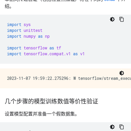
绍。
import
sys
import
unittest
import
numpy
as
np
import
tensorflow
as
tf
import
tensorflow.compat.v1
as
v1
几个步骤的模型训练数值等价性验证
设置模型配置并准备一个假数据集。