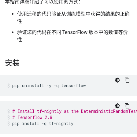
本指南详细介绍了可以使用的方式：
使用迁移的代码验证从训练模型中获得的结果的正确
性
验证您的代码在不同 TensorFlow 版本中的数值等价
性
安装
pip
uninstall
-y
-q
tensorflow
# Install tf-nightly as the DeterministicRandomTes
# Tensorflow 2.8
pip
install
-q
tf-nightly