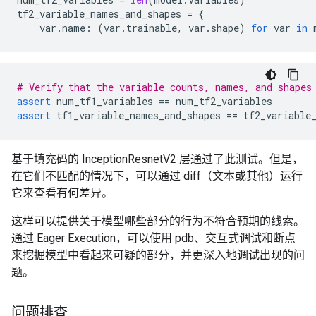
tf2_variable_names_and_shapes
=
{
var
.
name
:
(
var
.
trainable
,
var
.
shape
)
for
var
in
# Verify that the variable counts, names, and shapes
assert
num_tf1_variables
==
num_tf2_variables
assert
tf1_variable_names_and_shapes
==
tf2_variable
基于填充码的 InceptionResnetV2 层通过了此测试。但是，
在它们不匹配的情况下，可以通过 diff（文本或其他）运行
它来查看有何差异。
这样可以提供关于模型哪些部分的行为不符合预期的线索。
通过 Eager Execution，可以使用 pdb、交互式调试和断点
来挖掘模型中看起来可疑的部分，并更深入地调试出现的问
题。
问题排查