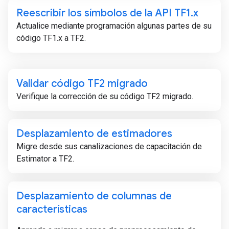
Reescribir los símbolos de la API TF1
.
x
Actualice mediante programación algunas partes de su
código TF1.x a TF2.
Validar código TF2 migrado
Verifique la corrección de su código TF2 migrado.
Desplazamiento de estimadores
Migre desde sus canalizaciones de capacitación de
Estimator a TF2.
Desplazamiento de columnas de
características