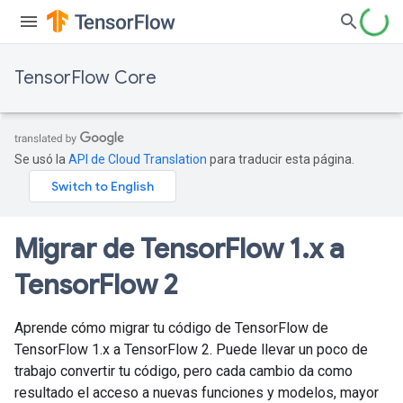
TensorFlow Core
Se usó la
API de Cloud Translation
para traducir esta página.
Migrar de Tensor
Flow 1
.
x a
Tensor
Flow 2
Aprende cómo migrar tu código de TensorFlow de
TensorFlow 1.x a TensorFlow 2. Puede llevar un poco de
trabajo convertir tu código, pero cada cambio da como
resultado el acceso a nuevas funciones y modelos, mayor