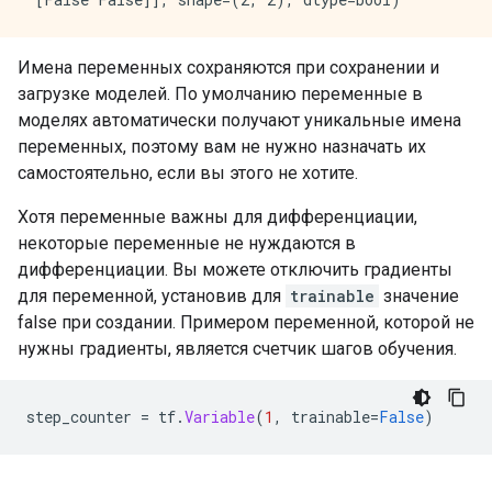
Имена переменных сохраняются при сохранении и
загрузке моделей. По умолчанию переменные в
моделях автоматически получают уникальные имена
переменных, поэтому вам не нужно назначать их
самостоятельно, если вы этого не хотите.
Хотя переменные важны для дифференциации,
некоторые переменные не нуждаются в
дифференциации. Вы можете отключить градиенты
для переменной, установив для
trainable
значение
false при создании. Примером переменной, которой не
нужны градиенты, является счетчик шагов обучения.
step_counter 
=
 tf
.
Variable
(
1
,
 trainable
=
False
)