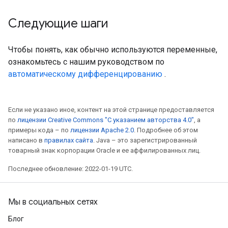
Следующие шаги
Чтобы понять, как обычно используются переменные,
ознакомьтесь с нашим руководством по
автоматическому дифференцированию
.
Если не указано иное, контент на этой странице предоставляется
по
лицензии Creative Commons "С указанием авторства 4.0"
, а
примеры кода – по
лицензии Apache 2.0
. Подробнее об этом
написано в
правилах сайта
. Java – это зарегистрированный
товарный знак корпорации Oracle и ее аффилированных лиц.
Последнее обновление: 2022-01-19 UTC.
Мы в социальных сетях
Блог