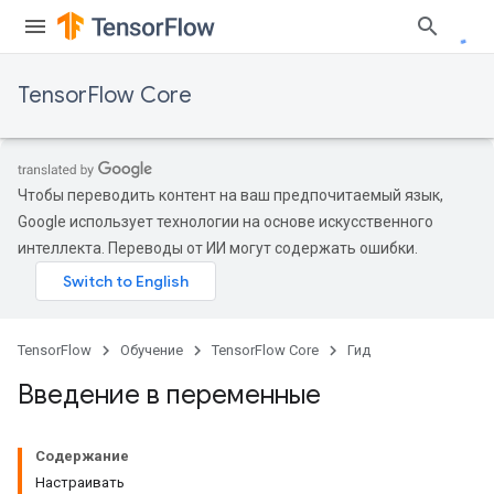
TensorFlow Core
Чтобы переводить контент на ваш предпочитаемый язык,
Google использует технологии на основе искусственного
интеллекта. Переводы от ИИ могут содержать ошибки.
TensorFlow
Обучение
TensorFlow Core
Гид
Введение в переменные
Содержание
Настраивать