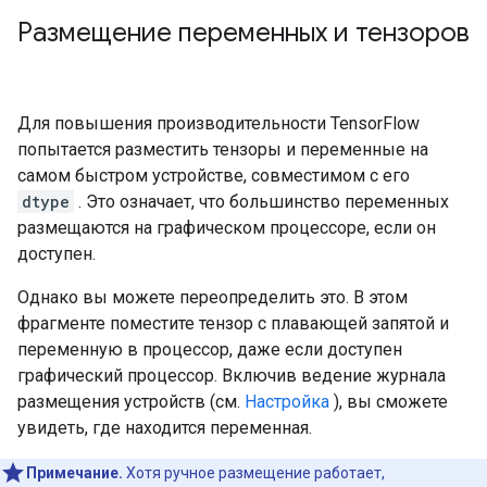
Размещение переменных и тензоров
Для повышения производительности TensorFlow
попытается разместить тензоры и переменные на
самом быстром устройстве, совместимом с его
dtype
. Это означает, что большинство переменных
размещаются на графическом процессоре, если он
доступен.
Однако вы можете переопределить это. В этом
фрагменте поместите тензор с плавающей запятой и
переменную в процессор, даже если доступен
графический процессор. Включив ведение журнала
размещения устройств (см.
Настройка
), вы сможете
увидеть, где находится переменная.
Примечание.
Хотя ручное размещение работает,