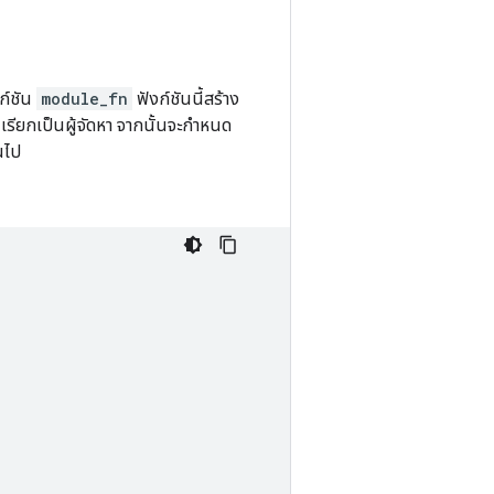
ก์ชัน
module_fn
ฟังก์ชันนี้สร้าง
ู้เรียกเป็นผู้จัดหา จากนั้นจะกำหนด
้นไป