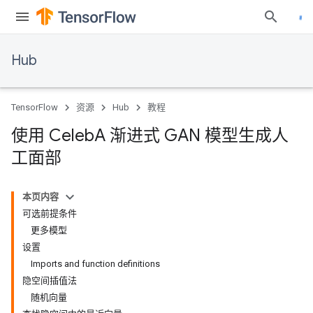
Hub
TensorFlow
资源
Hub
教程
使用 Celeb
A 渐进式 GAN 模型生成人
工面部
本页内容
可选前提条件
更多模型
设置
Imports and function definitions
隐空间插值法
随机向量