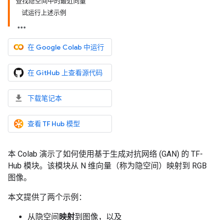
查找隐空间中的最近向量
试运行上述示例
在 Google Colab 中运行
在 GitHub 上查看源代码
下载笔记本
查看 TF Hub 模型
本 Colab 演示了如何使用基于生成对抗网络 (GAN) 的 TF-
Hub 模块。该模块从 N 维向量（称为隐空间）映射到 RGB
图像。
本文提供了两个示例：
从隐空间
映射
到图像，以及