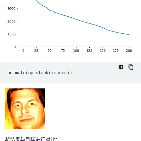
animate
(
np
.
stack
(
images
))
将结果与目标进行对比：