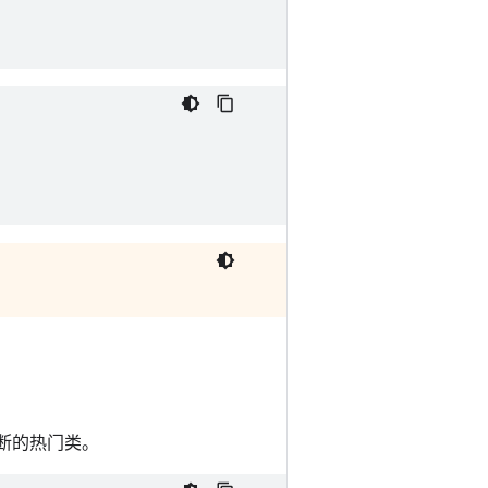
推断的热门类。