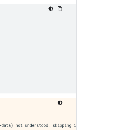
data) not understood, skipping it.
