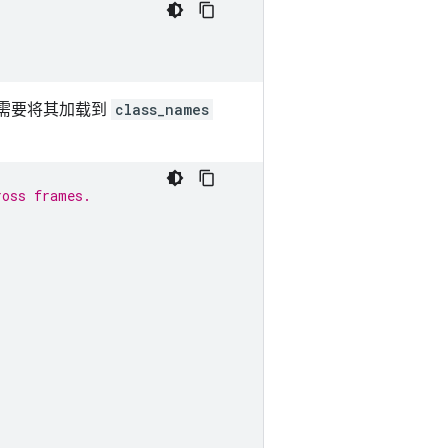
需要将其加载到
class_names
ross frames.