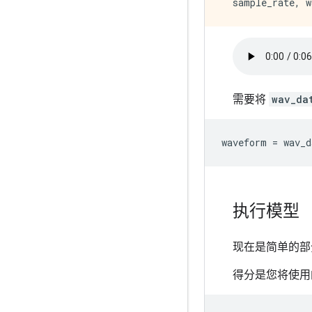
需要将
wav_da
waveform
=
wav_d
执行模型
现在是简单的部
得分是您将使用