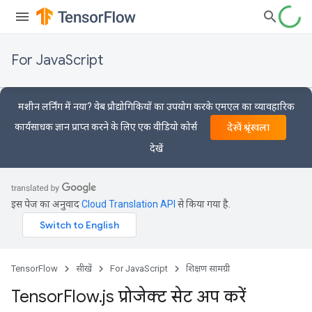
For JavaScript
मशीन लर्निंग में नया? वेब प्रौद्योगिकियों का उपयोग करके एमएल का व्यावहारिक
कार्यसाधक ज्ञान प्राप्त करने के लिए एक वीडियो कोर्स
देखें श्रृंखला
देखें
इस पेज का अनुवाद
Cloud Translation API
से किया गया है.
TensorFlow
सीखें
For JavaScript
शिक्षण सामग्री
Tensor
Flow
.
js प्रोजेक्ट सेट अप करें