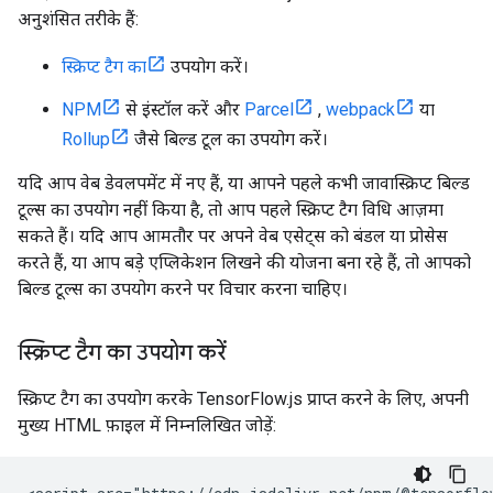
अनुशंसित तरीके हैं:
स्क्रिप्ट टैग का
उपयोग करें।
NPM
से इंस्टॉल करें और
Parcel
,
webpack
या
Rollup
जैसे बिल्ड टूल का उपयोग करें।
यदि आप वेब डेवलपमेंट में नए हैं, या आपने पहले कभी जावास्क्रिप्ट बिल्ड
टूल्स का उपयोग नहीं किया है, तो आप पहले स्क्रिप्ट टैग विधि आज़मा
सकते हैं। यदि आप आमतौर पर अपने वेब एसेट्स को बंडल या प्रोसेस
करते हैं, या आप बड़े एप्लिकेशन लिखने की योजना बना रहे हैं, तो आपको
बिल्ड टूल्स का उपयोग करने पर विचार करना चाहिए।
स्क्रिप्ट टैग का उपयोग करें
स्क्रिप्ट टैग का उपयोग करके TensorFlow.js प्राप्त करने के लिए, अपनी
मुख्य HTML फ़ाइल में निम्नलिखित जोड़ें: