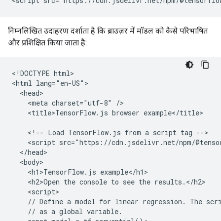
निम्नलिखित उदाहरण दर्शाता है कि ब्राउज़र में मॉडल को कैसे परिभाषित
और प्रशिक्षित किया जाता है:
<!DOCTYPE html>

<html lang="en-US">

  <head>

    <meta charset="utf-8" />

    <title>TensorFlow.js browser example</title>

    <!-- Load TensorFlow.js from a script tag -->

    <script src="https://cdn.jsdelivr.net/npm/@tenso
  </head>

  <body>

    <h1>TensorFlow.js example</h1>

    <h2>Open the console to see the results.</h2>

    <script>

    // Define a model for linear regression. The scri
    // as a global variable.
