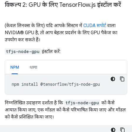
विकल्प 2: GPU के लिए Tensor
Flow
.
js इंस्टॉल करें
(केवल लिनक्स के लिए) यदि आपके सिस्टम में
CUDA सपोर्ट
वाला
NVIDIA® GPU है, तो आप बेहतर प्रदर्शन के लिए GPU पैकेज का
उपयोग कर सकते हैं।
tfjs-node-gpu
इंस्टॉल करें:
NPM
धागा
npm
install
@
tensorflow
/
tfjs
-
node
-
gpu
निम्नलिखित उदाहरण दर्शाता है कि
tfjs-node-gpu
को कैसे
आयात किया जाए, एक मॉडल को कैसे परिभाषित किया जाए और मॉडल
को कैसे प्रशिक्षित किया जाए।