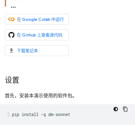
在 Google Colab 中运行
在 Github 上查看源代码
下载笔记本
设置
首先，安装本演示使用的软件包。
pip
install
-q
dm-sonnet