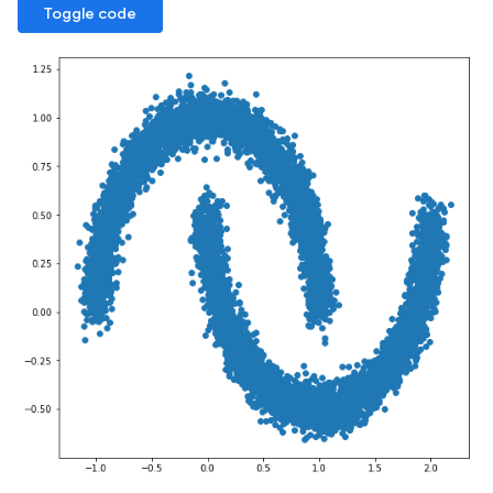
Toggle code