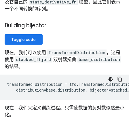
及它自己的
state_derivative_fn
模型，因此它们表示
一个不同转换的序列。
Building bijector
Toggle code
现在，我们可以使用
TransformedDistribution
，这是
使用
stacked_ffjord
双射器扭曲
base_distribution
的结果。
transformed_distribution = tfd.TransformedDistributio
现在，我们来定义训练过程。只需使数据的负对数似然最小
化。