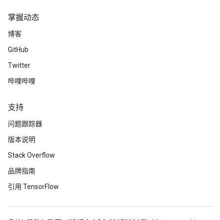
掌握动态
博客
GitHub
Twitter
哔哩哔哩
支持
问题跟踪器
版本说明
Stack Overflow
品牌指南
引用 TensorFlow