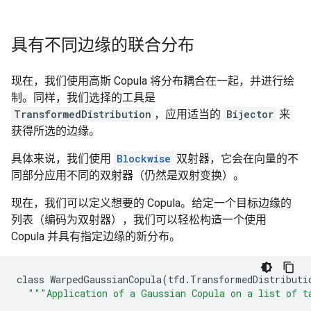
具有不同边缘的联合分布
现在，我们使用高斯 Copula 将分布耦合在一起，并进行绘
制。同样，我们选择的工具是
TransformedDistribution
，应用适当的
Bijector
来
获得所选的边缘。
具体来说，我们使用
Blockwise
双射器，它会在向量的不
同部分应用不同的双射器（仍然是双射变换）。
现在，我们可以定义想要的 Copula。给定一个目标边缘的
列表（编码为双射器），我们可以轻松构造一个使用
Copula 并具有指定边缘的新分布。
class
WarpedGaussianCopula
(
tfd
.
TransformedDistributi
"
""
Application of a Gaussian Copula on a list of t