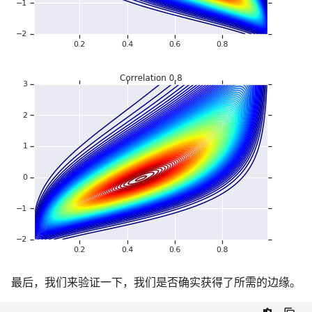
最后，我们来验证一下，我们是否确实获得了所需的边缘。