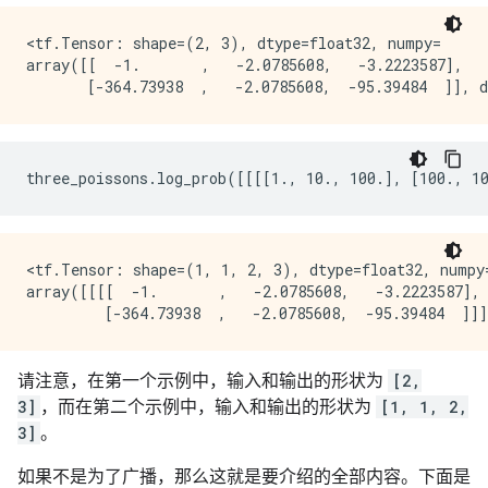
<tf.Tensor: shape=(2, 3), dtype=float32, numpy=

array([[  -1.       ,   -2.0785608,   -3.2223587],

<tf.Tensor: shape=(1, 1, 2, 3), dtype=float32, numpy=
array([[[[  -1.       ,   -2.0785608,   -3.2223587],

请注意，在第一个示例中，输入和输出的形状为
[2,
3]
，而在第二个示例中，输入和输出的形状为
[1, 1, 2,
3]
。
如果不是为了广播，那么这就是要介绍的全部内容。下面是