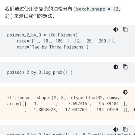
我们通过使用更复杂的泊松分布 (
batch_shape = [2,
3]
) 来测试我们的想法：
poisson_2_by_3 = tfd.Poisson(

    rate=[[1., 10., 100.,], [2., 20., 200.]],

<tf.Tensor: shape=(2, 3), dtype=float32, numpy=

array([[  -1.       ,   -7.697415 ,  -95.39484  ],
