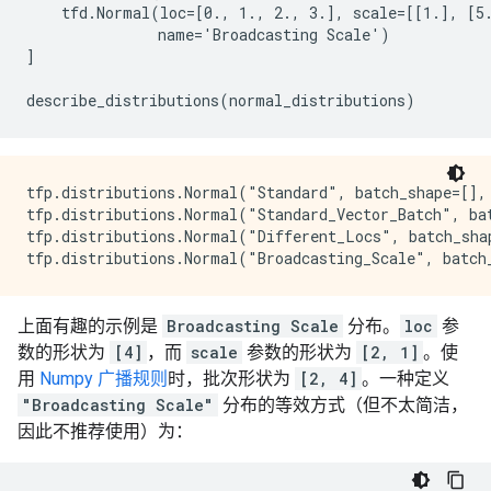
    tfd.Normal(loc=[0., 1., 2., 3.], scale=[[1.], [5.
               name='Broadcasting Scale')

]

tfp.distributions.Normal("Standard", batch_shape=[], 
tfp.distributions.Normal("Standard_Vector_Batch", bat
tfp.distributions.Normal("Different_Locs", batch_shap
上面有趣的示例是
Broadcasting Scale
分布。
loc
参
数的形状为
[4]
，而
scale
参数的形状为
[2, 1]
。使
用
Numpy 广播规则
时，批次形状为
[2, 4]
。一种定义
"Broadcasting Scale"
分布的等效方式（但不太简洁，
因此不推荐使用）为：