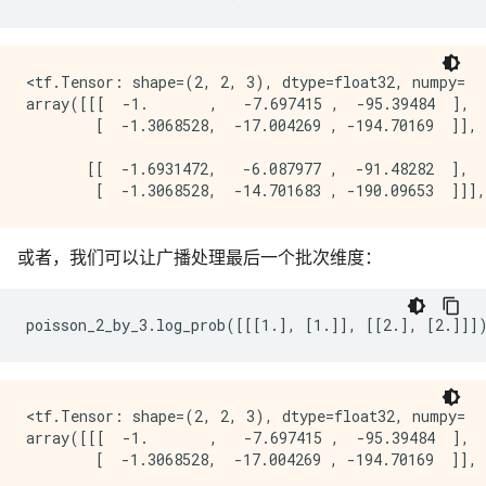
<tf.Tensor: shape=(2, 2, 3), dtype=float32, numpy=

array([[[  -1.       ,   -7.697415 ,  -95.39484  ],

        [  -1.3068528,  -17.004269 , -194.70169  ]],

       [[  -1.6931472,   -6.087977 ,  -91.48282  ],

或者，我们可以让广播处理最后一个批次维度：
<tf.Tensor: shape=(2, 2, 3), dtype=float32, numpy=

array([[[  -1.       ,   -7.697415 ,  -95.39484  ],

        [  -1.3068528,  -17.004269 , -194.70169  ]],
