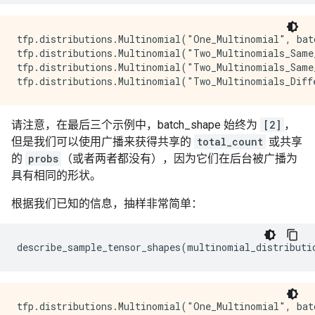
tfp.distributions.Multinomial("One_Multinomial", batc
tfp.distributions.Multinomial("Two_Multinomials_Same
tfp.distributions.Multinomial("Two_Multinomials_Same_
请注意，在最后三个示例中，batch_shape 始终为
[2]
，
但是我们可以使用广播来获得共享的
total_count
或共享
的
probs
（或者两者都没有），因为它们在后台被广播为
具有相同的形状。
根据我们已知的信息，抽样非常简单：
tfp.distributions.Multinomial("One_Multinomial", batc