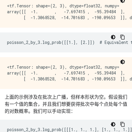
<tf.Tensor: shape=(2, 3), dtype=float32, numpy=

array([[  -1.       ,   -7.697415 ,  -95.39484  ],

<tf.Tensor: shape=(2, 3), dtype=float32, numpy=

array([[  -1.       ,   -7.697415 ,  -95.39484  ],

上面的示例涉及在批次上广播，但样本形状为空。假设我们
有一个值的集合，并且我们想要获得批次中每个点处每个值
的对数概率。我们可以手动实现：