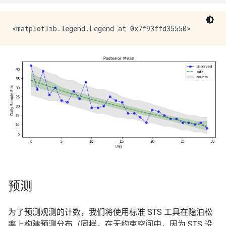
预测
为了预测观测的计数，我们将使用标准 STS 工具在隐泊松
率上构建预测分布（同样，在无约束空间中，因为 STS 设