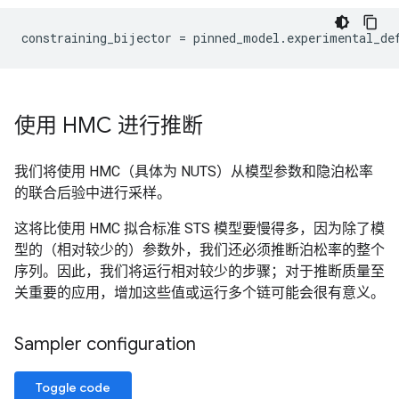
constraining_bijector
=
pinned_model
.
experimental_de
使用 HMC 进行推断
我们将使用 HMC（具体为 NUTS）从模型参数和隐泊松率
的联合后验中进行采样。
这将比使用 HMC 拟合标准 STS 模型要慢得多，因为除了模
型的（相对较少的）参数外，我们还必须推断泊松率的整个
序列。因此，我们将运行相对较少的步骤；对于推断质量至
关重要的应用，增加这些值或运行多个链可能会很有意义。
Sampler configuration
Toggle code