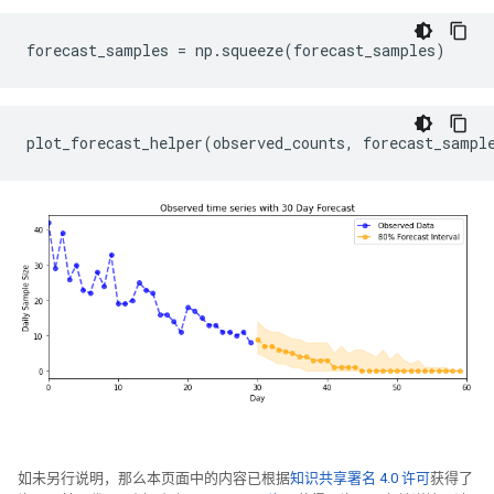
plot_forecast_helper
(
observed_counts
,
forecast_sampl
如未另行说明，那么本页面中的内容已根据
知识共享署名 4.0 许可
获得了