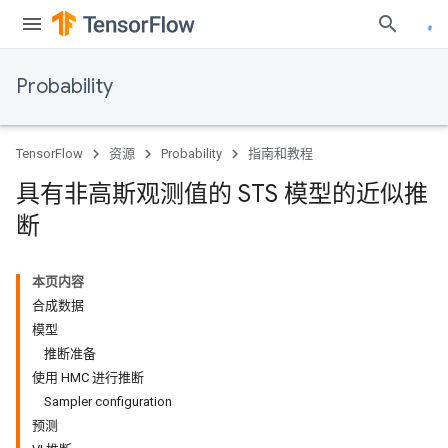
Probability
TensorFlow
资源
Probability
指南和教程
具有非高斯观测值的 STS 模型的近似推
断
本页内容
合成数据
模型
推断准备
使用 HMC 进行推断
Sampler configuration
预测