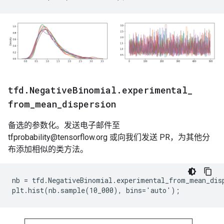
tfd
.
Negative
Binomial
.
experimental
_
from
_
mean
_
dispersion
备选的参数化。发送电子邮件至
tfprobability@tensorflow.org 或向我们发送 PR，为其他分
布添加相似的类方法。
nb = tfd.NegativeBinomial.experimental_from_mean_disp