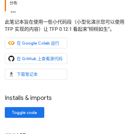
分布
此笔记本旨在使用一些小代码段（小型化演示您可以使用
TFP 实现的内容）让 TFP 0.12.1 看起来“栩栩如生”。
在 Google Colab 运行
在 GitHub 上查看源代码
下载笔记本
Installs & imports
Toggle code