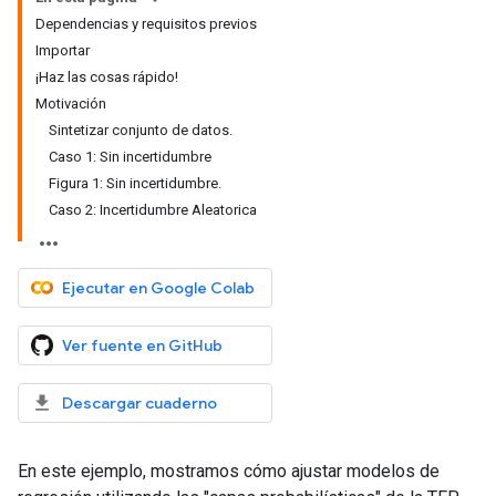
Dependencias y requisitos previos
Importar
¡Haz las cosas rápido!
Motivación
Sintetizar conjunto de datos.
Caso 1: Sin incertidumbre
Figura 1: Sin incertidumbre.
Caso 2: Incertidumbre Aleatorica
Ejecutar en Google Colab
Ver fuente en GitHub
Descargar cuaderno
En este ejemplo, mostramos cómo ajustar modelos de