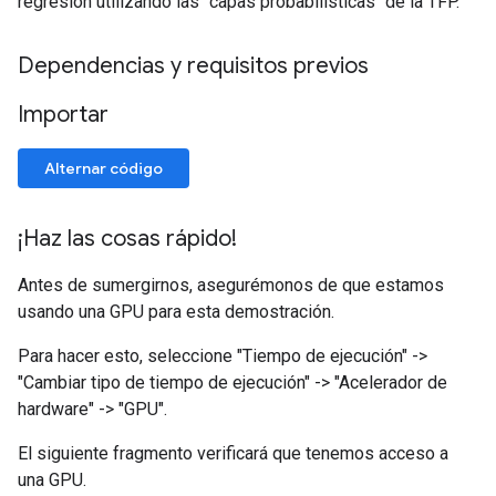
regresión utilizando las "capas probabilísticas" de la TFP.
Dependencias y requisitos previos
Importar
Alternar código
¡Haz las cosas rápido!
Antes de sumergirnos, asegurémonos de que estamos
usando una GPU para esta demostración.
Para hacer esto, seleccione "Tiempo de ejecución" ->
"Cambiar tipo de tiempo de ejecución" -> "Acelerador de
hardware" -> "GPU".
El siguiente fragmento verificará que tenemos acceso a
una GPU.