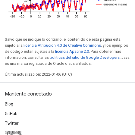
Salvo que se indique lo contrario, el contenido de esta página está
sujeto a la
licencia Atribución 4.0 de Creative Commons
, y los ejemplos
de código están sujetos a la
licencia Apache 2.0
. Para obtener más
información, consulta las
políticas del sitio de Google Developers
. Java
es una marca registrada de Oracle o sus afiliados.
Última actualización: 2022-01-06 (UTC)
Mantente conectado
Blog
GitHub
Twitter
哔哩哔哩