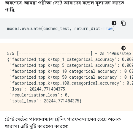
অবশেষে, আমরা পরীক্ষা সেটে আমাদের মডেল মূল্যায়ন করতে
পারি:
model
.
evaluate
(
cached_test
,
 return_dict
=
True
)
5/5 [==============================] - 2s 149ms/step
{'factorized_top_k/top_1_categorical_accuracy': 0.000
 'factorized_top_k/top_5_categorical_accuracy': 0.009
 'factorized_top_k/top_10_categorical_accuracy': 0.02
 'factorized_top_k/top_50_categorical_accuracy': 0.12
 'factorized_top_k/top_100_categorical_accuracy': 0.2
 'loss': 28244.771484375,

 'regularization_loss': 0,

টেস্ট সেটের পারফরম্যান্স ট্রেনিং পারফরম্যান্সের চেয়ে অনেক
খারাপ। এটি দুটি কারণের কারণে: