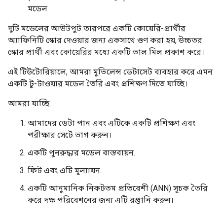
মডেল
দুটি মডেলের আউটপুট তারপরে একটি কোয়েরি-প্রার্থীর
অ্যাফিনিটি স্কোর দেওয়ার জন্য একসাথে গুণ করা হয়, উচ্চতর
স্কোর প্রার্থী এবং কোয়েরির মধ্যে একটি ভাল মিল প্রকাশ করে।
এই টিউটোরিয়ালে, আমরা মুভিলেন্স ডেটাসেট ব্যবহার করে এমন
একটি টু-টাওয়ার মডেল তৈরি এবং প্রশিক্ষণ দিতে যাচ্ছি।
আমরা যাচ্ছি:
আমাদের ডেটা পান এবং এটিকে একটি প্রশিক্ষণ এবং
পরীক্ষার সেটে ভাগ করুন।
একটি পুনরুদ্ধার মডেল বাস্তবায়ন.
ফিট এবং এটি মূল্যায়ন.
একটি আনুমানিক নিকটতম প্রতিবেশী (ANN) সূচক তৈরি
করে দক্ষ পরিবেশনের জন্য এটি রপ্তানি করুন।