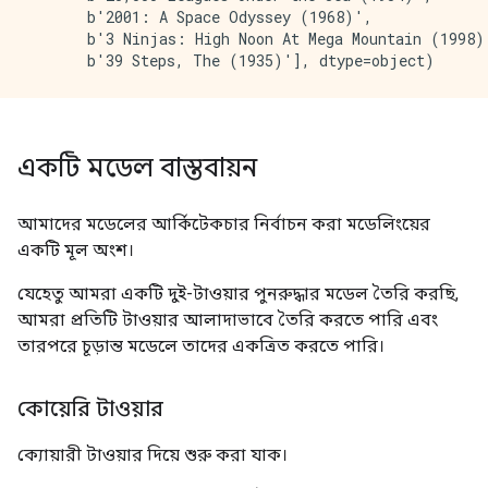
       b'2001: A Space Odyssey (1968)',

       b'3 Ninjas: High Noon At Mega Mountain (1998)'
একটি মডেল বাস্তবায়ন
আমাদের মডেলের আর্কিটেকচার নির্বাচন করা মডেলিংয়ের
একটি মূল অংশ।
যেহেতু আমরা একটি দুই-টাওয়ার পুনরুদ্ধার মডেল তৈরি করছি,
আমরা প্রতিটি টাওয়ার আলাদাভাবে তৈরি করতে পারি এবং
তারপরে চূড়ান্ত মডেলে তাদের একত্রিত করতে পারি।
কোয়েরি টাওয়ার
ক্যোয়ারী টাওয়ার দিয়ে শুরু করা যাক।