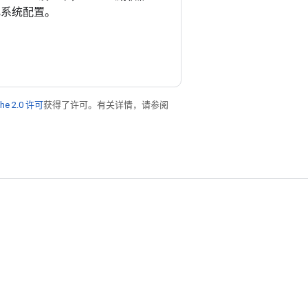
简化系统配置。
he 2.0 许可
获得了许可。有关详情，请参阅