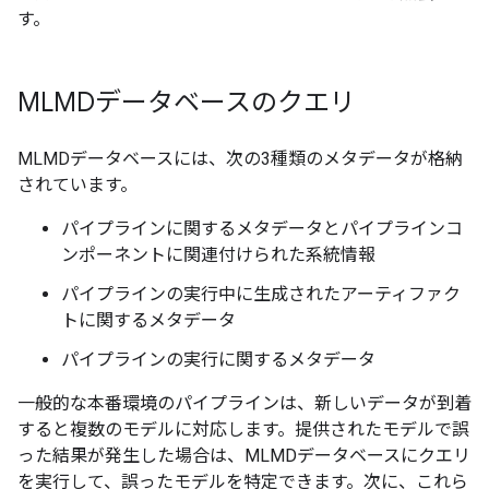
す。
MLMDデータベースのクエリ
MLMDデータベースには、次の3種類のメタデータが格納
されています。
パイプラインに関するメタデータとパイプラインコ
ンポーネントに関連付けられた系統情報
パイプラインの実行中に生成されたアーティファク
トに関するメタデータ
パイプラインの実行に関するメタデータ
一般的な本番環境のパイプラインは、新しいデータが到着
すると複数のモデルに対応します。提供されたモデルで誤
った結果が発生した場合は、MLMDデータベースにクエリ
を実行して、誤ったモデルを特定できます。次に、これら