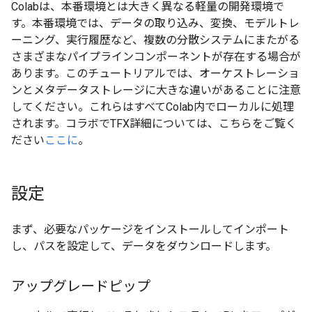
Colabは、本番環境とは大きく異なる軽量の開発環境で
す。本番環境では、データの取り込み、変換、モデルトレ
ーニング、実行履歴など、複数の分散システムにまたがる
さまざまなパイプラインコンポーネントが存在する場合が
あります。このチュートリアルでは、オーケストレーショ
ンとメタデータストレージに大きな違いがあることに注意
してください。これらはすべてColab内でローカルに処理
されます。コラボでTFX詳細については、こちらをご覧く
ださい
ここに
。
設定
まず、必要なパッケージをインストールしてインポート
し、パスを設定して、データをダウンロードします。
アップグレードピップ