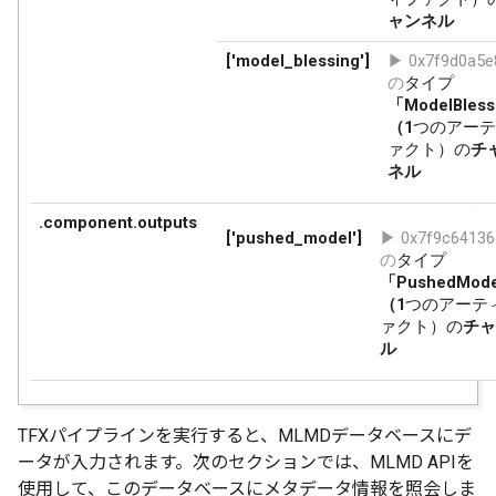
TFXパイプラインを実行すると、MLMDデータベースにデ
ータが入力されます。次のセクションでは、MLMD APIを
使用して、このデータベースにメタデータ情報を照会しま