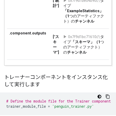
トレーナーコンポーネントをインスタンス化
して実行します
# Define the module file for the Trainer component
trainer_module_file 
=
'penguin_trainer.py'