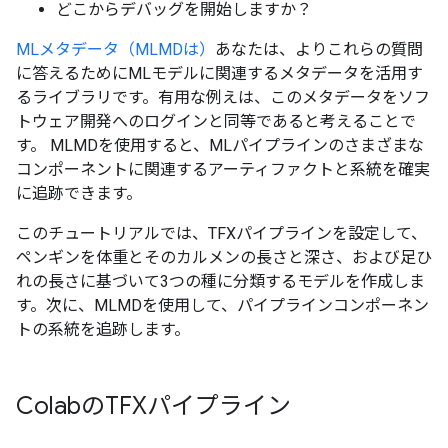
どこからデバッグを開始しますか？
MLメタデータ（MLMDは）
あなたは、よりこれらの質問
に答えるためにMLモデルに関連するメタデータを活用す
るライブラリです。有用な例えは、このメタデータをソフ
トウェア開発へのログインと同等であると考えることで
す。 MLMDを使用すると、MLパイプラインのさまざまな
コンポーネントに関連するアーティファクトと系統を確実
に追跡できます。
このチュートリアルでは、TFXパイプラインを設定して、
ペンギンを体重とそのカルメンの長さと深さ、および足ひ
れの長さに基づいて3つの種に分類するモデルを作成しま
す。次に、MLMDを使用して、パイプラインコンポーネン
トの系統を追跡します。
ColabのTFXパイプライン