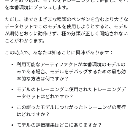
ータを取り込み、モデルをトレーニングして評価し、それ
を本番環境にプッシュします。
ただし、後でさまざまな種類のペンギンを含むより大きな
データセットでこのモデルを使用しようとすると、モデル
が期待どおりに動作せず、種の分類が正しく開始されない
ことがわかります。
この時点で、あなたは知ることに興味があります：
利用可能なアーティファクトが本番環境のモデルの
みである場合、モデルをデバッグするための最も効
率的な方法は何ですか？
モデルのトレーニングに使用されたトレーニングデ
ータセットはどれですか？
この誤ったモデルにつながったトレーニングの実行
はどれですか？
モデルの評価結果はどこにありますか？